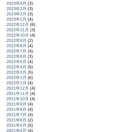
2023年4月
(3)
2023年3月
(3)
2023年2月
(3)
2023年1月
(4)
2022年12月
(6)
2022年11月
(3)
2022年10月
(4)
2022年9月
(2)
2022年8月
(4)
2022年7月
(4)
2022年6月
(3)
2022年5月
(4)
2022年4月
(5)
2022年3月
(5)
2022年2月
(6)
2022年1月
(4)
2021年12月
(4)
2021年11月
(4)
2021年10月
(4)
2021年9月
(4)
2021年8月
(4)
2021年7月
(4)
2021年6月
(2)
2021年5月
(5)
2021年4月
(4)