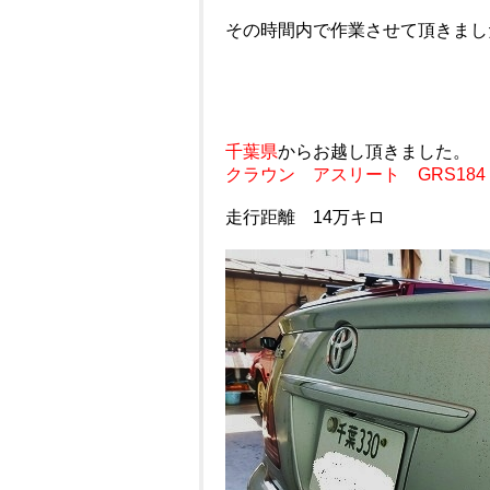
その時間内で作業させて頂きまし
千葉県
からお越し頂きました。
クラウン アスリート GRS184
走行距離 14万キロ