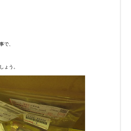
事で、
しょう。