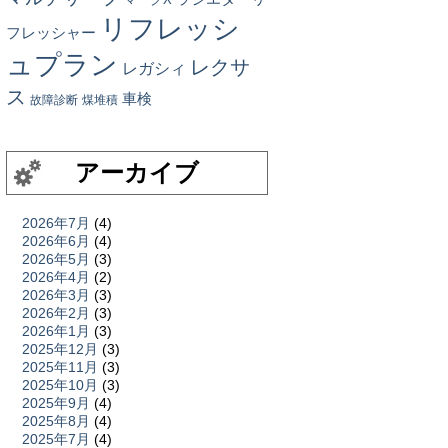
リフレッシ
フレッシャー
ュプラン
レクサ
レガシィ
ス
車検
故障診断
煤堆積
アーカイブ
2026年7月
(4)
2026年6月
(4)
2026年5月
(3)
2026年4月
(2)
2026年3月
(3)
2026年2月
(3)
2026年1月
(3)
2025年12月
(3)
2025年11月
(3)
2025年10月
(3)
2025年9月
(4)
2025年8月
(4)
2025年7月
(4)