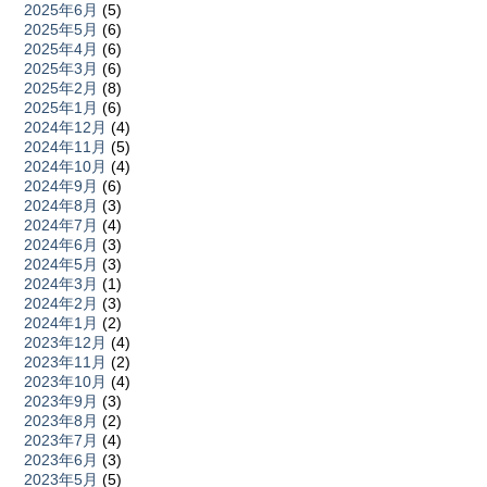
2025年6月
(5)
2025年5月
(6)
2025年4月
(6)
2025年3月
(6)
2025年2月
(8)
2025年1月
(6)
2024年12月
(4)
2024年11月
(5)
2024年10月
(4)
2024年9月
(6)
2024年8月
(3)
2024年7月
(4)
2024年6月
(3)
2024年5月
(3)
2024年3月
(1)
2024年2月
(3)
2024年1月
(2)
2023年12月
(4)
2023年11月
(2)
2023年10月
(4)
2023年9月
(3)
2023年8月
(2)
2023年7月
(4)
2023年6月
(3)
2023年5月
(5)