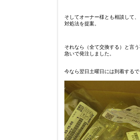
そしてオーナー様とも相談して、
対処法を提案。
それなら（全て交換する）と言う
急いで発注しました。
今なら翌日土曜日には到着するで