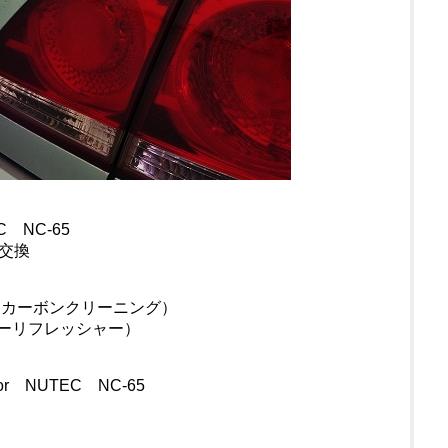
 NC-65
交換
・カーボンクリーニング）
リフレッシャー）
r NUTEC NC-65