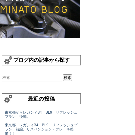
ブログ内の記事から探す
最近の投稿
東京都からレガシィB4 BL9 リフレッシュ
プラン 後編。
東京都 レガシィB4 BL9 リフレッシュプ
ラン 前編。サスペンション・ブレーキ整
備！！