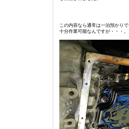
この内容なら通常は一泊預かりで
十分作業可能なんですが・・・。