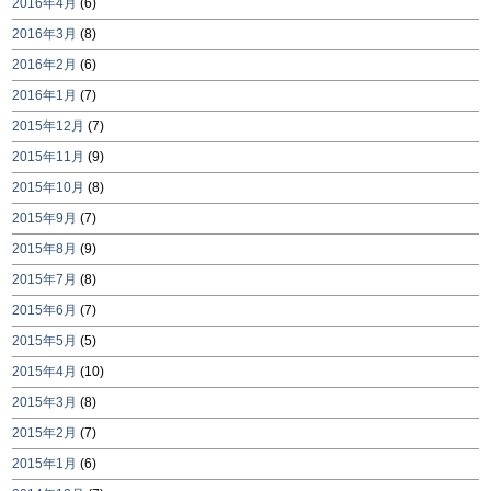
2016年4月
(6)
2016年3月
(8)
2016年2月
(6)
2016年1月
(7)
2015年12月
(7)
2015年11月
(9)
2015年10月
(8)
2015年9月
(7)
2015年8月
(9)
2015年7月
(8)
2015年6月
(7)
2015年5月
(5)
2015年4月
(10)
2015年3月
(8)
2015年2月
(7)
2015年1月
(6)