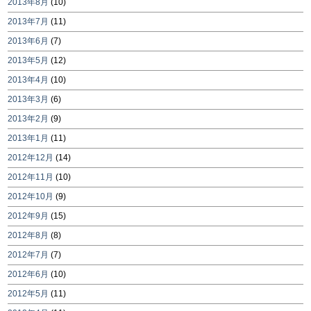
2013年8月
(10)
2013年7月
(11)
2013年6月
(7)
2013年5月
(12)
2013年4月
(10)
2013年3月
(6)
2013年2月
(9)
2013年1月
(11)
2012年12月
(14)
2012年11月
(10)
2012年10月
(9)
2012年9月
(15)
2012年8月
(8)
2012年7月
(7)
2012年6月
(10)
2012年5月
(11)