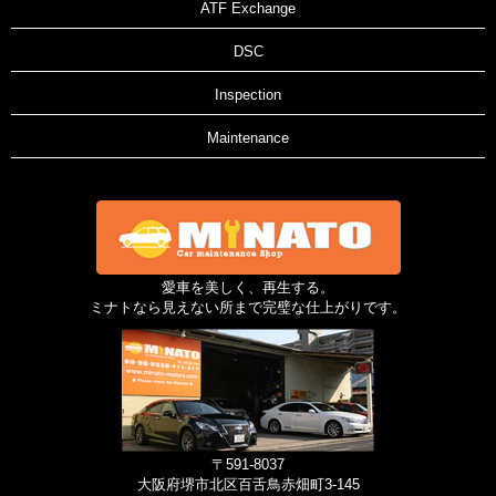
ATF Exchange
DSC
Inspection
Maintenance
愛車を美しく、再生する。
ミナトなら見えない所まで完璧な仕上がりです。
〒591-8037
大阪府堺市北区百舌鳥赤畑町3-145