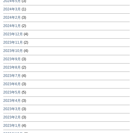
2024年5月
(3)
2024年3月
(1)
2024年2月
(3)
2024年1月
(2)
2023年12月
(4)
2023年11月
(2)
2023年10月
(4)
2023年9月
(3)
2023年8月
(2)
2023年7月
(4)
2023年6月
(3)
2023年5月
(5)
2023年4月
(3)
2023年3月
(3)
2023年2月
(3)
2023年1月
(4)