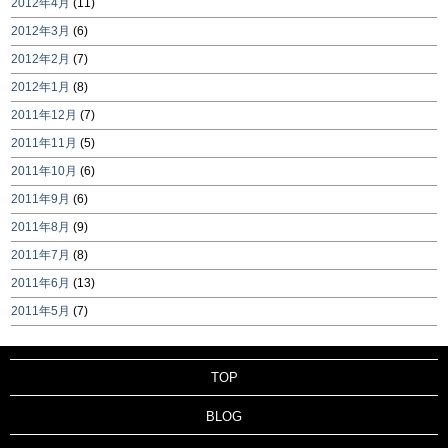
2012年4月
(11)
2012年3月
(6)
2012年2月
(7)
2012年1月
(8)
2011年12月
(7)
2011年11月
(5)
2011年10月
(6)
2011年9月
(6)
2011年8月
(9)
2011年7月
(8)
2011年6月
(13)
2011年5月
(7)
TOP
BLOG