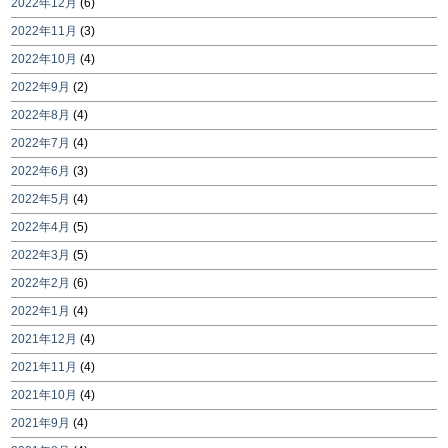
2022年12月
(6)
2022年11月
(3)
2022年10月
(4)
2022年9月
(2)
2022年8月
(4)
2022年7月
(4)
2022年6月
(3)
2022年5月
(4)
2022年4月
(5)
2022年3月
(5)
2022年2月
(6)
2022年1月
(4)
2021年12月
(4)
2021年11月
(4)
2021年10月
(4)
2021年9月
(4)