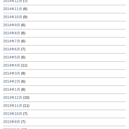
2014年12月
(7)
2014年11月
(6)
2014年10月
(9)
2014年9月
(6)
2014年8月
(8)
2014年7月
(6)
2014年6月
(7)
2014年5月
(6)
2014年4月
(11)
2014年3月
(9)
2014年2月
(6)
2014年1月
(8)
2013年12月
(10)
2013年11月
(11)
2013年10月
(7)
2013年9月
(7)