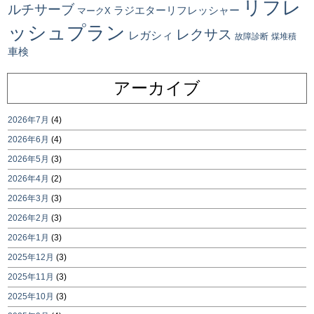
リフレ
ルチサーブ
ラジエターリフレッシャー
マークX
ッシュプラン
レクサス
レガシィ
故障診断
煤堆積
車検
アーカイブ
2026年7月
(4)
2026年6月
(4)
2026年5月
(3)
2026年4月
(2)
2026年3月
(3)
2026年2月
(3)
2026年1月
(3)
2025年12月
(3)
2025年11月
(3)
2025年10月
(3)