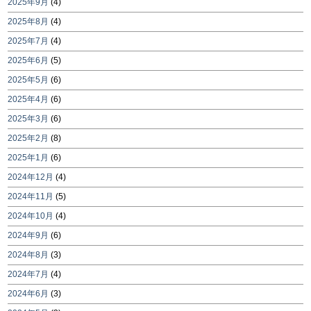
2025年9月
(4)
2025年8月
(4)
2025年7月
(4)
2025年6月
(5)
2025年5月
(6)
2025年4月
(6)
2025年3月
(6)
2025年2月
(8)
2025年1月
(6)
2024年12月
(4)
2024年11月
(5)
2024年10月
(4)
2024年9月
(6)
2024年8月
(3)
2024年7月
(4)
2024年6月
(3)