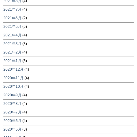
2021年8月
(4)
2021年7月
(4)
2021年6月
(2)
2021年5月
(5)
2021年4月
(4)
2021年3月
(3)
2021年2月
(4)
2021年1月
(5)
2020年12月
(4)
2020年11月
(4)
2020年10月
(4)
2020年9月
(4)
2020年8月
(4)
2020年7月
(4)
2020年6月
(4)
2020年5月
(3)