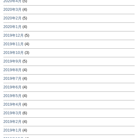
2020年4月
(5)
2020年3月
(4)
2020年2月
(5)
2020年1月
(4)
2019年12月
(5)
2019年11月
(4)
2019年10月
(3)
2019年9月
(5)
2019年8月
(4)
2019年7月
(4)
2019年6月
(4)
2019年5月
(4)
2019年4月
(4)
2019年3月
(6)
2019年2月
(4)
2019年1月
(4)