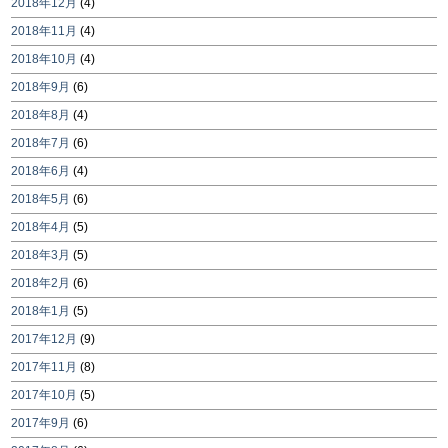
2018年12月
(4)
2018年11月
(4)
2018年10月
(4)
2018年9月
(6)
2018年8月
(4)
2018年7月
(6)
2018年6月
(4)
2018年5月
(6)
2018年4月
(5)
2018年3月
(5)
2018年2月
(6)
2018年1月
(5)
2017年12月
(9)
2017年11月
(8)
2017年10月
(5)
2017年9月
(6)