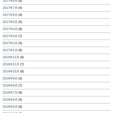
2017年8月
(6)
2017年7月
(4)
2017年6月
(4)
2017年5月
(5)
2017年4月
(6)
2017年3月
(7)
2017年2月
(5)
2017年1月
(6)
2016年12月
(6)
2016年11月
(7)
2016年10月
(6)
2016年9月
(4)
2016年8月
(7)
2016年7月
(6)
2016年6月
(5)
2016年5月
(6)