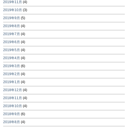
2019年11月
(4)
2019年10月
(3)
2019年9月
(5)
2019年8月
(4)
2019年7月
(4)
2019年6月
(4)
2019年5月
(4)
2019年4月
(4)
2019年3月
(6)
2019年2月
(4)
2019年1月
(4)
2018年12月
(4)
2018年11月
(4)
2018年10月
(4)
2018年9月
(6)
2018年8月
(4)