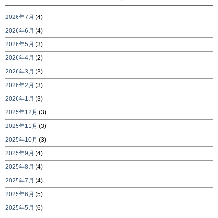
2026年7月
(4)
2026年6月
(4)
2026年5月
(3)
2026年4月
(2)
2026年3月
(3)
2026年2月
(3)
2026年1月
(3)
2025年12月
(3)
2025年11月
(3)
2025年10月
(3)
2025年9月
(4)
2025年8月
(4)
2025年7月
(4)
2025年6月
(5)
2025年5月
(6)