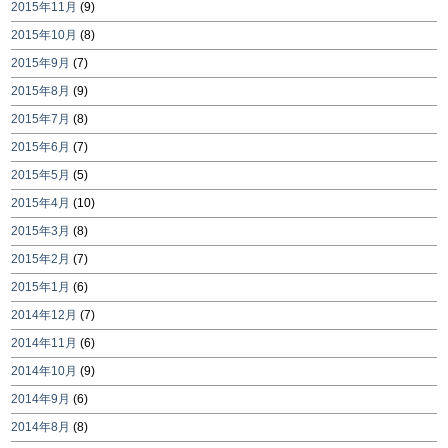
2015年11月
(9)
2015年10月
(8)
2015年9月
(7)
2015年8月
(9)
2015年7月
(8)
2015年6月
(7)
2015年5月
(5)
2015年4月
(10)
2015年3月
(8)
2015年2月
(7)
2015年1月
(6)
2014年12月
(7)
2014年11月
(6)
2014年10月
(9)
2014年9月
(6)
2014年8月
(8)