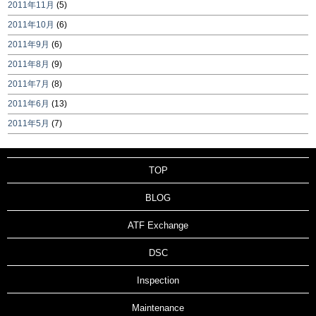
2011年11月
(5)
2011年10月
(6)
2011年9月
(6)
2011年8月
(9)
2011年7月
(8)
2011年6月
(13)
2011年5月
(7)
TOP
BLOG
ATF Exchange
DSC
Inspection
Maintenance