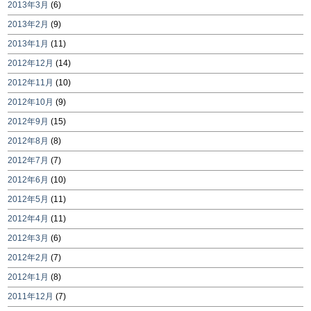
2013年3月
(6)
2013年2月
(9)
2013年1月
(11)
2012年12月
(14)
2012年11月
(10)
2012年10月
(9)
2012年9月
(15)
2012年8月
(8)
2012年7月
(7)
2012年6月
(10)
2012年5月
(11)
2012年4月
(11)
2012年3月
(6)
2012年2月
(7)
2012年1月
(8)
2011年12月
(7)