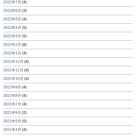
2022年7月
(4)
2022年6月
(3)
2022年5月
(4)
2022年4月
(5)
2022年3月
(5)
2022年2月
(6)
2022年1月
(4)
2021年12月
(4)
2021年11月
(4)
2021年10月
(4)
2021年9月
(4)
2021年8月
(4)
2021年7月
(4)
2021年6月
(2)
2021年5月
(5)
2021年4月
(4)