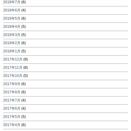
2018年7月
(6)
2018年6月
(4)
2018年5月
(6)
2018年4月
(5)
2018年3月
(5)
2018年2月
(6)
2018年1月
(5)
2017年12月
(9)
2017年11月
(8)
2017年10月
(5)
2017年9月
(6)
2017年8月
(6)
2017年7月
(4)
2017年6月
(4)
2017年5月
(5)
2017年4月
(6)