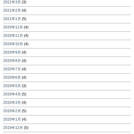
2021年3月
(3)
2021年2月
(4)
2021年1月
(5)
2020年12月
(4)
2020年11月
(4)
2020年10月
(4)
2020年9月
(4)
2020年8月
(4)
2020年7月
(4)
2020年6月
(4)
2020年5月
(3)
2020年4月
(5)
2020年3月
(4)
2020年2月
(5)
2020年1月
(4)
2019年12月
(5)