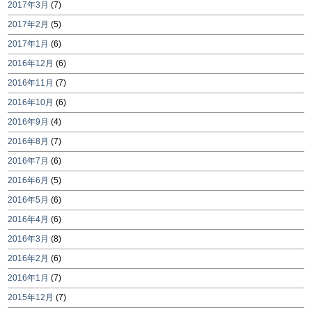
2017年3月
(7)
2017年2月
(5)
2017年1月
(6)
2016年12月
(6)
2016年11月
(7)
2016年10月
(6)
2016年9月
(4)
2016年8月
(7)
2016年7月
(6)
2016年6月
(5)
2016年5月
(6)
2016年4月
(6)
2016年3月
(8)
2016年2月
(6)
2016年1月
(7)
2015年12月
(7)