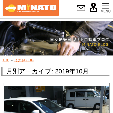
TOP
ミナトBLOG
月別アーカイブ: 2019年10月