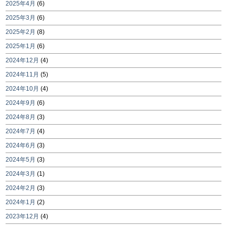
2025年4月
(6)
2025年3月
(6)
2025年2月
(8)
2025年1月
(6)
2024年12月
(4)
2024年11月
(5)
2024年10月
(4)
2024年9月
(6)
2024年8月
(3)
2024年7月
(4)
2024年6月
(3)
2024年5月
(3)
2024年3月
(1)
2024年2月
(3)
2024年1月
(2)
2023年12月
(4)