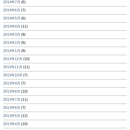
2014年7月
(6)
2014年6月
(7)
2014年5月
(6)
2014年4月
(11)
2014年3月
(9)
2014年2月
(6)
2014年1月
(8)
2013年12月
(10)
2013年11月
(11)
2013年10月
(7)
2013年9月
(7)
2013年8月
(10)
2013年7月
(11)
2013年6月
(7)
2013年5月
(12)
2013年4月
(10)