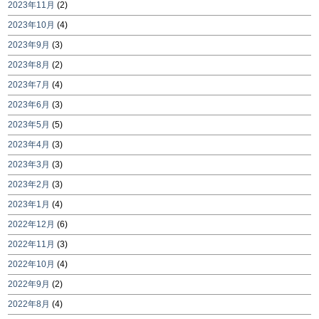
2023年11月
(2)
2023年10月
(4)
2023年9月
(3)
2023年8月
(2)
2023年7月
(4)
2023年6月
(3)
2023年5月
(5)
2023年4月
(3)
2023年3月
(3)
2023年2月
(3)
2023年1月
(4)
2022年12月
(6)
2022年11月
(3)
2022年10月
(4)
2022年9月
(2)
2022年8月
(4)