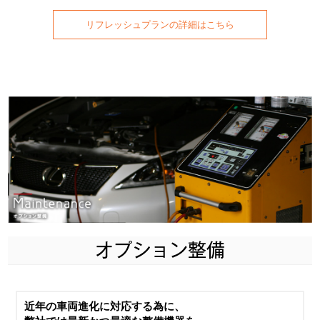
リフレッシュプランの詳細はこちら
オプション整備
近年の車両進化に対応する為に、