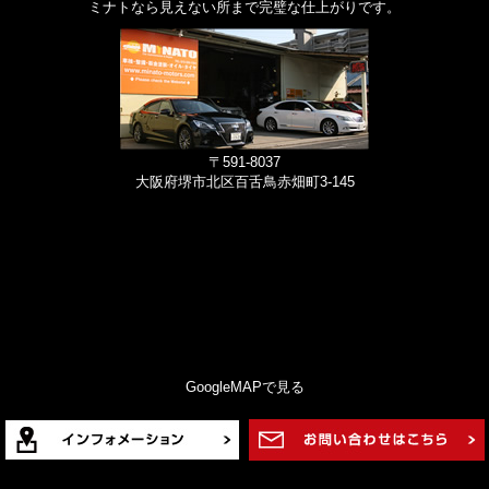
ミナトなら見えない所まで完璧な仕上がりです。
〒591-8037
大阪府堺市北区百舌鳥赤畑町3-145
GoogleMAPで見る