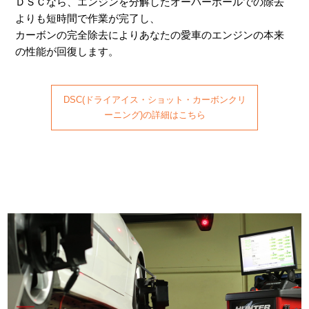
ＤＳＣなら、エンジンを分解したオーバーホールでの除去
よりも短時間で作業が完了し、
カーボンの完全除去によりあなたの愛車のエンジンの本来
の性能が回復します。
DSC(ドライアイス・ショット・カーボンクリ
ーニング)の詳細はこちら