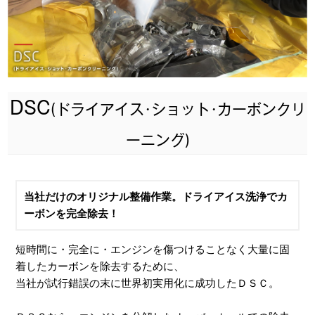
DSC
(ドライアイス･ショット･カーボンクリ
ーニング)
当社だけのオリジナル整備作業。ドライアイス洗浄でカ
ーボンを完全除去！
短時間に・完全に・エンジンを傷つけることなく大量に固
着したカーボンを除去するために、
当社が試行錯誤の末に世界初実用化に成功したＤＳＣ。