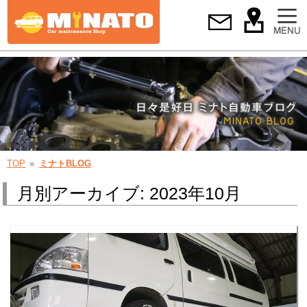
TOP
ミナトBLOG
月別アーカイブ: 2023年10月