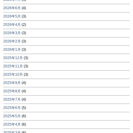
2026年6月
(4)
2026年5月
(3)
2026年4月
(2)
2026年3月
(3)
2026年2月
(3)
2026年1月
(3)
2025年12月
(3)
2025年11月
(3)
2025年10月
(3)
2025年9月
(4)
2025年8月
(4)
2025年7月
(4)
2025年6月
(5)
2025年5月
(6)
2025年4月
(6)
2025年3月
(6)