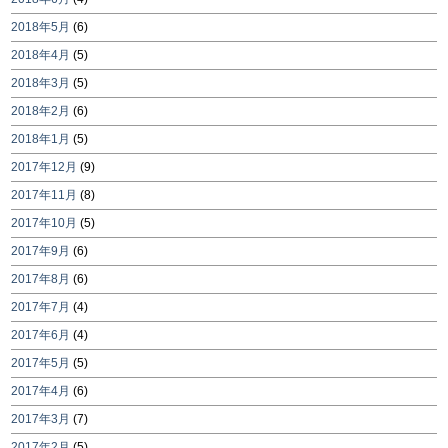
2018年5月
(6)
2018年4月
(5)
2018年3月
(5)
2018年2月
(6)
2018年1月
(5)
2017年12月
(9)
2017年11月
(8)
2017年10月
(5)
2017年9月
(6)
2017年8月
(6)
2017年7月
(4)
2017年6月
(4)
2017年5月
(5)
2017年4月
(6)
2017年3月
(7)
2017年2月
(5)