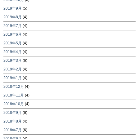
2019年9月
(5)
2019年8月
(4)
2019年7月
(4)
2019年6月
(4)
2019年5月
(4)
2019年4月
(4)
2019年3月
(6)
2019年2月
(4)
2019年1月
(4)
2018年12月
(4)
2018年11月
(4)
2018年10月
(4)
2018年9月
(6)
2018年8月
(4)
2018年7月
(6)
2018年6月
(4)