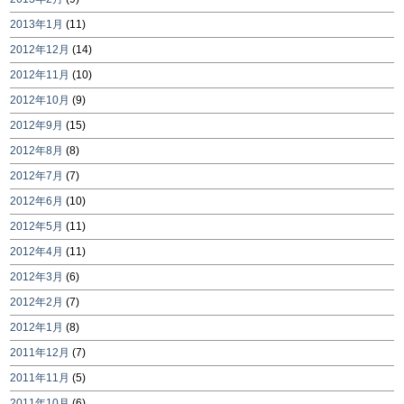
2013年1月
(11)
2012年12月
(14)
2012年11月
(10)
2012年10月
(9)
2012年9月
(15)
2012年8月
(8)
2012年7月
(7)
2012年6月
(10)
2012年5月
(11)
2012年4月
(11)
2012年3月
(6)
2012年2月
(7)
2012年1月
(8)
2011年12月
(7)
2011年11月
(5)
2011年10月
(6)