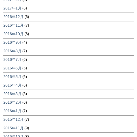
2017年1月
(6)
2016年12月
(6)
2016年11月
(7)
2016年10月
(6)
2016年9月
(4)
2016年8月
(7)
2016年7月
(6)
2016年6月
(5)
2016年5月
(6)
2016年4月
(6)
2016年3月
(8)
2016年2月
(6)
2016年1月
(7)
2015年12月
(7)
2015年11月
(9)
2015年10月
(8)