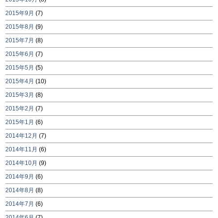
2015年9月
(7)
2015年8月
(9)
2015年7月
(8)
2015年6月
(7)
2015年5月
(5)
2015年4月
(10)
2015年3月
(8)
2015年2月
(7)
2015年1月
(6)
2014年12月
(7)
2014年11月
(6)
2014年10月
(9)
2014年9月
(6)
2014年8月
(8)
2014年7月
(6)
2014年6月
(7)