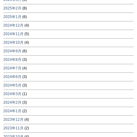
2025年2月
(8)
2025年1月
(6)
2024年12月
(4)
2024年11月
(5)
2024年10月
(4)
2024年9月
(6)
2024年8月
(3)
2024年7月
(4)
2024年6月
(3)
2024年5月
(3)
2024年3月
(1)
2024年2月
(3)
2024年1月
(2)
2023年12月
(4)
2023年11月
(2)
2023年10月
(4)