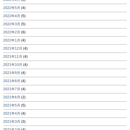
2022年5月
(4)
2022年4月
(5)
2022年3月
(5)
2022年2月
(6)
2022年1月
(4)
2021年12月
(4)
2021年11月
(4)
2021年10月
(4)
2021年9月
(4)
2021年8月
(4)
2021年7月
(4)
2021年6月
(2)
2021年5月
(5)
2021年4月
(4)
2021年3月
(3)
2021年2月
(4)