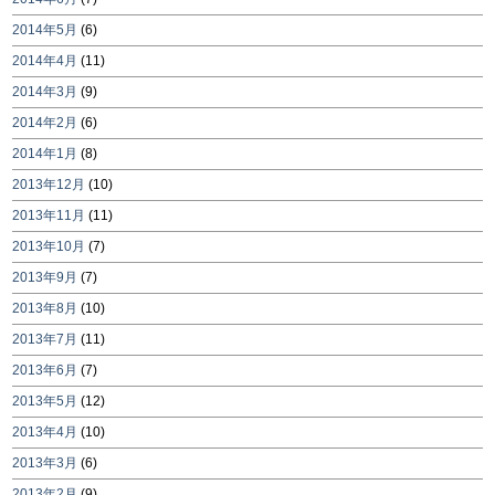
2014年5月
(6)
2014年4月
(11)
2014年3月
(9)
2014年2月
(6)
2014年1月
(8)
2013年12月
(10)
2013年11月
(11)
2013年10月
(7)
2013年9月
(7)
2013年8月
(10)
2013年7月
(11)
2013年6月
(7)
2013年5月
(12)
2013年4月
(10)
2013年3月
(6)
2013年2月
(9)