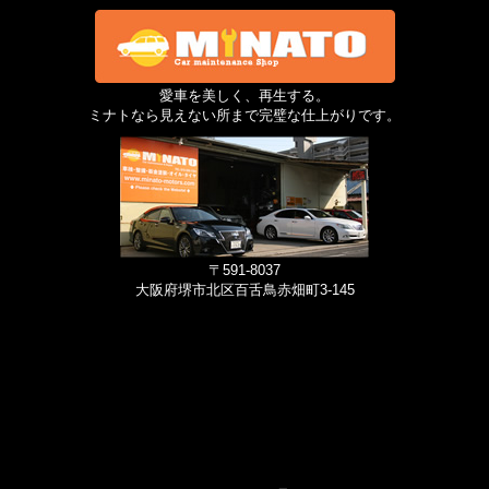
愛車を美しく、再生する。
ミナトなら見えない所まで完璧な仕上がりです。
〒591-8037
大阪府堺市北区百舌鳥赤畑町3-145