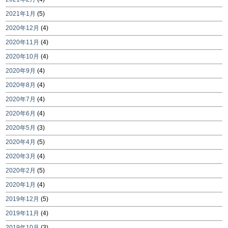
2021年1月
(5)
2020年12月
(4)
2020年11月
(4)
2020年10月
(4)
2020年9月
(4)
2020年8月
(4)
2020年7月
(4)
2020年6月
(4)
2020年5月
(3)
2020年4月
(5)
2020年3月
(4)
2020年2月
(5)
2020年1月
(4)
2019年12月
(5)
2019年11月
(4)
2019年10月
(3)