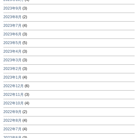
2023年9月
(3)
2023年8月
(2)
2023年7月
(4)
2023年6月
(3)
2023年5月
(5)
2023年4月
(3)
2023年3月
(3)
2023年2月
(3)
2023年1月
(4)
2022年12月
(6)
2022年11月
(3)
2022年10月
(4)
2022年9月
(2)
2022年8月
(4)
2022年7月
(4)
2022年6月
(3)