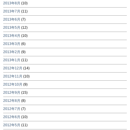
2013年8月
(10)
2013年7月
(11)
2013年6月
(7)
2013年5月
(12)
2013年4月
(10)
2013年3月
(6)
2013年2月
(9)
2013年1月
(11)
2012年12月
(14)
2012年11月
(10)
2012年10月
(9)
2012年9月
(15)
2012年8月
(8)
2012年7月
(7)
2012年6月
(10)
2012年5月
(11)