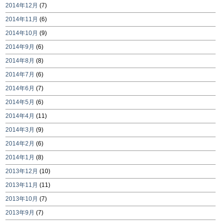
2014年12月
(7)
2014年11月
(6)
2014年10月
(9)
2014年9月
(6)
2014年8月
(8)
2014年7月
(6)
2014年6月
(7)
2014年5月
(6)
2014年4月
(11)
2014年3月
(9)
2014年2月
(6)
2014年1月
(8)
2013年12月
(10)
2013年11月
(11)
2013年10月
(7)
2013年9月
(7)