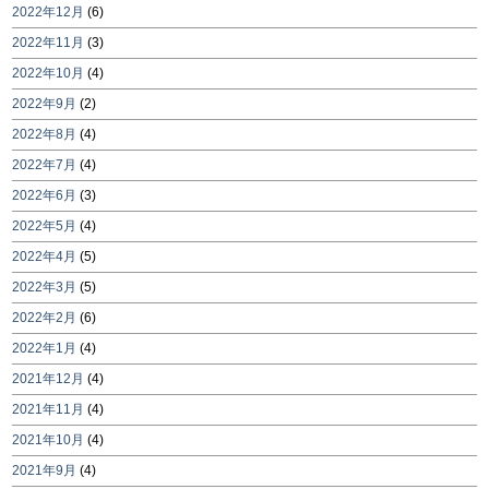
2022年12月
(6)
2022年11月
(3)
2022年10月
(4)
2022年9月
(2)
2022年8月
(4)
2022年7月
(4)
2022年6月
(3)
2022年5月
(4)
2022年4月
(5)
2022年3月
(5)
2022年2月
(6)
2022年1月
(4)
2021年12月
(4)
2021年11月
(4)
2021年10月
(4)
2021年9月
(4)