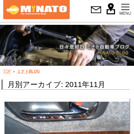
TOP
ミナトBLOG
月別アーカイブ: 2011年11月