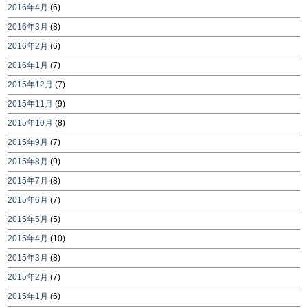
2016年4月
(6)
2016年3月
(8)
2016年2月
(6)
2016年1月
(7)
2015年12月
(7)
2015年11月
(9)
2015年10月
(8)
2015年9月
(7)
2015年8月
(9)
2015年7月
(8)
2015年6月
(7)
2015年5月
(5)
2015年4月
(10)
2015年3月
(8)
2015年2月
(7)
2015年1月
(6)