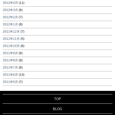
2012年4月
(11)
2012年3月
(6)
2012年2月
(7)
2012年1月
(8)
2011年12月
(7)
2011年11月
(5)
2011年10月
(6)
2011年9月
(6)
2011年8月
(9)
2011年7月
(8)
2011年6月
(13)
2011年5月
(7)
TOP
BLOG