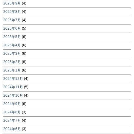
2025年9月
(4)
2025年8月
(4)
2025年7月
(4)
2025年6月
(5)
2025年5月
(6)
2025年4月
(6)
2025年3月
(6)
2025年2月
(8)
2025年1月
(6)
2024年12月
(4)
2024年11月
(5)
2024年10月
(4)
2024年9月
(6)
2024年8月
(3)
2024年7月
(4)
2024年6月
(3)