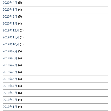
2020年4月
(5)
2020年3月
(4)
2020年2月
(5)
2020年1月
(4)
2019年12月
(5)
2019年11月
(4)
2019年10月
(3)
2019年9月
(5)
2019年8月
(4)
2019年7月
(4)
2019年6月
(4)
2019年5月
(4)
2019年4月
(4)
2019年3月
(6)
2019年2月
(4)
2019年1月
(4)