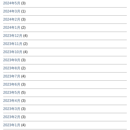
2024年5月
(3)
2024年3月
(1)
2024年2月
(3)
2024年1月
(2)
2023年12月
(4)
2023年11月
(2)
2023年10月
(4)
2023年9月
(3)
2023年8月
(2)
2023年7月
(4)
2023年6月
(3)
2023年5月
(5)
2023年4月
(3)
2023年3月
(3)
2023年2月
(3)
2023年1月
(4)