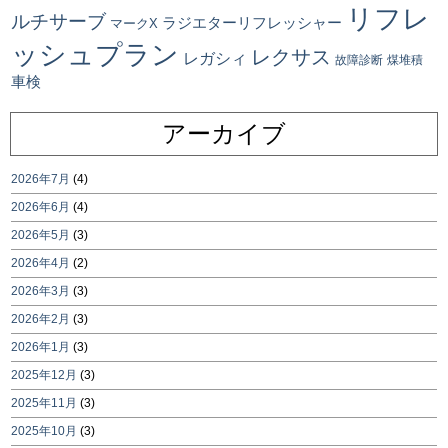
リフレ
ルチサーブ
ラジエターリフレッシャー
マークX
ッシュプラン
レクサス
レガシィ
故障診断
煤堆積
車検
アーカイブ
2026年7月
(4)
2026年6月
(4)
2026年5月
(3)
2026年4月
(2)
2026年3月
(3)
2026年2月
(3)
2026年1月
(3)
2025年12月
(3)
2025年11月
(3)
2025年10月
(3)