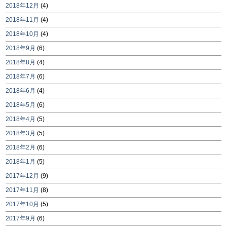
2018年12月
(4)
2018年11月
(4)
2018年10月
(4)
2018年9月
(6)
2018年8月
(4)
2018年7月
(6)
2018年6月
(4)
2018年5月
(6)
2018年4月
(5)
2018年3月
(5)
2018年2月
(6)
2018年1月
(5)
2017年12月
(9)
2017年11月
(8)
2017年10月
(5)
2017年9月
(6)