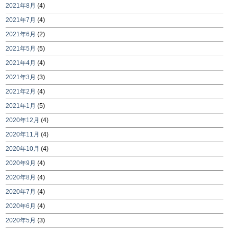
2021年8月
(4)
2021年7月
(4)
2021年6月
(2)
2021年5月
(5)
2021年4月
(4)
2021年3月
(3)
2021年2月
(4)
2021年1月
(5)
2020年12月
(4)
2020年11月
(4)
2020年10月
(4)
2020年9月
(4)
2020年8月
(4)
2020年7月
(4)
2020年6月
(4)
2020年5月
(3)