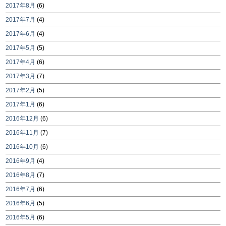
2017年8月
(6)
2017年7月
(4)
2017年6月
(4)
2017年5月
(5)
2017年4月
(6)
2017年3月
(7)
2017年2月
(5)
2017年1月
(6)
2016年12月
(6)
2016年11月
(7)
2016年10月
(6)
2016年9月
(4)
2016年8月
(7)
2016年7月
(6)
2016年6月
(5)
2016年5月
(6)