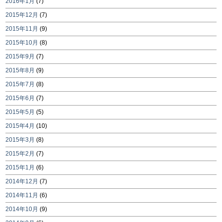
2016年1月
(7)
2015年12月
(7)
2015年11月
(9)
2015年10月
(8)
2015年9月
(7)
2015年8月
(9)
2015年7月
(8)
2015年6月
(7)
2015年5月
(5)
2015年4月
(10)
2015年3月
(8)
2015年2月
(7)
2015年1月
(6)
2014年12月
(7)
2014年11月
(6)
2014年10月
(9)