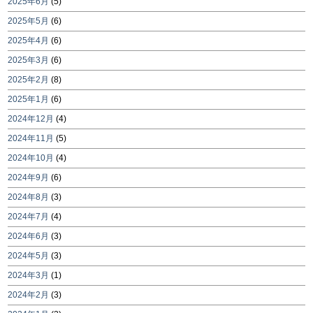
2025年6月
(5)
2025年5月
(6)
2025年4月
(6)
2025年3月
(6)
2025年2月
(8)
2025年1月
(6)
2024年12月
(4)
2024年11月
(5)
2024年10月
(4)
2024年9月
(6)
2024年8月
(3)
2024年7月
(4)
2024年6月
(3)
2024年5月
(3)
2024年3月
(1)
2024年2月
(3)