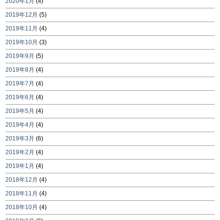
2020年1月
(4)
2019年12月
(5)
2019年11月
(4)
2019年10月
(3)
2019年9月
(5)
2019年8月
(4)
2019年7月
(4)
2019年6月
(4)
2019年5月
(4)
2019年4月
(4)
2019年3月
(6)
2019年2月
(4)
2019年1月
(4)
2018年12月
(4)
2018年11月
(4)
2018年10月
(4)