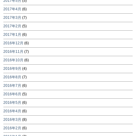
2017年5月
(5)
2017年4月
(6)
2017年3月
(7)
2017年2月
(5)
2017年1月
(6)
2016年12月
(6)
2016年11月
(7)
2016年10月
(6)
2016年9月
(4)
2016年8月
(7)
2016年7月
(6)
2016年6月
(5)
2016年5月
(6)
2016年4月
(6)
2016年3月
(8)
2016年2月
(6)