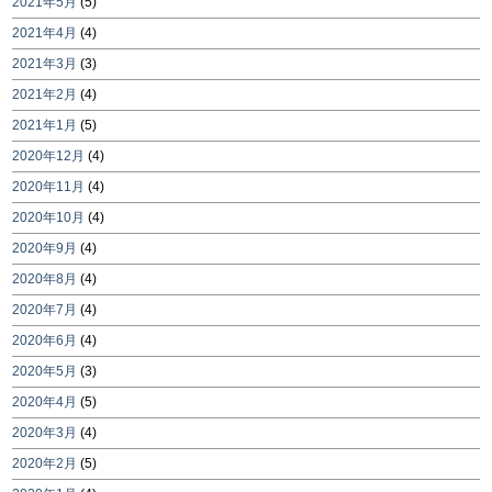
2021年5月
(5)
2021年4月
(4)
2021年3月
(3)
2021年2月
(4)
2021年1月
(5)
2020年12月
(4)
2020年11月
(4)
2020年10月
(4)
2020年9月
(4)
2020年8月
(4)
2020年7月
(4)
2020年6月
(4)
2020年5月
(3)
2020年4月
(5)
2020年3月
(4)
2020年2月
(5)