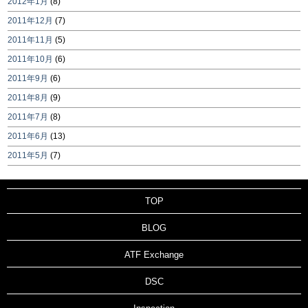
2012年1月
(8)
2011年12月
(7)
2011年11月
(5)
2011年10月
(6)
2011年9月
(6)
2011年8月
(9)
2011年7月
(8)
2011年6月
(13)
2011年5月
(7)
TOP
BLOG
ATF Exchange
DSC