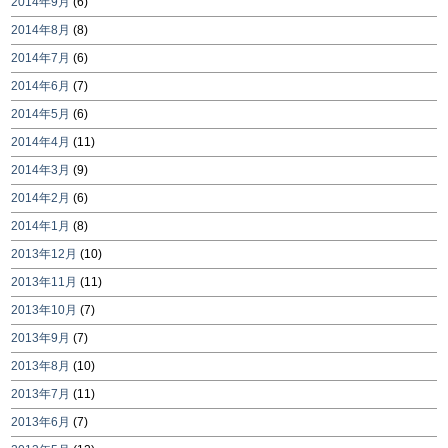
2014年9月
(6)
2014年8月
(8)
2014年7月
(6)
2014年6月
(7)
2014年5月
(6)
2014年4月
(11)
2014年3月
(9)
2014年2月
(6)
2014年1月
(8)
2013年12月
(10)
2013年11月
(11)
2013年10月
(7)
2013年9月
(7)
2013年8月
(10)
2013年7月
(11)
2013年6月
(7)