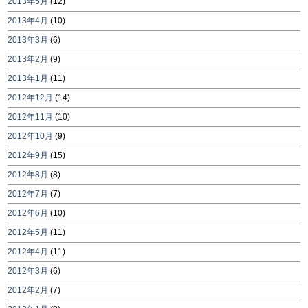
2013年5月
(12)
2013年4月
(10)
2013年3月
(6)
2013年2月
(9)
2013年1月
(11)
2012年12月
(14)
2012年11月
(10)
2012年10月
(9)
2012年9月
(15)
2012年8月
(8)
2012年7月
(7)
2012年6月
(10)
2012年5月
(11)
2012年4月
(11)
2012年3月
(6)
2012年2月
(7)