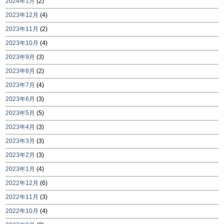
2024年1月
(2)
2023年12月
(4)
2023年11月
(2)
2023年10月
(4)
2023年9月
(3)
2023年8月
(2)
2023年7月
(4)
2023年6月
(3)
2023年5月
(5)
2023年4月
(3)
2023年3月
(3)
2023年2月
(3)
2023年1月
(4)
2022年12月
(6)
2022年11月
(3)
2022年10月
(4)