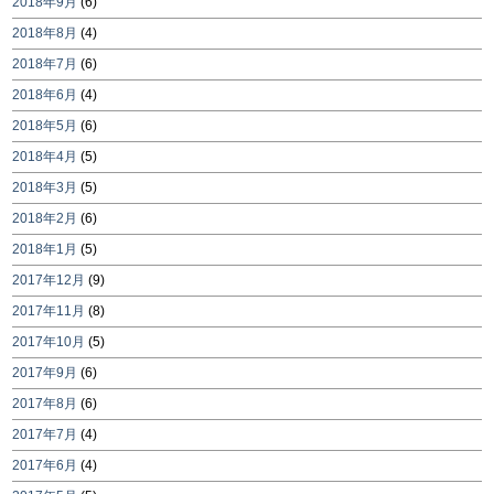
2018年9月
(6)
2018年8月
(4)
2018年7月
(6)
2018年6月
(4)
2018年5月
(6)
2018年4月
(5)
2018年3月
(5)
2018年2月
(6)
2018年1月
(5)
2017年12月
(9)
2017年11月
(8)
2017年10月
(5)
2017年9月
(6)
2017年8月
(6)
2017年7月
(4)
2017年6月
(4)