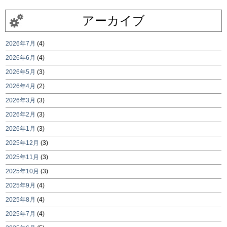
アーカイブ
2026年7月
(4)
2026年6月
(4)
2026年5月
(3)
2026年4月
(2)
2026年3月
(3)
2026年2月
(3)
2026年1月
(3)
2025年12月
(3)
2025年11月
(3)
2025年10月
(3)
2025年9月
(4)
2025年8月
(4)
2025年7月
(4)