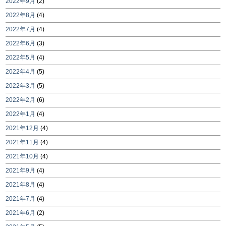
2022年9月
(2)
2022年8月
(4)
2022年7月
(4)
2022年6月
(3)
2022年5月
(4)
2022年4月
(5)
2022年3月
(5)
2022年2月
(6)
2022年1月
(4)
2021年12月
(4)
2021年11月
(4)
2021年10月
(4)
2021年9月
(4)
2021年8月
(4)
2021年7月
(4)
2021年6月
(2)