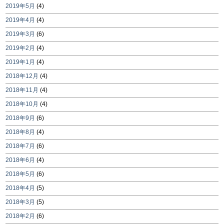
2019年5月
(4)
2019年4月
(4)
2019年3月
(6)
2019年2月
(4)
2019年1月
(4)
2018年12月
(4)
2018年11月
(4)
2018年10月
(4)
2018年9月
(6)
2018年8月
(4)
2018年7月
(6)
2018年6月
(4)
2018年5月
(6)
2018年4月
(5)
2018年3月
(5)
2018年2月
(6)