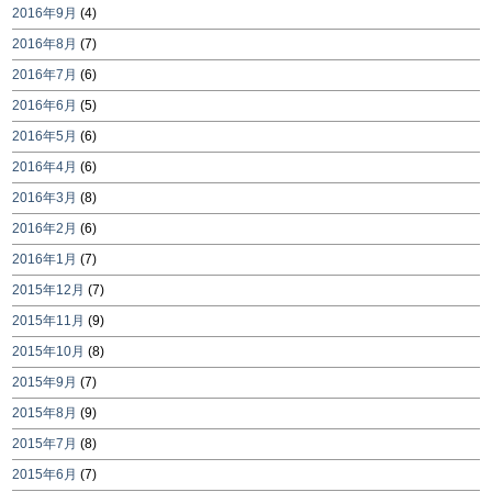
2016年9月
(4)
2016年8月
(7)
2016年7月
(6)
2016年6月
(5)
2016年5月
(6)
2016年4月
(6)
2016年3月
(8)
2016年2月
(6)
2016年1月
(7)
2015年12月
(7)
2015年11月
(9)
2015年10月
(8)
2015年9月
(7)
2015年8月
(9)
2015年7月
(8)
2015年6月
(7)