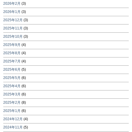
2026年2月
(3)
2026年1月
(3)
2025年12月
(3)
2025年11月
(3)
2025年10月
(3)
2025年9月
(4)
2025年8月
(4)
2025年7月
(4)
2025年6月
(5)
2025年5月
(6)
2025年4月
(6)
2025年3月
(6)
2025年2月
(8)
2025年1月
(6)
2024年12月
(4)
2024年11月
(5)