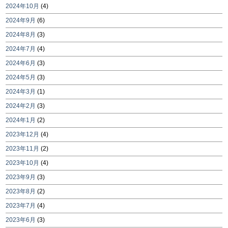
2024年10月
(4)
2024年9月
(6)
2024年8月
(3)
2024年7月
(4)
2024年6月
(3)
2024年5月
(3)
2024年3月
(1)
2024年2月
(3)
2024年1月
(2)
2023年12月
(4)
2023年11月
(2)
2023年10月
(4)
2023年9月
(3)
2023年8月
(2)
2023年7月
(4)
2023年6月
(3)