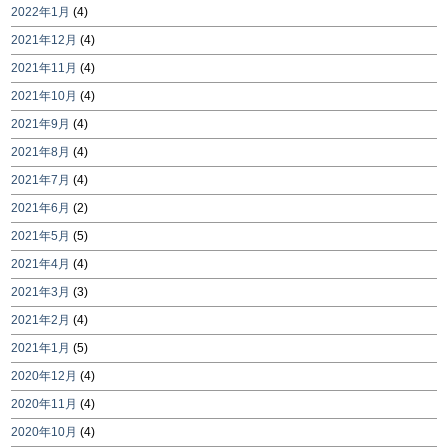
2022年1月
(4)
2021年12月
(4)
2021年11月
(4)
2021年10月
(4)
2021年9月
(4)
2021年8月
(4)
2021年7月
(4)
2021年6月
(2)
2021年5月
(5)
2021年4月
(4)
2021年3月
(3)
2021年2月
(4)
2021年1月
(5)
2020年12月
(4)
2020年11月
(4)
2020年10月
(4)