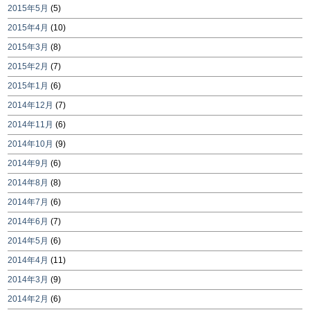
2015年5月
(5)
2015年4月
(10)
2015年3月
(8)
2015年2月
(7)
2015年1月
(6)
2014年12月
(7)
2014年11月
(6)
2014年10月
(9)
2014年9月
(6)
2014年8月
(8)
2014年7月
(6)
2014年6月
(7)
2014年5月
(6)
2014年4月
(11)
2014年3月
(9)
2014年2月
(6)