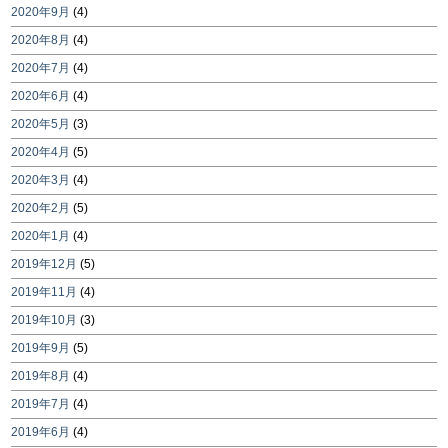
2020年9月
(4)
2020年8月
(4)
2020年7月
(4)
2020年6月
(4)
2020年5月
(3)
2020年4月
(5)
2020年3月
(4)
2020年2月
(5)
2020年1月
(4)
2019年12月
(5)
2019年11月
(4)
2019年10月
(3)
2019年9月
(5)
2019年8月
(4)
2019年7月
(4)
2019年6月
(4)