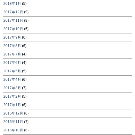
2018年1月
(5)
2017年12月
(9)
2017年11月
(8)
2017年10月
(5)
2017年9月
(6)
2017年8月
(6)
2017年7月
(4)
2017年6月
(4)
2017年5月
(5)
2017年4月
(6)
2017年3月
(7)
2017年2月
(5)
2017年1月
(6)
2016年12月
(6)
2016年11月
(7)
2016年10月
(6)