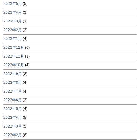
2023年5月
(5)
2023年4月
(3)
2023年3月
(3)
2023年2月
(3)
2023年1月
(4)
2022年12月
(6)
2022年11月
(3)
2022年10月
(4)
2022年9月
(2)
2022年8月
(4)
2022年7月
(4)
2022年6月
(3)
2022年5月
(4)
2022年4月
(5)
2022年3月
(5)
2022年2月
(6)