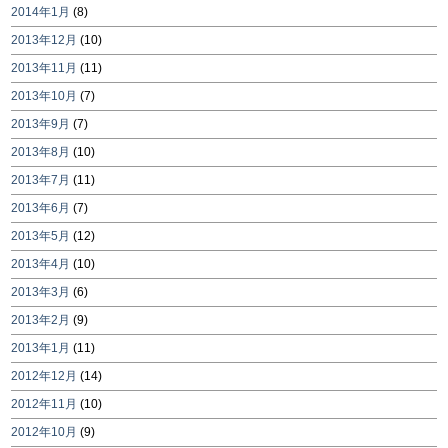
2014年1月
(8)
2013年12月
(10)
2013年11月
(11)
2013年10月
(7)
2013年9月
(7)
2013年8月
(10)
2013年7月
(11)
2013年6月
(7)
2013年5月
(12)
2013年4月
(10)
2013年3月
(6)
2013年2月
(9)
2013年1月
(11)
2012年12月
(14)
2012年11月
(10)
2012年10月
(9)