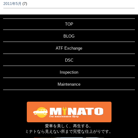
2011年5月
(7)
TOP
BLOG
ATF Exchange
DSC
Inspection
Maintenance
愛車を美しく、再生する。
ミナトなら見えない所まで完璧な仕上がりです。