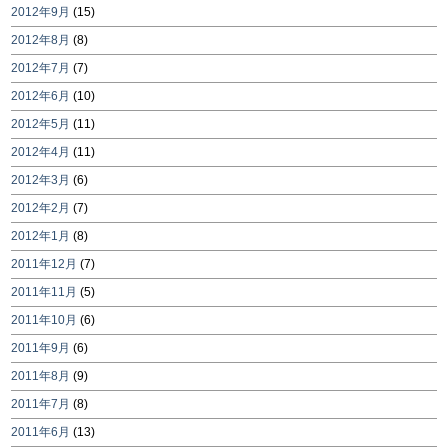
2012年9月
(15)
2012年8月
(8)
2012年7月
(7)
2012年6月
(10)
2012年5月
(11)
2012年4月
(11)
2012年3月
(6)
2012年2月
(7)
2012年1月
(8)
2011年12月
(7)
2011年11月
(5)
2011年10月
(6)
2011年9月
(6)
2011年8月
(9)
2011年7月
(8)
2011年6月
(13)