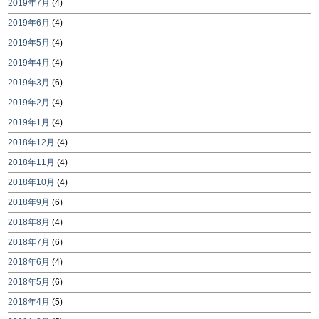
2019年7月
(4)
2019年6月
(4)
2019年5月
(4)
2019年4月
(4)
2019年3月
(6)
2019年2月
(4)
2019年1月
(4)
2018年12月
(4)
2018年11月
(4)
2018年10月
(4)
2018年9月
(6)
2018年8月
(4)
2018年7月
(6)
2018年6月
(4)
2018年5月
(6)
2018年4月
(5)