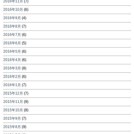
2016年11月
(7)
2016年10月
(6)
2016年9月
(4)
2016年8月
(7)
2016年7月
(6)
2016年6月
(5)
2016年5月
(6)
2016年4月
(6)
2016年3月
(8)
2016年2月
(6)
2016年1月
(7)
2015年12月
(7)
2015年11月
(9)
2015年10月
(8)
2015年9月
(7)
2015年8月
(9)