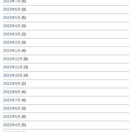
2023年7月
(4)
2023年6月
(3)
2023年5月
(5)
2023年4月
(3)
2023年3月
(3)
2023年2月
(3)
2023年1月
(4)
2022年12月
(6)
2022年11月
(3)
2022年10月
(4)
2022年9月
(2)
2022年8月
(4)
2022年7月
(4)
2022年6月
(3)
2022年5月
(4)
2022年4月
(5)