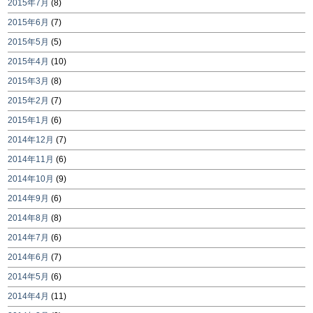
2015年7月
(8)
2015年6月
(7)
2015年5月
(5)
2015年4月
(10)
2015年3月
(8)
2015年2月
(7)
2015年1月
(6)
2014年12月
(7)
2014年11月
(6)
2014年10月
(9)
2014年9月
(6)
2014年8月
(8)
2014年7月
(6)
2014年6月
(7)
2014年5月
(6)
2014年4月
(11)