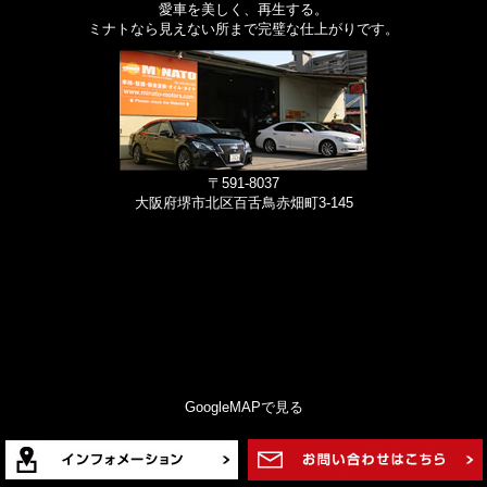
愛車を美しく、再生する。
ミナトなら見えない所まで完璧な仕上がりです。
〒591-8037
大阪府堺市北区百舌鳥赤畑町3-145
GoogleMAPで見る