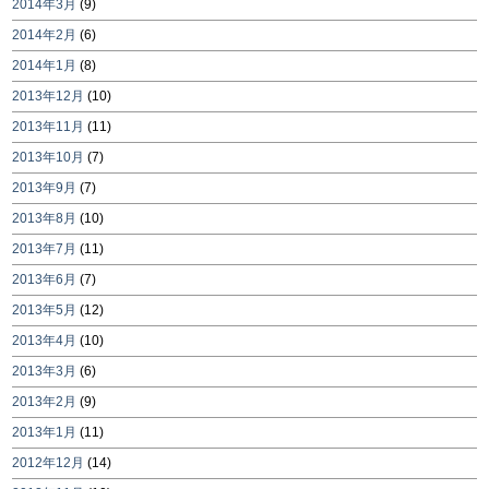
2014年3月
(9)
2014年2月
(6)
2014年1月
(8)
2013年12月
(10)
2013年11月
(11)
2013年10月
(7)
2013年9月
(7)
2013年8月
(10)
2013年7月
(11)
2013年6月
(7)
2013年5月
(12)
2013年4月
(10)
2013年3月
(6)
2013年2月
(9)
2013年1月
(11)
2012年12月
(14)