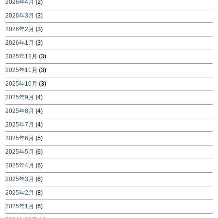
2026年4月
(2)
2026年3月
(3)
2026年2月
(3)
2026年1月
(3)
2025年12月
(3)
2025年11月
(3)
2025年10月
(3)
2025年9月
(4)
2025年8月
(4)
2025年7月
(4)
2025年6月
(5)
2025年5月
(6)
2025年4月
(6)
2025年3月
(6)
2025年2月
(8)
2025年1月
(6)