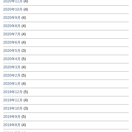
2020年11月
(4)
2020年10月
(4)
2020年9月
(4)
2020年8月
(4)
2020年7月
(4)
2020年6月
(4)
2020年5月
(3)
2020年4月
(5)
2020年3月
(4)
2020年2月
(5)
2020年1月
(4)
2019年12月
(5)
2019年11月
(4)
2019年10月
(3)
2019年9月
(5)
2019年8月
(4)