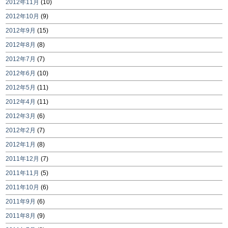
2012年11月
(10)
2012年10月
(9)
2012年9月
(15)
2012年8月
(8)
2012年7月
(7)
2012年6月
(10)
2012年5月
(11)
2012年4月
(11)
2012年3月
(6)
2012年2月
(7)
2012年1月
(8)
2011年12月
(7)
2011年11月
(5)
2011年10月
(6)
2011年9月
(6)
2011年8月
(9)