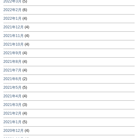
2022年3月
(5)
2022年2月
(6)
2022年1月
(4)
2021年12月
(4)
2021年11月
(4)
2021年10月
(4)
2021年9月
(4)
2021年8月
(4)
2021年7月
(4)
2021年6月
(2)
2021年5月
(5)
2021年4月
(4)
2021年3月
(3)
2021年2月
(4)
2021年1月
(5)
2020年12月
(4)