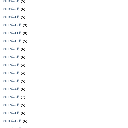
2018年3月
(5)
2018年2月
(6)
2018年1月
(5)
2017年12月
(9)
2017年11月
(8)
2017年10月
(5)
2017年9月
(6)
2017年8月
(6)
2017年7月
(4)
2017年6月
(4)
2017年5月
(5)
2017年4月
(6)
2017年3月
(7)
2017年2月
(5)
2017年1月
(6)
2016年12月
(6)