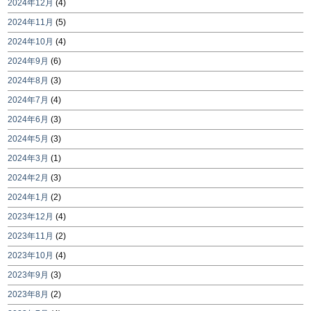
2024年12月
(4)
2024年11月
(5)
2024年10月
(4)
2024年9月
(6)
2024年8月
(3)
2024年7月
(4)
2024年6月
(3)
2024年5月
(3)
2024年3月
(1)
2024年2月
(3)
2024年1月
(2)
2023年12月
(4)
2023年11月
(2)
2023年10月
(4)
2023年9月
(3)
2023年8月
(2)