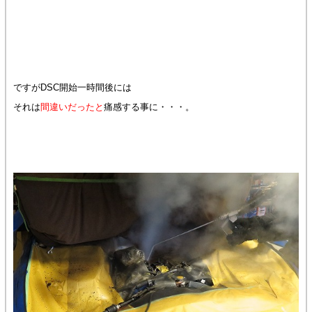
ですがDSC開始一時間後には
それは
間違いだったと
痛感する事に・・・。