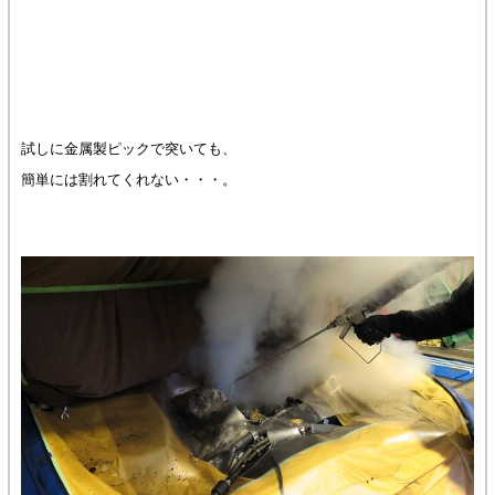
試しに金属製ピックで突いても、
簡単には割れてくれない・・・。