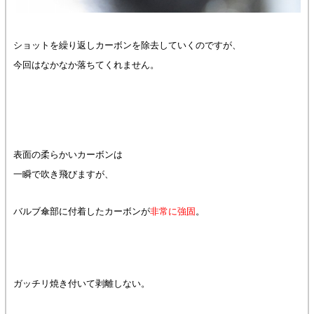
ショットを繰り返しカーボンを除去していくのですが、
今回はなかなか落ちてくれません。
表面の柔らかいカーボンは
一瞬で吹き飛びますが、
バルブ傘部に付着したカーボンが
非常に強固
。
ガッチリ焼き付いて剥離しない。