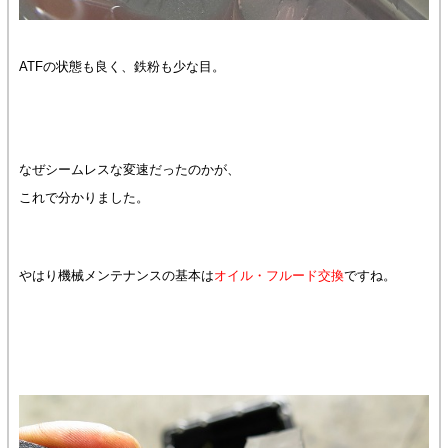
ATFの状態も良く、鉄粉も少な目。
なぜシームレスな変速だったのかが、
これで分かりました。
やはり機械メンテナンスの基本は
オイル・フルード交換
ですね。