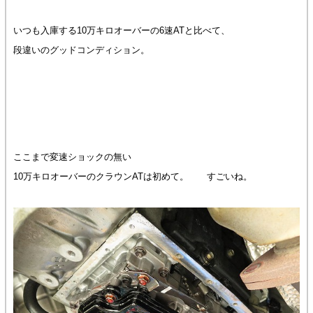
いつも入庫する10万キロオーバーの6速ATと比べて、
段違いのグッドコンディション。
ここまで変速ショックの無い
10万キロオーバーのクラウンATは初めて。 すごいね。