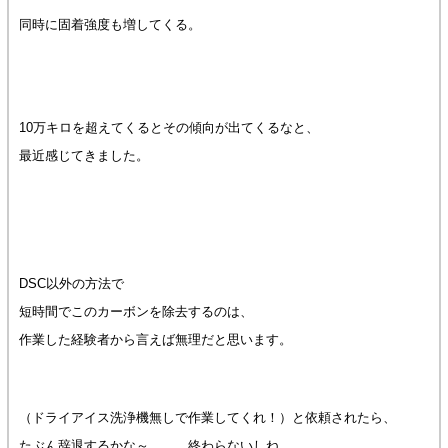
同時に固着強度も増してくる。
10万キロを超えてくるとその傾向が出てくるなと、
最近感じてきました。
DSC以外の方法で
短時間でこのカーボンを除去するのは、
作業した経験者から言えば無理だと思います。
（ドライアイス洗浄機無しで作業してくれ！）と依頼されたら、
たぶん辞退するかな～。 終わらないしね。