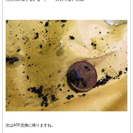
次はATF交換に移りますね。