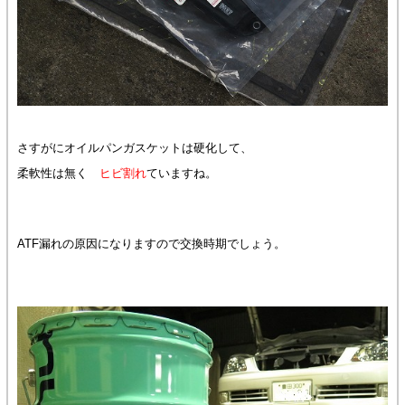
さすがにオイルパンガスケットは硬化して、
柔軟性は無く
ヒビ割れ
ていますね。
ATF漏れの原因になりますので交換時期でしょう。