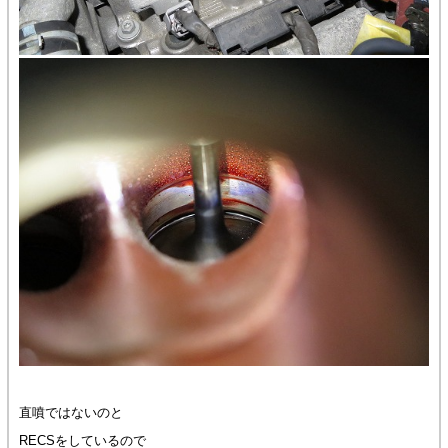
直噴ではないのと
RECSをしているので