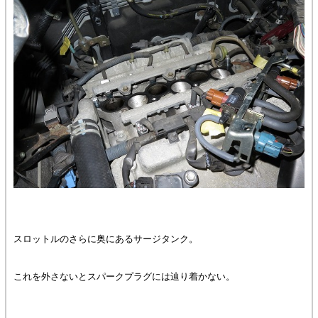
スロットルのさらに奥にあるサージタンク。
これを外さないとスパークプラグには辿り着かない。