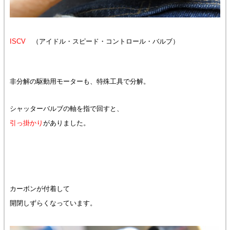
ISCV
（アイドル・スピード・コントロール・バルブ）
非分解の駆動用モーターも、特殊工具で分解。
シャッターバルブの軸を指で回すと、
引っ掛かり
がありました。
カーボンが付着して
開閉しずらくなっています。