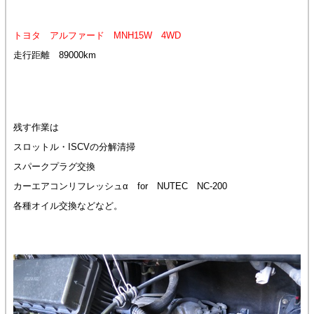
トヨタ アルファード MNH15W 4WD
走行距離 89000km
残す作業は
スロットル・ISCVの分解清掃
スパークプラグ交換
カーエアコンリフレッシュα for NUTEC NC-200
各種オイル交換などなど。