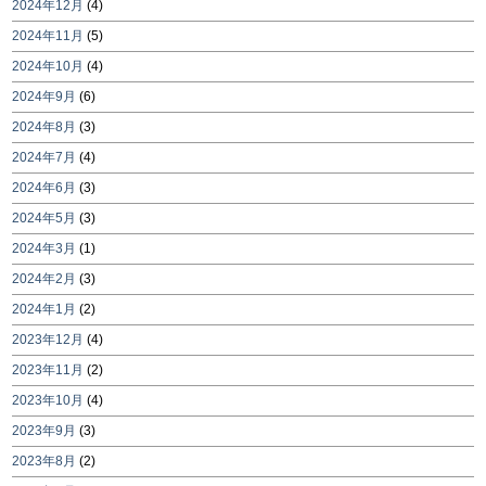
2024年12月
(4)
2024年11月
(5)
2024年10月
(4)
2024年9月
(6)
2024年8月
(3)
2024年7月
(4)
2024年6月
(3)
2024年5月
(3)
2024年3月
(1)
2024年2月
(3)
2024年1月
(2)
2023年12月
(4)
2023年11月
(2)
2023年10月
(4)
2023年9月
(3)
2023年8月
(2)