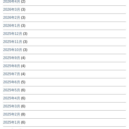
2026年4月
(2)
2026年3月
(3)
2026年2月
(3)
2026年1月
(3)
2025年12月
(3)
2025年11月
(3)
2025年10月
(3)
2025年9月
(4)
2025年8月
(4)
2025年7月
(4)
2025年6月
(5)
2025年5月
(6)
2025年4月
(6)
2025年3月
(6)
2025年2月
(8)
2025年1月
(6)