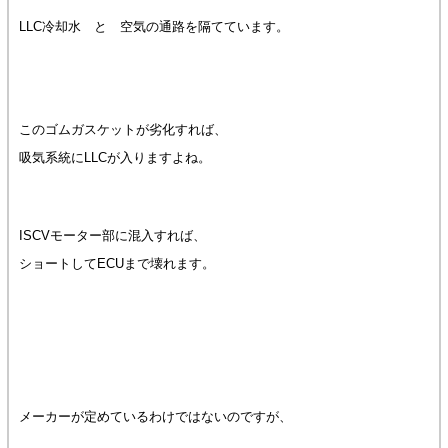
LLC冷却水 と 空気の通路を隔てています。
このゴムガスケットが劣化すれば、
吸気系統にLLCが入りますよね。
ISCVモーター部に混入すれば、
ショートしてECUまで壊れます。
メーカーが定めているわけではないのですが、