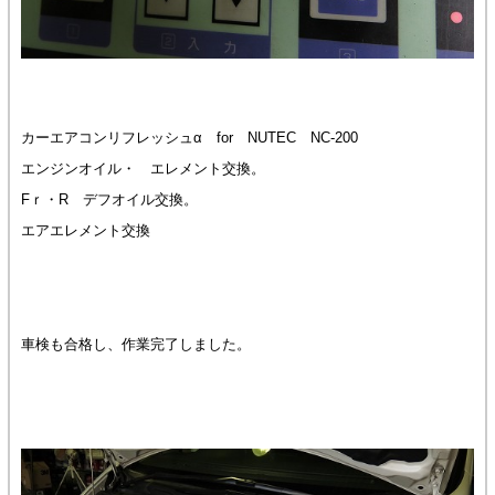
カーエアコンリフレッシュα for NUTEC NC-200
エンジンオイル・ エレメント交換。
Fｒ・R デフオイル交換。
エアエレメント交換
車検も合格し、作業完了しました。