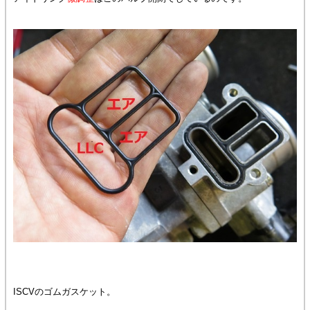
ISCVのゴムガスケット。