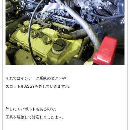
それではインテーク系統のダクトや
スロットルASSYを外していきますね。
外しにくいボルトもあるので、
工具を駆使して対応しましたよ～。