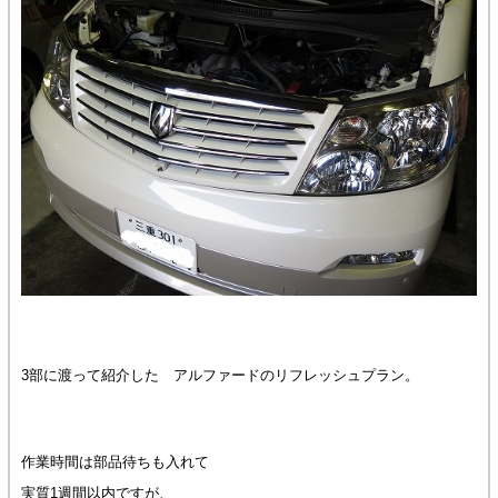
3部に渡って紹介した アルファードのリフレッシュプラン。
作業時間は部品待ちも入れて
実質1週間以内ですが、