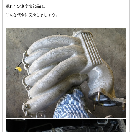
隠れた定期交換部品は、
こんな機会に交換しましょう。