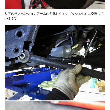
リアのサスペンションアームの劣化しやすいブッシュ中心に交換して
いきます。