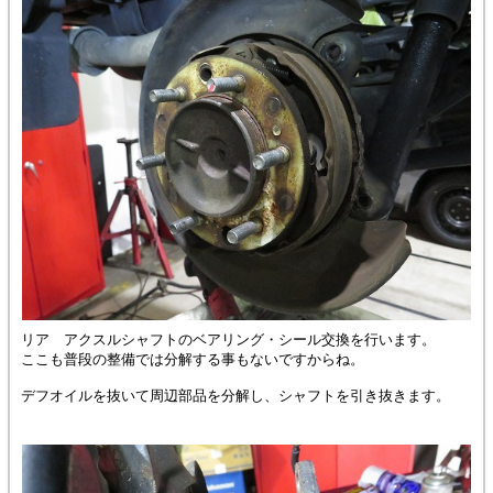
リア アクスルシャフトのベアリング・シール交換を行います。
ここも普段の整備では分解する事もないですからね。
デフオイルを抜いて周辺部品を分解し、シャフトを引き抜きます。