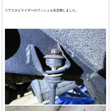
リアスタビライザーのブッシュも全交換しました。