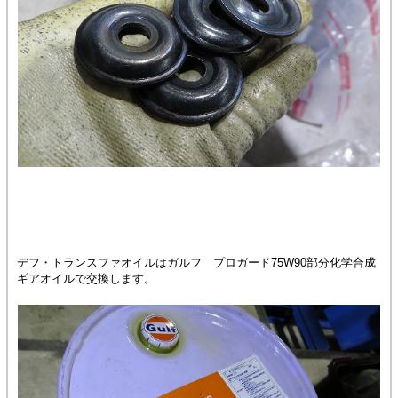
デフ・トランスファオイルはガルフ プロガード75W90部分化学合成
ギアオイルで交換します。