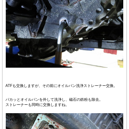
ATFも交換しますが、その前にオイルパン洗浄ストレーナー交換。
パカッとオイルパンを外して洗浄し、磁石の鉄粉も除去。
ストレーナーも同時に交換しますね。