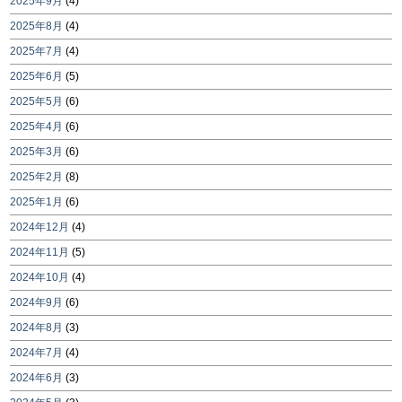
2025年9月
(4)
2025年8月
(4)
2025年7月
(4)
2025年6月
(5)
2025年5月
(6)
2025年4月
(6)
2025年3月
(6)
2025年2月
(8)
2025年1月
(6)
2024年12月
(4)
2024年11月
(5)
2024年10月
(4)
2024年9月
(6)
2024年8月
(3)
2024年7月
(4)
2024年6月
(3)