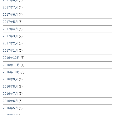
2017年8月
(6)
2017年7月
(4)
2017年6月
(4)
2017年5月
(5)
2017年4月
(6)
2017年3月
(7)
2017年2月
(5)
2017年1月
(6)
2016年12月
(6)
2016年11月
(7)
2016年10月
(6)
2016年9月
(4)
2016年8月
(7)
2016年7月
(6)
2016年6月
(5)
2016年5月
(6)