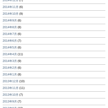
2014年12月
(7)
2014年11月
(6)
2014年10月
(9)
2014年9月
(6)
2014年8月
(8)
2014年7月
(6)
2014年6月
(7)
2014年5月
(6)
2014年4月
(11)
2014年3月
(9)
2014年2月
(6)
2014年1月
(8)
2013年12月
(10)
2013年11月
(11)
2013年10月
(7)
2013年9月
(7)