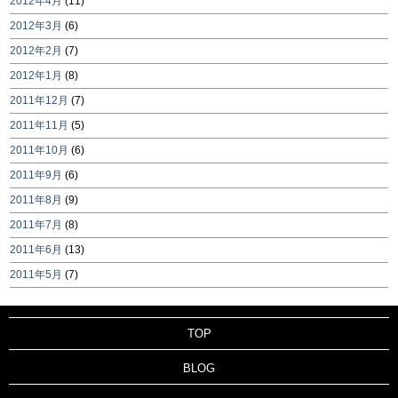
2012年4月
(11)
2012年3月
(6)
2012年2月
(7)
2012年1月
(8)
2011年12月
(7)
2011年11月
(5)
2011年10月
(6)
2011年9月
(6)
2011年8月
(9)
2011年7月
(8)
2011年6月
(13)
2011年5月
(7)
TOP
BLOG