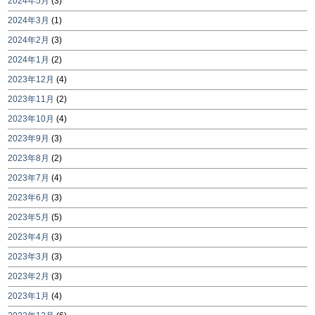
2024年5月
(3)
2024年3月
(1)
2024年2月
(3)
2024年1月
(2)
2023年12月
(4)
2023年11月
(2)
2023年10月
(4)
2023年9月
(3)
2023年8月
(2)
2023年7月
(4)
2023年6月
(3)
2023年5月
(5)
2023年4月
(3)
2023年3月
(3)
2023年2月
(3)
2023年1月
(4)