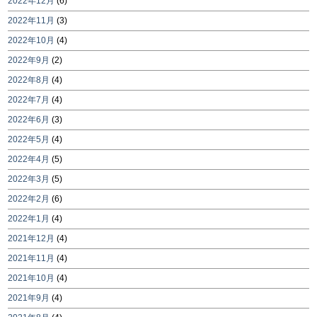
2022年12月
(6)
2022年11月
(3)
2022年10月
(4)
2022年9月
(2)
2022年8月
(4)
2022年7月
(4)
2022年6月
(3)
2022年5月
(4)
2022年4月
(5)
2022年3月
(5)
2022年2月
(6)
2022年1月
(4)
2021年12月
(4)
2021年11月
(4)
2021年10月
(4)
2021年9月
(4)