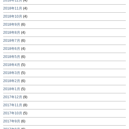
2018年12月
(4)
2018年11月
(4)
2018年10月
(4)
2018年9月
(6)
2018年8月
(4)
2018年7月
(6)
2018年6月
(4)
2018年5月
(6)
2018年4月
(5)
2018年3月
(5)
2018年2月
(6)
2018年1月
(5)
2017年12月
(9)
2017年11月
(8)
2017年10月
(5)
2017年9月
(6)