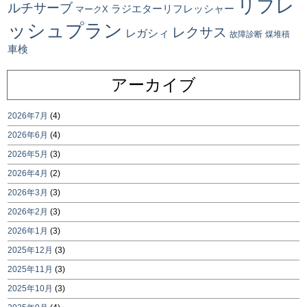
リフレ
ルチサーブ
ラジエターリフレッシャー
マークX
ッシュプラン
レクサス
レガシィ
故障診断
煤堆積
車検
アーカイブ
2026年7月
(4)
2026年6月
(4)
2026年5月
(3)
2026年4月
(2)
2026年3月
(3)
2026年2月
(3)
2026年1月
(3)
2025年12月
(3)
2025年11月
(3)
2025年10月
(3)