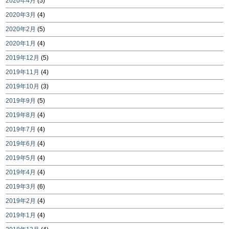
2020年4月
(5)
2020年3月
(4)
2020年2月
(5)
2020年1月
(4)
2019年12月
(5)
2019年11月
(4)
2019年10月
(3)
2019年9月
(5)
2019年8月
(4)
2019年7月
(4)
2019年6月
(4)
2019年5月
(4)
2019年4月
(4)
2019年3月
(6)
2019年2月
(4)
2019年1月
(4)