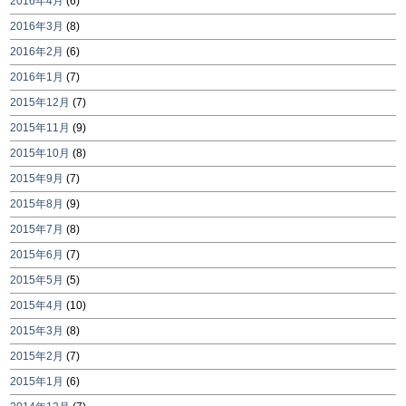
2016年4月
(6)
2016年3月
(8)
2016年2月
(6)
2016年1月
(7)
2015年12月
(7)
2015年11月
(9)
2015年10月
(8)
2015年9月
(7)
2015年8月
(9)
2015年7月
(8)
2015年6月
(7)
2015年5月
(5)
2015年4月
(10)
2015年3月
(8)
2015年2月
(7)
2015年1月
(6)