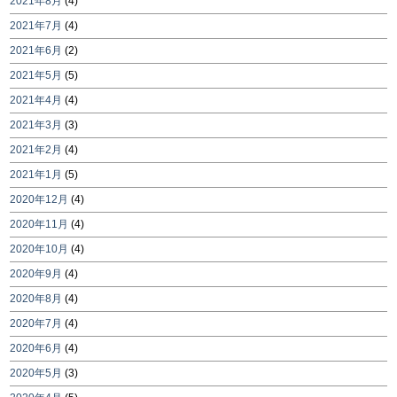
2021年8月
(4)
2021年7月
(4)
2021年6月
(2)
2021年5月
(5)
2021年4月
(4)
2021年3月
(3)
2021年2月
(4)
2021年1月
(5)
2020年12月
(4)
2020年11月
(4)
2020年10月
(4)
2020年9月
(4)
2020年8月
(4)
2020年7月
(4)
2020年6月
(4)
2020年5月
(3)