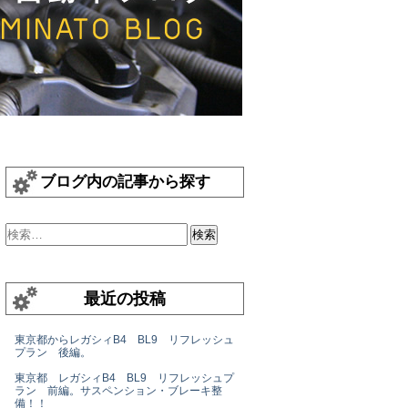
ブログ内の記事から探す
最近の投稿
東京都からレガシィB4 BL9 リフレッシュ
プラン 後編。
東京都 レガシィB4 BL9 リフレッシュプ
ラン 前編。サスペンション・ブレーキ整
備！！