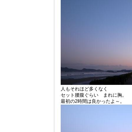
人もそれほど多くなく
セット腰腹ぐらい まれに胸。
最初の2時間は良かったよ～。