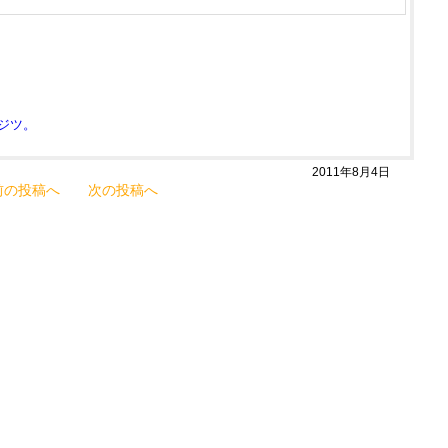
ウジツ。
2011年8月4日
前の投稿へ
次の投稿へ