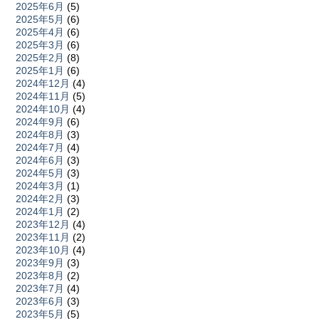
2025年6月
(5)
2025年5月
(6)
2025年4月
(6)
2025年3月
(6)
2025年2月
(8)
2025年1月
(6)
2024年12月
(4)
2024年11月
(5)
2024年10月
(4)
2024年9月
(6)
2024年8月
(3)
2024年7月
(4)
2024年6月
(3)
2024年5月
(3)
2024年3月
(1)
2024年2月
(3)
2024年1月
(2)
2023年12月
(4)
2023年11月
(2)
2023年10月
(4)
2023年9月
(3)
2023年8月
(2)
2023年7月
(4)
2023年6月
(3)
2023年5月
(5)