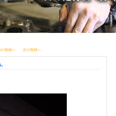
前の投稿へ
次の投稿へ
ね。