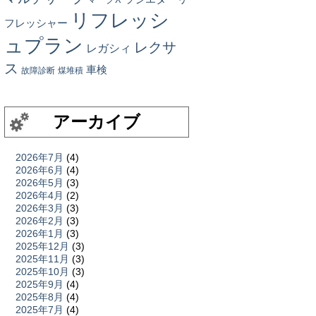
リフレッシ
フレッシャー
ュプラン
レクサ
レガシィ
ス
車検
故障診断
煤堆積
アーカイブ
2026年7月
(4)
2026年6月
(4)
2026年5月
(3)
2026年4月
(2)
2026年3月
(3)
2026年2月
(3)
2026年1月
(3)
2025年12月
(3)
2025年11月
(3)
2025年10月
(3)
2025年9月
(4)
2025年8月
(4)
2025年7月
(4)