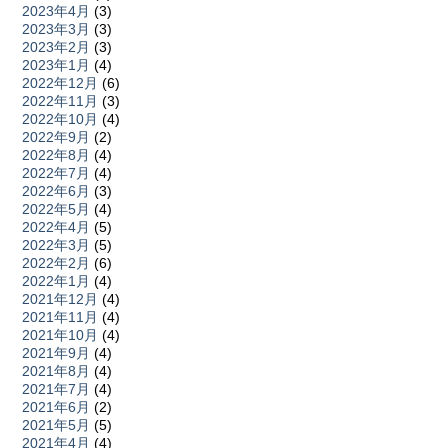
2023年4月
(3)
2023年3月
(3)
2023年2月
(3)
2023年1月
(4)
2022年12月
(6)
2022年11月
(3)
2022年10月
(4)
2022年9月
(2)
2022年8月
(4)
2022年7月
(4)
2022年6月
(3)
2022年5月
(4)
2022年4月
(5)
2022年3月
(5)
2022年2月
(6)
2022年1月
(4)
2021年12月
(4)
2021年11月
(4)
2021年10月
(4)
2021年9月
(4)
2021年8月
(4)
2021年7月
(4)
2021年6月
(2)
2021年5月
(5)
2021年4月
(4)