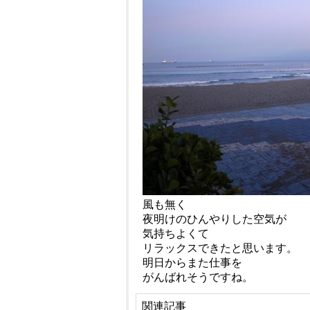
風も無く
夜明けのひんやりした空気が
気持ちよくて
リラックスできたと思います。
明日からまた仕事を
がんばれそうですね。
関連記事