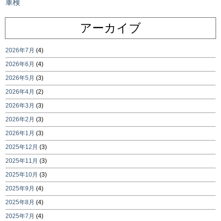
車検
アーカイブ
2026年7月
(4)
2026年6月
(4)
2026年5月
(3)
2026年4月
(2)
2026年3月
(3)
2026年2月
(3)
2026年1月
(3)
2025年12月
(3)
2025年11月
(3)
2025年10月
(3)
2025年9月
(4)
2025年8月
(4)
2025年7月
(4)