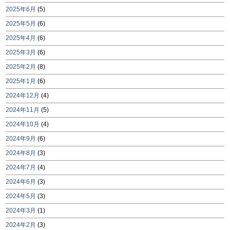
2025年6月
(5)
2025年5月
(6)
2025年4月
(6)
2025年3月
(6)
2025年2月
(8)
2025年1月
(6)
2024年12月
(4)
2024年11月
(5)
2024年10月
(4)
2024年9月
(6)
2024年8月
(3)
2024年7月
(4)
2024年6月
(3)
2024年5月
(3)
2024年3月
(1)
2024年2月
(3)