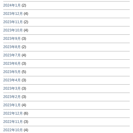
2024年1月
(2)
2023年12月
(4)
2023年11月
(2)
2023年10月
(4)
2023年9月
(3)
2023年8月
(2)
2023年7月
(4)
2023年6月
(3)
2023年5月
(5)
2023年4月
(3)
2023年3月
(3)
2023年2月
(3)
2023年1月
(4)
2022年12月
(6)
2022年11月
(3)
2022年10月
(4)