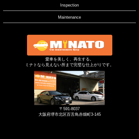
Inspection
Maintenance
愛車を美しく、再生する。
ミナトなら見えない所まで完璧な仕上がりです。
〒591-8037
大阪府堺市北区百舌鳥赤畑町3-145