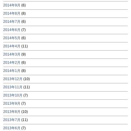
2014年9月
(6)
2014年8月
(8)
2014年7月
(6)
2014年6月
(7)
2014年5月
(6)
2014年4月
(11)
2014年3月
(9)
2014年2月
(6)
2014年1月
(8)
2013年12月
(10)
2013年11月
(11)
2013年10月
(7)
2013年9月
(7)
2013年8月
(10)
2013年7月
(11)
2013年6月
(7)