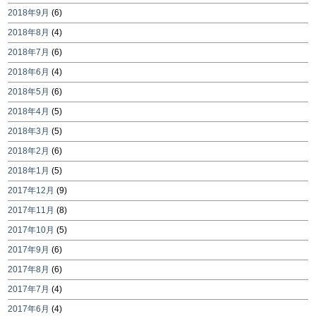
2018年9月
(6)
2018年8月
(4)
2018年7月
(6)
2018年6月
(4)
2018年5月
(6)
2018年4月
(5)
2018年3月
(5)
2018年2月
(6)
2018年1月
(5)
2017年12月
(9)
2017年11月
(8)
2017年10月
(5)
2017年9月
(6)
2017年8月
(6)
2017年7月
(4)
2017年6月
(4)