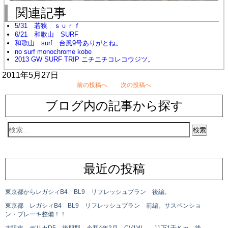
関連記事
5/31 若狭 ｓｕｒｆ
6/21 和歌山 SURF
和歌山 surf 台風9号ありがとね。
no surf monochrome kobe
2013 GW SURF TRIP ニチニチコレコウジツ。
2011年5月27日
前の投稿へ
次の投稿へ
ブログ内の記事から探す
最近の投稿
東京都からレガシィB4 BL9 リフレッシュプラン 後編。
東京都 レガシィB4 BL9 リフレッシュプラン 前編。サスペンショ
ン・ブレーキ整備！！