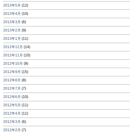
2013年5月
(12)
2013年4月
(10)
2013年3月
(6)
2013年2月
(9)
2013年1月
(11)
2012年12月
(14)
2012年11月
(10)
2012年10月
(9)
2012年9月
(15)
2012年8月
(8)
2012年7月
(7)
2012年6月
(10)
2012年5月
(11)
2012年4月
(11)
2012年3月
(6)
2012年2月
(7)