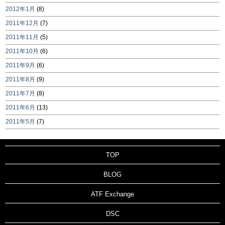
2012年1月
(8)
2011年12月
(7)
2011年11月
(5)
2011年10月
(6)
2011年9月
(6)
2011年8月
(9)
2011年7月
(8)
2011年6月
(13)
2011年5月
(7)
TOP
BLOG
ATF Exchange
DSC