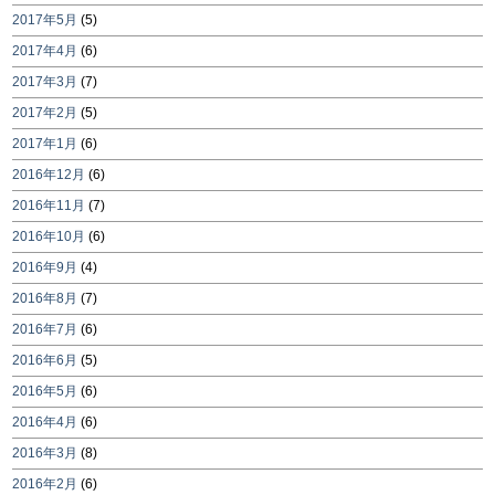
2017年5月
(5)
2017年4月
(6)
2017年3月
(7)
2017年2月
(5)
2017年1月
(6)
2016年12月
(6)
2016年11月
(7)
2016年10月
(6)
2016年9月
(4)
2016年8月
(7)
2016年7月
(6)
2016年6月
(5)
2016年5月
(6)
2016年4月
(6)
2016年3月
(8)
2016年2月
(6)