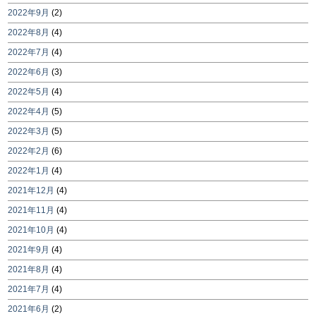
2022年9月
(2)
2022年8月
(4)
2022年7月
(4)
2022年6月
(3)
2022年5月
(4)
2022年4月
(5)
2022年3月
(5)
2022年2月
(6)
2022年1月
(4)
2021年12月
(4)
2021年11月
(4)
2021年10月
(4)
2021年9月
(4)
2021年8月
(4)
2021年7月
(4)
2021年6月
(2)