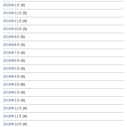
2020年1月
(4)
2019年12月
(5)
2019年11月
(4)
2019年10月
(3)
2019年9月
(5)
2019年8月
(4)
2019年7月
(4)
2019年6月
(4)
2019年5月
(4)
2019年4月
(4)
2019年3月
(6)
2019年2月
(4)
2019年1月
(4)
2018年12月
(4)
2018年11月
(4)
2018年10月
(4)