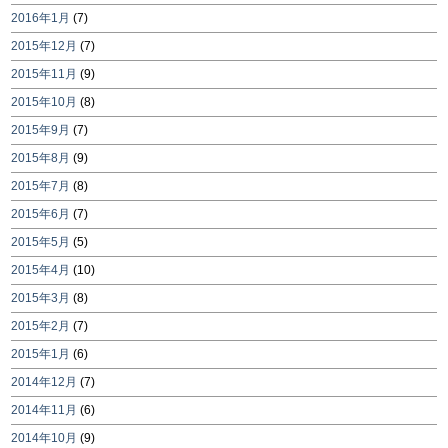
2016年1月
(7)
2015年12月
(7)
2015年11月
(9)
2015年10月
(8)
2015年9月
(7)
2015年8月
(9)
2015年7月
(8)
2015年6月
(7)
2015年5月
(5)
2015年4月
(10)
2015年3月
(8)
2015年2月
(7)
2015年1月
(6)
2014年12月
(7)
2014年11月
(6)
2014年10月
(9)