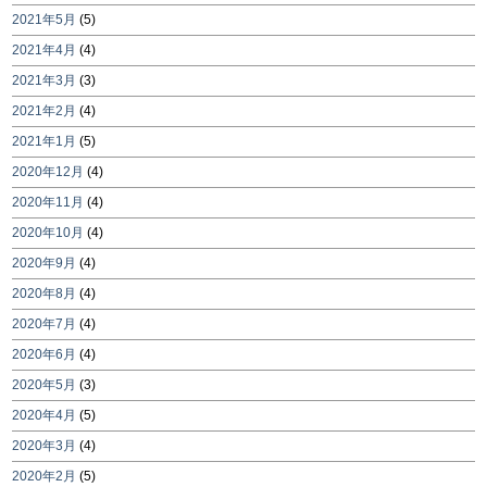
2021年5月
(5)
2021年4月
(4)
2021年3月
(3)
2021年2月
(4)
2021年1月
(5)
2020年12月
(4)
2020年11月
(4)
2020年10月
(4)
2020年9月
(4)
2020年8月
(4)
2020年7月
(4)
2020年6月
(4)
2020年5月
(3)
2020年4月
(5)
2020年3月
(4)
2020年2月
(5)