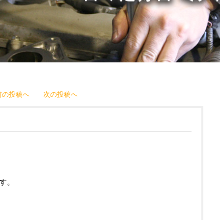
前の投稿へ
次の投稿へ
す。