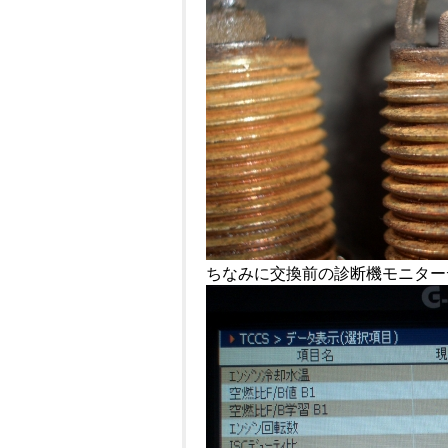
ちなみに交換前の診断機モニター