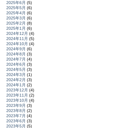
2025年6月
(5)
2025年5月
(6)
2025年4月
(6)
2025年3月
(6)
2025年2月
(8)
2025年1月
(6)
2024年12月
(4)
2024年11月
(5)
2024年10月
(4)
2024年9月
(6)
2024年8月
(3)
2024年7月
(4)
2024年6月
(3)
2024年5月
(3)
2024年3月
(1)
2024年2月
(3)
2024年1月
(2)
2023年12月
(4)
2023年11月
(2)
2023年10月
(4)
2023年9月
(3)
2023年8月
(2)
2023年7月
(4)
2023年6月
(3)
2023年5月
(5)