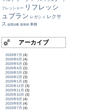
リフレッシ
フレッシャー
ュプラン
レクサ
レガシィ
ス
車検
故障診断
煤堆積
アーカイブ
2026年7月
(4)
2026年6月
(4)
2026年5月
(3)
2026年4月
(2)
2026年3月
(3)
2026年2月
(3)
2026年1月
(3)
2025年12月
(3)
2025年11月
(3)
2025年10月
(3)
2025年9月
(4)
2025年8月
(4)
2025年7月
(4)