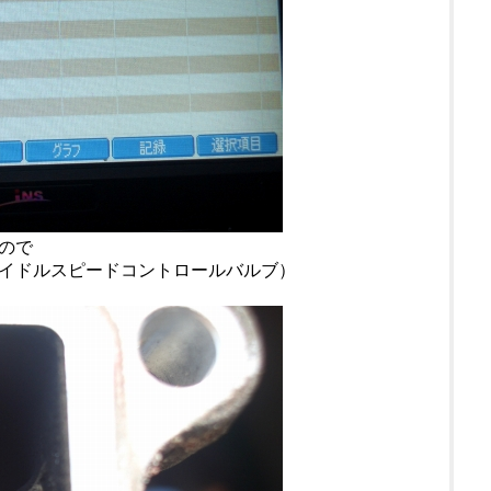
ので
イドルスピードコントロールバルブ）