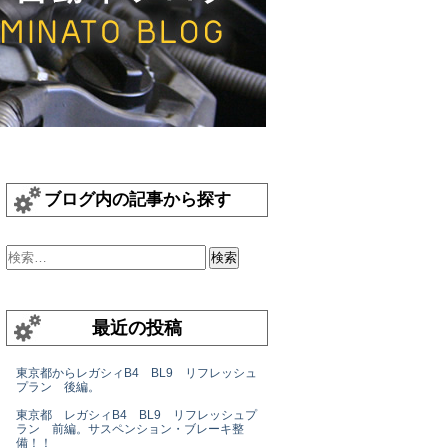
ブログ内の記事から探す
最近の投稿
東京都からレガシィB4 BL9 リフレッシュ
プラン 後編。
東京都 レガシィB4 BL9 リフレッシュプ
ラン 前編。サスペンション・ブレーキ整
備！！