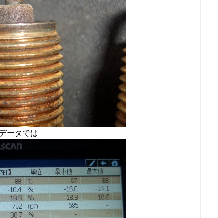
データでは