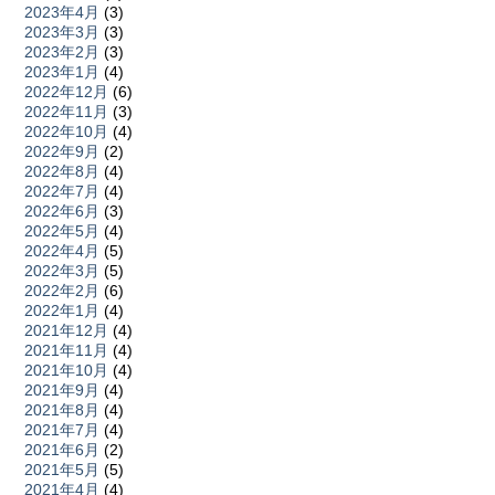
2023年4月
(3)
2023年3月
(3)
2023年2月
(3)
2023年1月
(4)
2022年12月
(6)
2022年11月
(3)
2022年10月
(4)
2022年9月
(2)
2022年8月
(4)
2022年7月
(4)
2022年6月
(3)
2022年5月
(4)
2022年4月
(5)
2022年3月
(5)
2022年2月
(6)
2022年1月
(4)
2021年12月
(4)
2021年11月
(4)
2021年10月
(4)
2021年9月
(4)
2021年8月
(4)
2021年7月
(4)
2021年6月
(2)
2021年5月
(5)
2021年4月
(4)