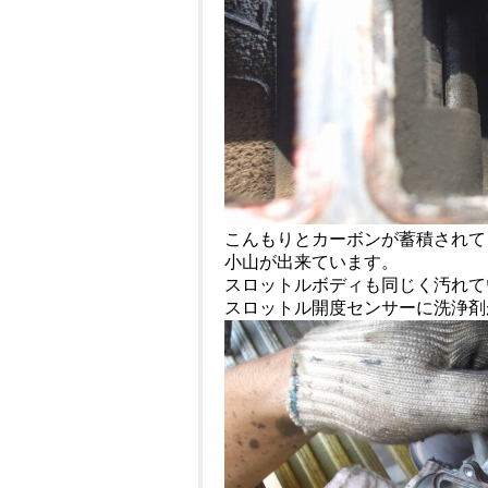
こんもりとカーボンが蓄積されて
小山が出来ています。
スロットルボディも同じく汚れて
スロットル開度センサーに洗浄剤