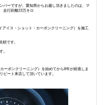
ンバーですが、愛知県からお越し頂きましたのは、マ
式 走行距離23万キロ
ライアイス・ショット・カーボンクリーニング）を施工
ご依頼です。
す。
・カーボンクリーニング）を始めてから8年が経過しま
リピート来店して頂いています。