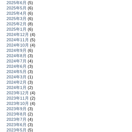
2025年6月
(5)
2025年5月
(6)
2025年4月
(6)
2025年3月
(6)
2025年2月
(8)
2025年1月
(6)
2024年12月
(4)
2024年11月
(5)
2024年10月
(4)
2024年9月
(6)
2024年8月
(3)
2024年7月
(4)
2024年6月
(3)
2024年5月
(3)
2024年3月
(1)
2024年2月
(3)
2024年1月
(2)
2023年12月
(4)
2023年11月
(2)
2023年10月
(4)
2023年9月
(3)
2023年8月
(2)
2023年7月
(4)
2023年6月
(3)
2023年5月
(5)