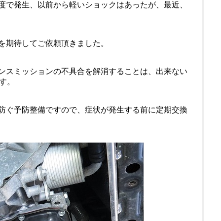
の頻度で発生、以前から軽いショックはあったが、最近、
善を期待してご依頼頂きました。
ランスミッションの不具合を解消することは、出来ない
す。
に防ぐ予防整備ですので、症状が発生する前に定期交換