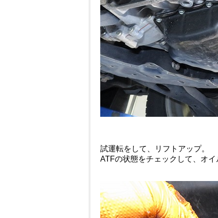
試運転をして、リフトアップ。
ATFの状態をチェックして、オ