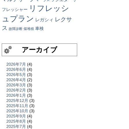
リフレッシ
フレッシャー
ュプラン
レクサ
レガシィ
ス
車検
故障診断
煤堆積
アーカイブ
2026年7月
(4)
2026年6月
(4)
2026年5月
(3)
2026年4月
(2)
2026年3月
(3)
2026年2月
(3)
2026年1月
(3)
2025年12月
(3)
2025年11月
(3)
2025年10月
(3)
2025年9月
(4)
2025年8月
(4)
2025年7月
(4)