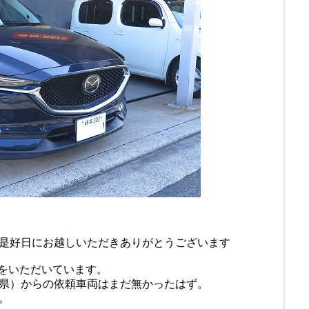
是好日にお越しいただきありがとうございます
頼をいただいています。
県）からの依頼車両はまだ無かったはず。
。