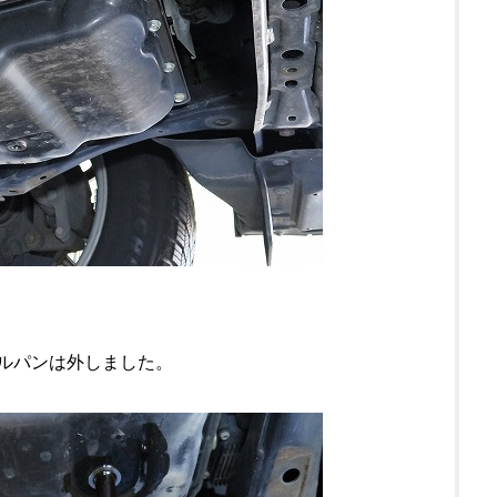
イルパンは外しました。