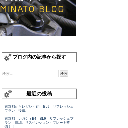
ブログ内の記事から探す
最近の投稿
東京都からレガシィB4 BL9 リフレッシュ
プラン 後編。
東京都 レガシィB4 BL9 リフレッシュプ
ラン 前編。サスペンション・ブレーキ整
備！！