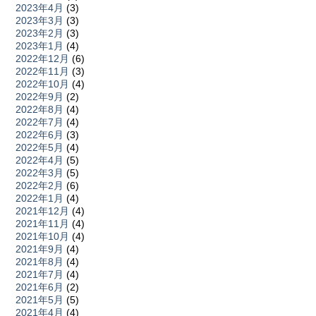
2023年4月
(3)
2023年3月
(3)
2023年2月
(3)
2023年1月
(4)
2022年12月
(6)
2022年11月
(3)
2022年10月
(4)
2022年9月
(2)
2022年8月
(4)
2022年7月
(4)
2022年6月
(3)
2022年5月
(4)
2022年4月
(5)
2022年3月
(5)
2022年2月
(6)
2022年1月
(4)
2021年12月
(4)
2021年11月
(4)
2021年10月
(4)
2021年9月
(4)
2021年8月
(4)
2021年7月
(4)
2021年6月
(2)
2021年5月
(5)
2021年4月
(4)