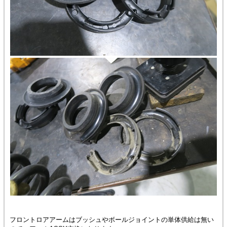
フロントロアアームはブッシュやボールジョイントの単体供給は無い