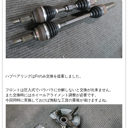
ハブベアリングはFrのみ交換を提案しました。
フロントは圧入式でバラバラに分解しないと交換が出来ません。
また交換時にはホイールアライメント調整が必要です。
今回同時に実施しておけば無駄な工賃の重複が省けますよね。