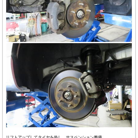
リフトアップしてタイヤを外し、サスペンション整備。