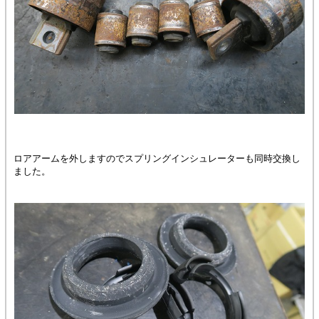
ロアアームを外しますのでスプリングインシュレーターも同時交換し
ました。