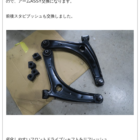
ので、アームASSY交換になります。
前後スタビブッシュも交換しました。
劣化しやすいフロントドライブシャフトをリフレッシュ。