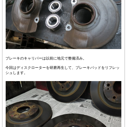
ブレーキのキャリパーは以前に地元で整備済み。
今回はディスクローターを研磨再生して、ブレーキパッドをリフレッ
シュします。