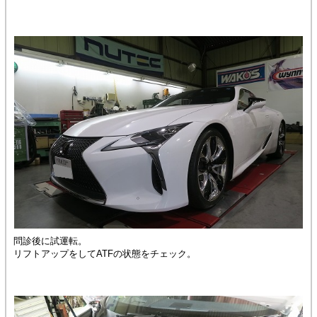
問診後に試運転。
リフトアップをしてATFの状態をチェック。