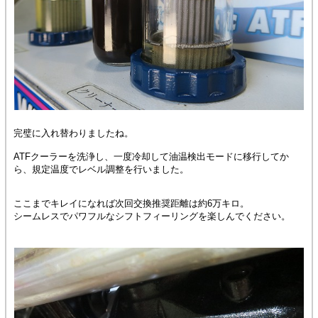
完璧に入れ替わりましたね。
ATFクーラーを洗浄し、一度冷却して油温検出モードに移行してか
ら、規定温度でレベル調整を行いました。
ここまでキレイになれば次回交換推奨距離は約6万キロ。
シームレスでパワフルなシフトフィーリングを楽しんでください。