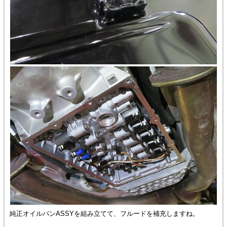
純正オイルパンASSYを組み立てて、フルードを補充しますね。