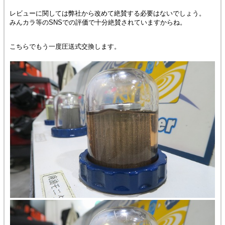
レビューに関しては弊社から改めて絶賛する必要はないでしょう。
みんカラ等のSNSでの評価で十分絶賛されていますからね。
こちらでもう一度圧送式交換します。