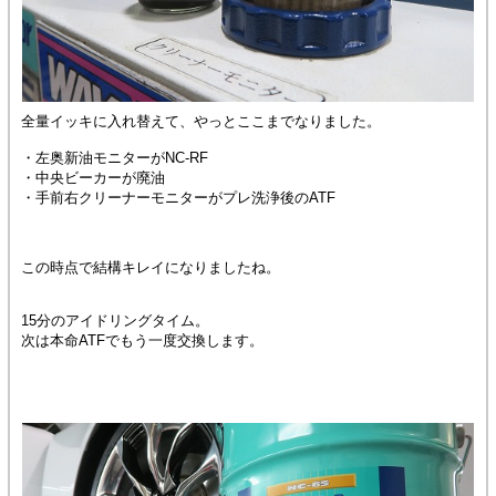
全量イッキに入れ替えて、やっとここまでなりました。
・左奥新油モニターがNC-RF
・中央ビーカーが廃油
・手前右クリーナーモニターがプレ洗浄後のATF
この時点で結構キレイになりましたね。
15分のアイドリングタイム。
次は本命ATFでもう一度交換します。