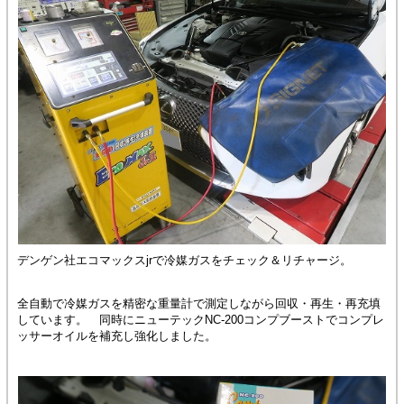
デンゲン社エコマックスjrで冷媒ガスをチェック＆リチャージ。
全自動で冷媒ガスを精密な重量計で測定しながら回収・再生・再充填
しています。 同時にニューテックNC-200コンプブーストでコンプレ
ッサーオイルを補充し強化しました。