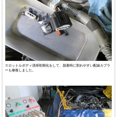
スロットルボディ清掃初期化をして、脱着時に割れやすい配線カプラ
ーも修復しました。