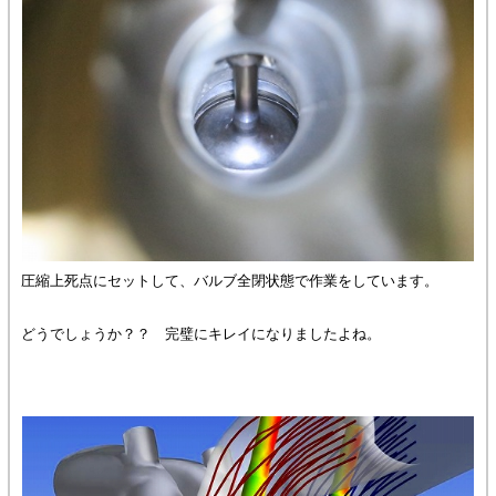
圧縮上死点にセットして、バルブ全閉状態で作業をしています。
どうでしょうか？？ 完璧にキレイになりましたよね。