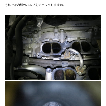
それでは内部のバルブをチェックしますね。