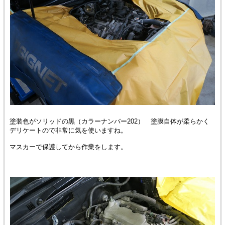
塗装色がソリッドの黒（カラーナンバー202） 塗膜自体が柔らかく
デリケートので非常に気を使いますね。
マスカーで保護してから作業をします。