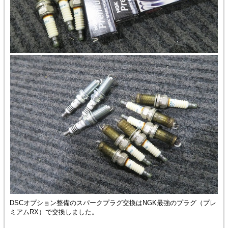
DSCオプション整備のスパークプラグ交換はNGK最強のプラグ（プレ
ミアムRX）で交換しました。