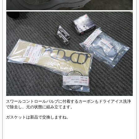
スワールコントロールバルブに付着するカーボンもドライアイス洗浄
で除去し、元の状態に組み立てます。
ガスケットは新品で交換しますね。