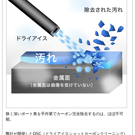
狭く深いポート奥を手作業でカーボン完全除去するのは、ほぼ不可
能。
弊社が開発したDSC（ドライアイスショットカーボンクリーニング）