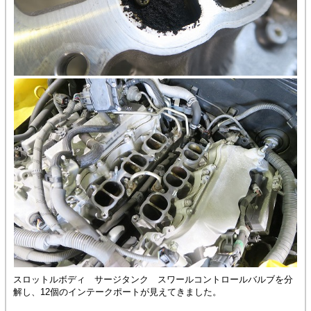
スロットルボディ サージタンク スワールコントロールバルブを分
解し、12個のインテークポートが見えてきました。