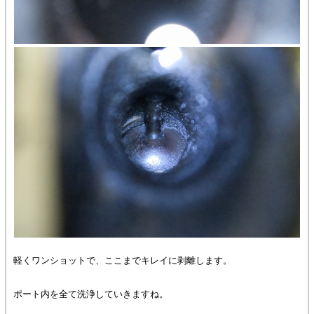
軽くワンショットで、ここまでキレイに剥離します。
ポート内を全て洗浄していきますね。