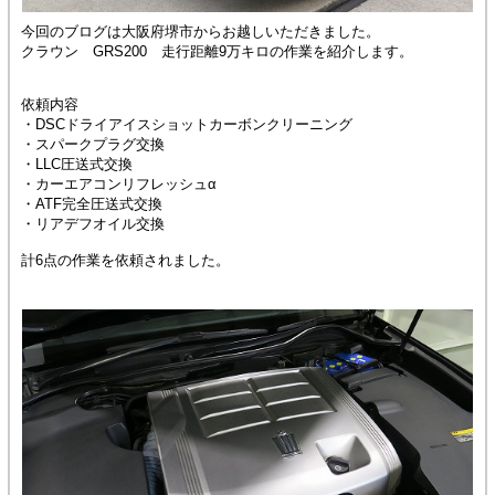
今回のブログは大阪府堺市からお越しいただきました。
クラウン GRS200 走行距離9万キロの作業を紹介します。
依頼内容
・DSCドライアイスショットカーボンクリーニング
・スパークプラグ交換
・LLC圧送式交換
・カーエアコンリフレッシュα
・ATF完全圧送式交換
・リアデフオイル交換
計6点の作業を依頼されました。