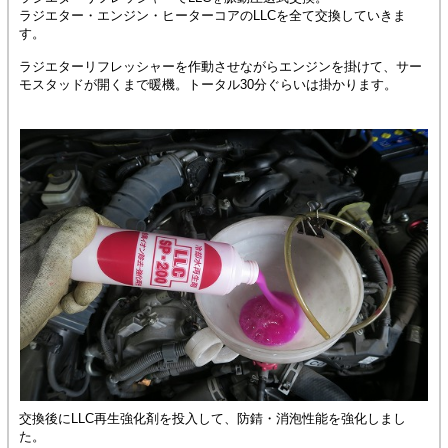
ラジエター・エンジン・ヒーターコアのLLCを全て交換していきま
す。
ラジエターリフレッシャーを作動させながらエンジンを掛けて、サー
モスタッドが開くまで暖機。トータル30分ぐらいは掛かります。
交換後にLLC再生強化剤を投入して、防錆・消泡性能を強化しまし
た。