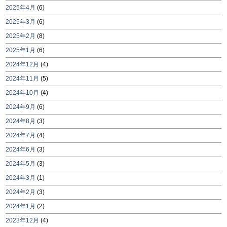
2025年4月
(6)
2025年3月
(6)
2025年2月
(8)
2025年1月
(6)
2024年12月
(4)
2024年11月
(5)
2024年10月
(4)
2024年9月
(6)
2024年8月
(3)
2024年7月
(4)
2024年6月
(3)
2024年5月
(3)
2024年3月
(1)
2024年2月
(3)
2024年1月
(2)
2023年12月
(4)