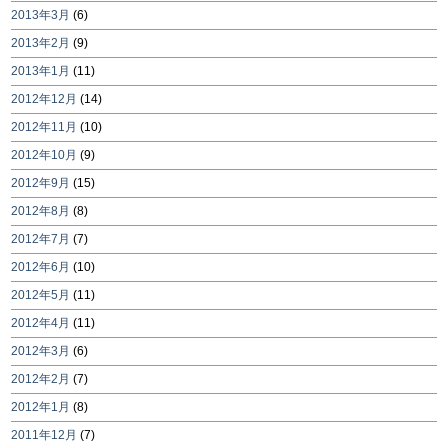
2013年3月
(6)
2013年2月
(9)
2013年1月
(11)
2012年12月
(14)
2012年11月
(10)
2012年10月
(9)
2012年9月
(15)
2012年8月
(8)
2012年7月
(7)
2012年6月
(10)
2012年5月
(11)
2012年4月
(11)
2012年3月
(6)
2012年2月
(7)
2012年1月
(8)
2011年12月
(7)