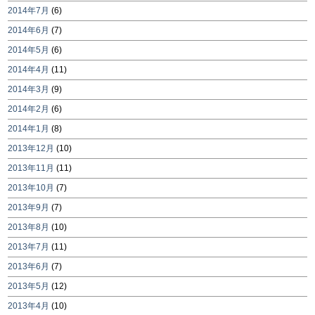
2014年7月
(6)
2014年6月
(7)
2014年5月
(6)
2014年4月
(11)
2014年3月
(9)
2014年2月
(6)
2014年1月
(8)
2013年12月
(10)
2013年11月
(11)
2013年10月
(7)
2013年9月
(7)
2013年8月
(10)
2013年7月
(11)
2013年6月
(7)
2013年5月
(12)
2013年4月
(10)