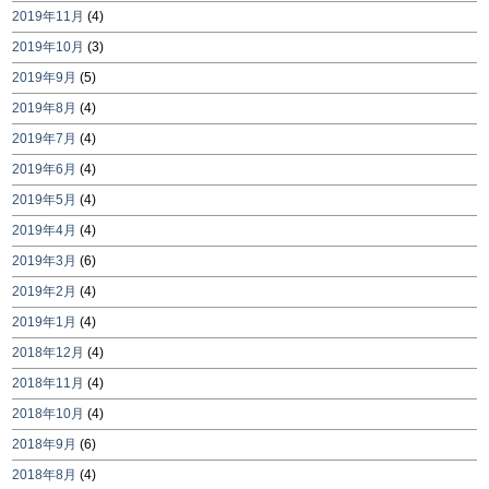
2019年11月
(4)
2019年10月
(3)
2019年9月
(5)
2019年8月
(4)
2019年7月
(4)
2019年6月
(4)
2019年5月
(4)
2019年4月
(4)
2019年3月
(6)
2019年2月
(4)
2019年1月
(4)
2018年12月
(4)
2018年11月
(4)
2018年10月
(4)
2018年9月
(6)
2018年8月
(4)