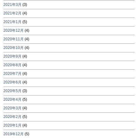
2021年3月
(3)
2021年2月
(4)
2021年1月
(5)
2020年12月
(4)
2020年11月
(4)
2020年10月
(4)
2020年9月
(4)
2020年8月
(4)
2020年7月
(4)
2020年6月
(4)
2020年5月
(3)
2020年4月
(5)
2020年3月
(4)
2020年2月
(5)
2020年1月
(4)
2019年12月
(5)