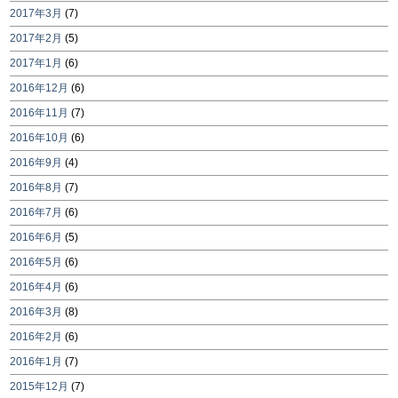
2017年3月
(7)
2017年2月
(5)
2017年1月
(6)
2016年12月
(6)
2016年11月
(7)
2016年10月
(6)
2016年9月
(4)
2016年8月
(7)
2016年7月
(6)
2016年6月
(5)
2016年5月
(6)
2016年4月
(6)
2016年3月
(8)
2016年2月
(6)
2016年1月
(7)
2015年12月
(7)