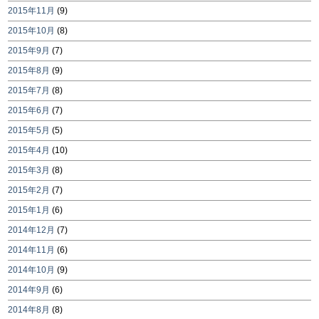
2015年11月
(9)
2015年10月
(8)
2015年9月
(7)
2015年8月
(9)
2015年7月
(8)
2015年6月
(7)
2015年5月
(5)
2015年4月
(10)
2015年3月
(8)
2015年2月
(7)
2015年1月
(6)
2014年12月
(7)
2014年11月
(6)
2014年10月
(9)
2014年9月
(6)
2014年8月
(8)