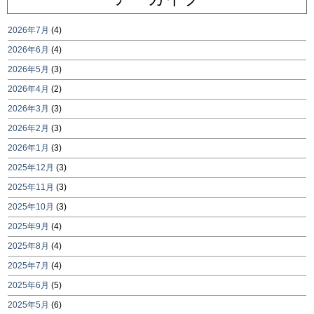
2026年7月
(4)
2026年6月
(4)
2026年5月
(3)
2026年4月
(2)
2026年3月
(3)
2026年2月
(3)
2026年1月
(3)
2025年12月
(3)
2025年11月
(3)
2025年10月
(3)
2025年9月
(4)
2025年8月
(4)
2025年7月
(4)
2025年6月
(5)
2025年5月
(6)