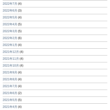
2022年7月
(4)
2022年6月
(3)
2022年5月
(4)
2022年4月
(5)
2022年3月
(5)
2022年2月
(6)
2022年1月
(4)
2021年12月
(4)
2021年11月
(4)
2021年10月
(4)
2021年9月
(4)
2021年8月
(4)
2021年7月
(4)
2021年6月
(2)
2021年5月
(5)
2021年4月
(4)