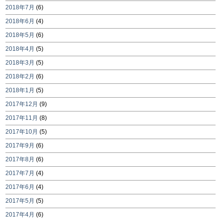
2018年7月
(6)
2018年6月
(4)
2018年5月
(6)
2018年4月
(5)
2018年3月
(5)
2018年2月
(6)
2018年1月
(5)
2017年12月
(9)
2017年11月
(8)
2017年10月
(5)
2017年9月
(6)
2017年8月
(6)
2017年7月
(4)
2017年6月
(4)
2017年5月
(5)
2017年4月
(6)