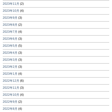
2023年11月
(2)
2023年10月
(4)
2023年9月
(3)
2023年8月
(2)
2023年7月
(4)
2023年6月
(3)
2023年5月
(5)
2023年4月
(3)
2023年3月
(3)
2023年2月
(3)
2023年1月
(4)
2022年12月
(6)
2022年11月
(3)
2022年10月
(4)
2022年9月
(2)
2022年8月
(4)