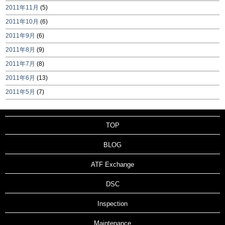
2011年11月
(5)
2011年10月
(6)
2011年9月
(6)
2011年8月
(9)
2011年7月
(8)
2011年6月
(13)
2011年5月
(7)
TOP
BLOG
ATF Exchange
DSC
Inspection
Maintenance