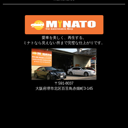
愛車を美しく、再生する。
ミナトなら見えない所まで完璧な仕上がりです。
〒591-8037
大阪府堺市北区百舌鳥赤畑町3-145