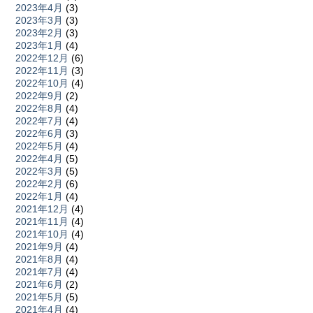
2023年4月
(3)
2023年3月
(3)
2023年2月
(3)
2023年1月
(4)
2022年12月
(6)
2022年11月
(3)
2022年10月
(4)
2022年9月
(2)
2022年8月
(4)
2022年7月
(4)
2022年6月
(3)
2022年5月
(4)
2022年4月
(5)
2022年3月
(5)
2022年2月
(6)
2022年1月
(4)
2021年12月
(4)
2021年11月
(4)
2021年10月
(4)
2021年9月
(4)
2021年8月
(4)
2021年7月
(4)
2021年6月
(2)
2021年5月
(5)
2021年4月
(4)