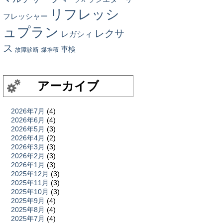
リフレッシ
フレッシャー
ュプラン
レクサ
レガシィ
ス
車検
故障診断
煤堆積
アーカイブ
2026年7月
(4)
2026年6月
(4)
2026年5月
(3)
2026年4月
(2)
2026年3月
(3)
2026年2月
(3)
2026年1月
(3)
2025年12月
(3)
2025年11月
(3)
2025年10月
(3)
2025年9月
(4)
2025年8月
(4)
2025年7月
(4)