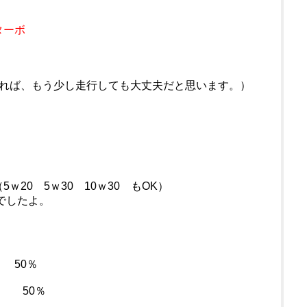
ターボ
れば、もう少し走行しても大丈夫だと思います。）
0 5ｗ30 10ｗ30 もOK）
でしたよ。
 50％
） 50％