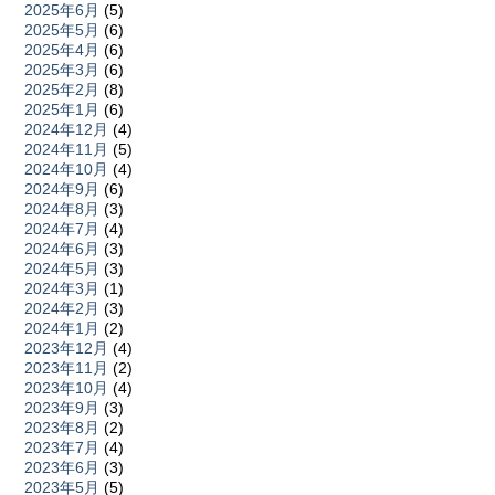
2025年6月
(5)
2025年5月
(6)
2025年4月
(6)
2025年3月
(6)
2025年2月
(8)
2025年1月
(6)
2024年12月
(4)
2024年11月
(5)
2024年10月
(4)
2024年9月
(6)
2024年8月
(3)
2024年7月
(4)
2024年6月
(3)
2024年5月
(3)
2024年3月
(1)
2024年2月
(3)
2024年1月
(2)
2023年12月
(4)
2023年11月
(2)
2023年10月
(4)
2023年9月
(3)
2023年8月
(2)
2023年7月
(4)
2023年6月
(3)
2023年5月
(5)