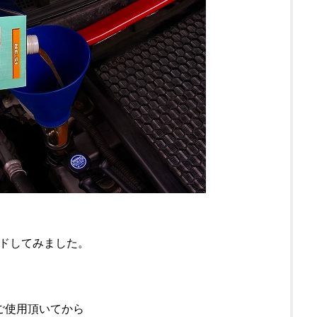
ドしてみました。
ご使用頂いてから