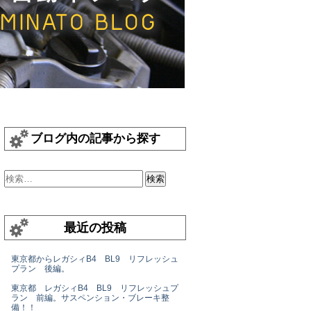
ブログ内の記事から探す
最近の投稿
東京都からレガシィB4 BL9 リフレッシュ
プラン 後編。
東京都 レガシィB4 BL9 リフレッシュプ
ラン 前編。サスペンション・ブレーキ整
備！！