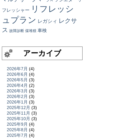
リフレッシ
フレッシャー
ュプラン
レクサ
レガシィ
ス
車検
故障診断
煤堆積
アーカイブ
2026年7月
(4)
2026年6月
(4)
2026年5月
(3)
2026年4月
(2)
2026年3月
(3)
2026年2月
(3)
2026年1月
(3)
2025年12月
(3)
2025年11月
(3)
2025年10月
(3)
2025年9月
(4)
2025年8月
(4)
2025年7月
(4)