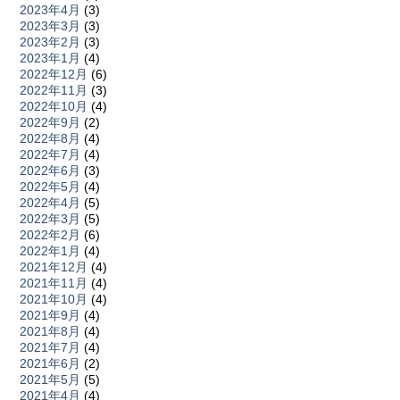
2023年4月
(3)
2023年3月
(3)
2023年2月
(3)
2023年1月
(4)
2022年12月
(6)
2022年11月
(3)
2022年10月
(4)
2022年9月
(2)
2022年8月
(4)
2022年7月
(4)
2022年6月
(3)
2022年5月
(4)
2022年4月
(5)
2022年3月
(5)
2022年2月
(6)
2022年1月
(4)
2021年12月
(4)
2021年11月
(4)
2021年10月
(4)
2021年9月
(4)
2021年8月
(4)
2021年7月
(4)
2021年6月
(2)
2021年5月
(5)
2021年4月
(4)