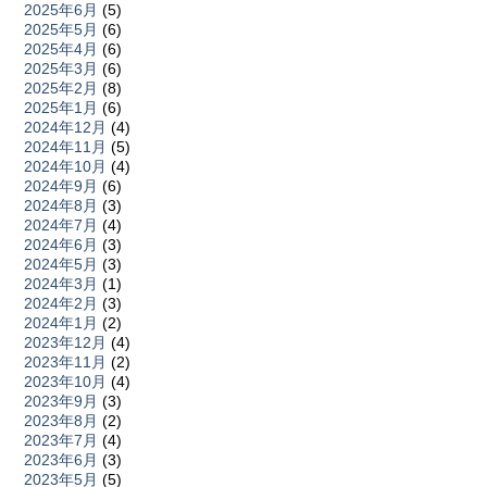
2025年6月
(5)
2025年5月
(6)
2025年4月
(6)
2025年3月
(6)
2025年2月
(8)
2025年1月
(6)
2024年12月
(4)
2024年11月
(5)
2024年10月
(4)
2024年9月
(6)
2024年8月
(3)
2024年7月
(4)
2024年6月
(3)
2024年5月
(3)
2024年3月
(1)
2024年2月
(3)
2024年1月
(2)
2023年12月
(4)
2023年11月
(2)
2023年10月
(4)
2023年9月
(3)
2023年8月
(2)
2023年7月
(4)
2023年6月
(3)
2023年5月
(5)