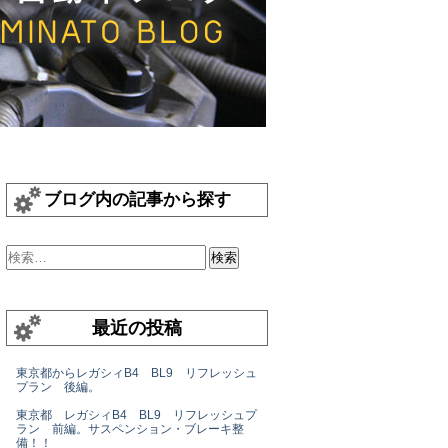
ブログ内の記事から探す
最近の投稿
東京都からレガシィB4 BL9 リフレッシュ
プラン 後編。
東京都 レガシィB4 BL9 リフレッシュプ
ラン 前編。サスペンション・ブレーキ整
備！！