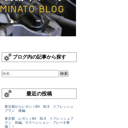
ブログ内の記事から探す
最近の投稿
東京都からレガシィB4 BL9 リフレッシュ
プラン 後編。
東京都 レガシィB4 BL9 リフレッシュプ
ラン 前編。サスペンション・ブレーキ整
備！！