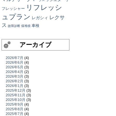
リフレッシ
フレッシャー
ュプラン
レクサ
レガシィ
ス
車検
故障診断
煤堆積
アーカイブ
2026年7月
(4)
2026年6月
(4)
2026年5月
(3)
2026年4月
(2)
2026年3月
(3)
2026年2月
(3)
2026年1月
(3)
2025年12月
(3)
2025年11月
(3)
2025年10月
(3)
2025年9月
(4)
2025年8月
(4)
2025年7月
(4)