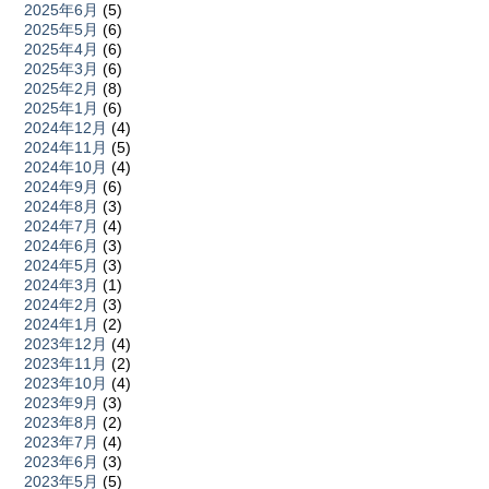
2025年6月
(5)
2025年5月
(6)
2025年4月
(6)
2025年3月
(6)
2025年2月
(8)
2025年1月
(6)
2024年12月
(4)
2024年11月
(5)
2024年10月
(4)
2024年9月
(6)
2024年8月
(3)
2024年7月
(4)
2024年6月
(3)
2024年5月
(3)
2024年3月
(1)
2024年2月
(3)
2024年1月
(2)
2023年12月
(4)
2023年11月
(2)
2023年10月
(4)
2023年9月
(3)
2023年8月
(2)
2023年7月
(4)
2023年6月
(3)
2023年5月
(5)