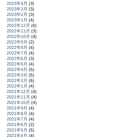
2023年4月
(3)
2023年3月
(3)
2023年2月
(3)
2023年1月
(4)
2022年12月
(6)
2022年11月
(3)
2022年10月
(4)
2022年9月
(2)
2022年8月
(4)
2022年7月
(4)
2022年6月
(3)
2022年5月
(4)
2022年4月
(5)
2022年3月
(5)
2022年2月
(6)
2022年1月
(4)
2021年12月
(4)
2021年11月
(4)
2021年10月
(4)
2021年9月
(4)
2021年8月
(4)
2021年7月
(4)
2021年6月
(2)
2021年5月
(5)
2021年4月
(4)