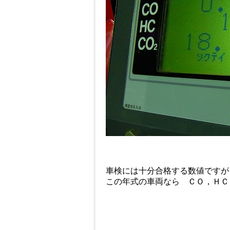
車検には十分合格する数値ですが
この年式の車両なら ＣＯ，ＨＣ