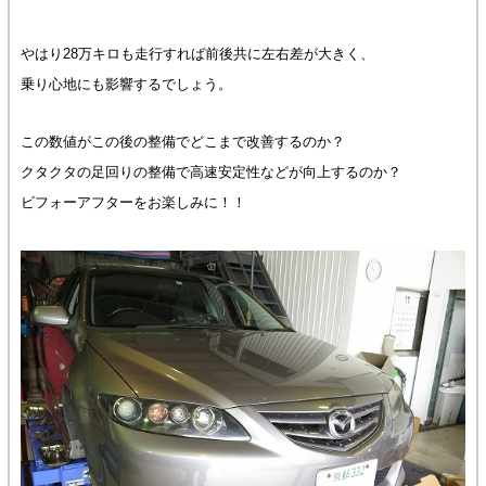
やはり28万キロも走行すれば前後共に左右差が大きく、
乗り心地にも影響するでしょう。
この数値がこの後の整備でどこまで改善するのか？
クタクタの足回りの整備で高速安定性などが向上するのか？
ビフォーアフターをお楽しみに！！