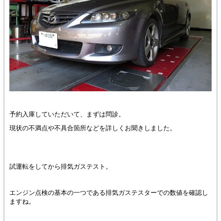
予約入庫していただいて、まずは問診。
現状の不満点や不具合箇所などを詳しくお聞きしました。
試運転をしてから排気ガステスト。
エンジン点検の基本の一つである排気ガステスターでの数値を確認し
ますね。