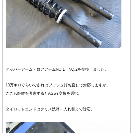
アッパーアーム・ロアアームNO,1 NO,2を交換しました。
10万キロぐらいであればブッシュ打ち直しで対応しますが、
ここも距離を考慮するとASSY交換を選択。
タイロッドエンドはグリス洗浄・入れ替えで対応。