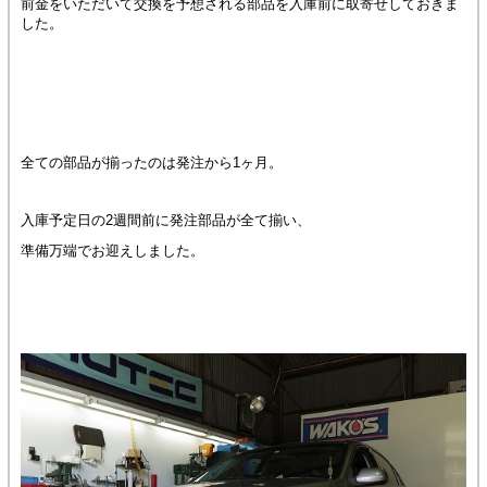
前金をいただいて交換を予想される部品を入庫前に取寄せしておきま
した。
全ての部品が揃ったのは発注から1ヶ月。
入庫予定日の2週間前に発注部品が全て揃い、
準備万端でお迎えしました。