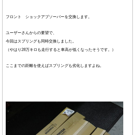
フロント ショックアブソーバーを交換します。
ユーザーさんからの要望で、
今回はスプリングも同時交換しました。
（やはり28万キロも走行すると車高が低くなったそうです。）
ここまでの距離を使えばスプリングも劣化しますよね。