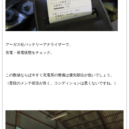
アーガス社バッテリーアナライザーで、
充電・発電状態をチェック。
この数値ならば今すぐ充電系の整備は優先順位が低いでしょう。
（普段のメンテ状況が良く、コンディションは悪くないですね。）