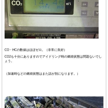
CO・HCの数値はほぼゼロ。（非常に良好）
CO2も十分にありますのでアイドリング時の燃焼状態は問題ないでし
ょう。
（加速時などの燃焼状態はまた話が別になります。）