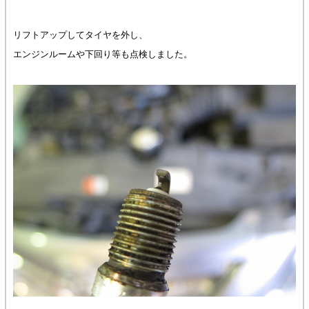
リフトアップしてタイヤを外し、
エンジンルームや下回り等も点検しました。