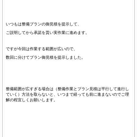
いつもは整備プランの御見積を提示して、
ご説明してから承諾を貰い実作業に進めます。
ですが今回は作業する範囲が広いので、
数回に分けてプラン御見積を提示しました。
整備範囲が広すぎる場合は（整備作業とプラン見積は平行して進行し
ていく）方法を取らないと、いつまで経っても前に進まないのでご理
解の程宜しくお願いします。