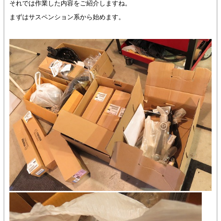
それでは作業した内容をご紹介しますね。
まずはサスペンション系から始めます。