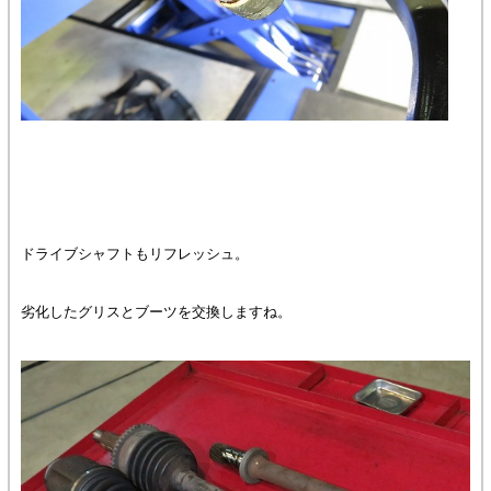
ドライブシャフトもリフレッシュ。
劣化したグリスとブーツを交換しますね。