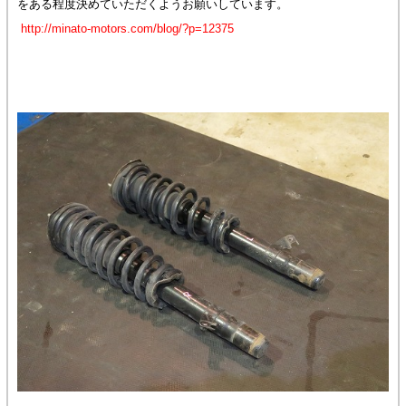
をある程度決めていただくようお願いしています。
http://minato-motors.com/blog/?p=12375