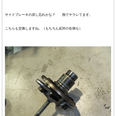
サイドブレーキの戻し忘れかな？ 熱でヤラレてます。
こちらも交換しますね。（もちろん反対の右側も）