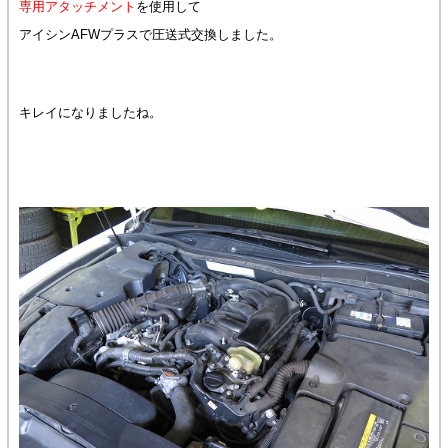
専用アタッチメント
を使用して
アイシンAFWプラスで圧送式交換しました。
キレイになりましたね。