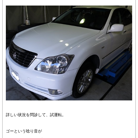
詳しい状況を問診して、試運転。
ゴーという唸り音が