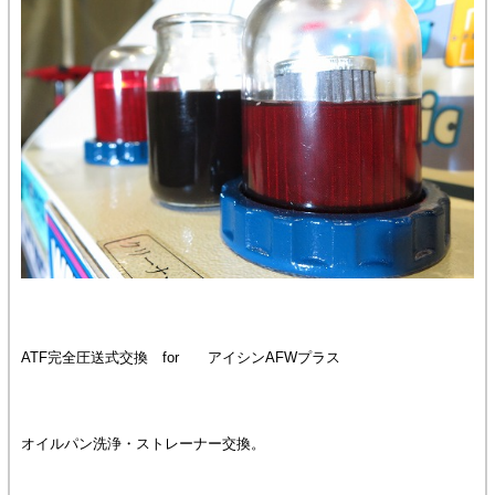
ATF完全圧送式交換 for アイシンAFWプラス
オイルパン洗浄・ストレーナー交換。