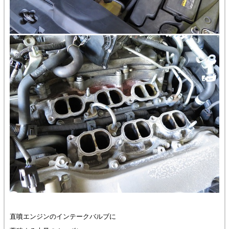
直噴エンジンのインテークバルブに