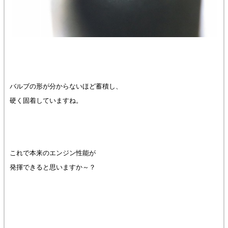
バルブの形が分からないほど蓄積し、
硬く固着していますね。
これで本来のエンジン性能が
発揮できると思いますか～？