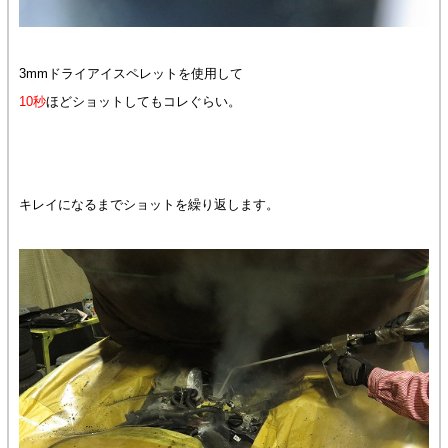
3mmドライアイスペレットを使用して
10秒
ほどショットしてもコレぐらい。
キレイになるまでショットを繰り返します。