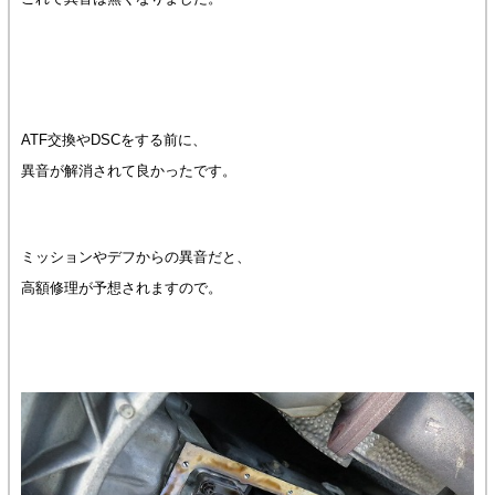
ATF交換やDSCをする前に、
異音が解消されて良かったです。
ミッションやデフからの異音だと、
高額修理が予想されますので。