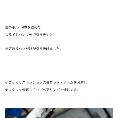
裏のボルト4本を緩めて
スライドハンマーで引き抜くと
予定通りハブだけが引き抜けました。
そこからサスペンションの各ロッド・アームを分解し、
ナックルを分解してハブベアリングを外します。