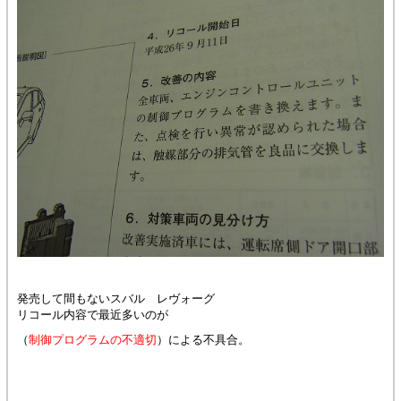
発売して間もないスバル レヴォーグ
リコール内容で最近多いのが
（
制御プログラムの不適切
）による不具合。