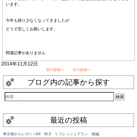
います。
今年も残り少なくなってきましたが
どうぞ宜しくお願いします。
関連記事がありません
2014年11月12日
前の投稿へ
次の投稿へ
ブログ内の記事から探す
最近の投稿
東京都からレガシィB4 BL9 リフレッシュプラン 後編。