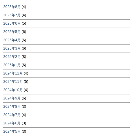
2025年8月
(4)
2025年7月
(4)
2025年6月
(5)
2025年5月
(6)
2025年4月
(6)
2025年3月
(6)
2025年2月
(8)
2025年1月
(6)
2024年12月
(4)
2024年11月
(5)
2024年10月
(4)
2024年9月
(6)
2024年8月
(3)
2024年7月
(4)
2024年6月
(3)
2024年5月
(3)