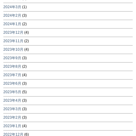
2024年3月
(1)
2024年2月
(3)
2024年1月
(2)
2023年12月
(4)
2023年11月
(2)
2023年10月
(4)
2023年9月
(3)
2023年8月
(2)
2023年7月
(4)
2023年6月
(3)
2023年5月
(5)
2023年4月
(3)
2023年3月
(3)
2023年2月
(3)
2023年1月
(4)
2022年12月
(6)