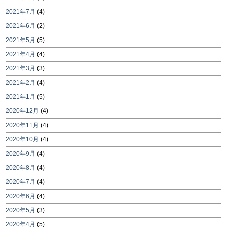
2021年7月
(4)
2021年6月
(2)
2021年5月
(5)
2021年4月
(4)
2021年3月
(3)
2021年2月
(4)
2021年1月
(5)
2020年12月
(4)
2020年11月
(4)
2020年10月
(4)
2020年9月
(4)
2020年8月
(4)
2020年7月
(4)
2020年6月
(4)
2020年5月
(3)
2020年4月
(5)