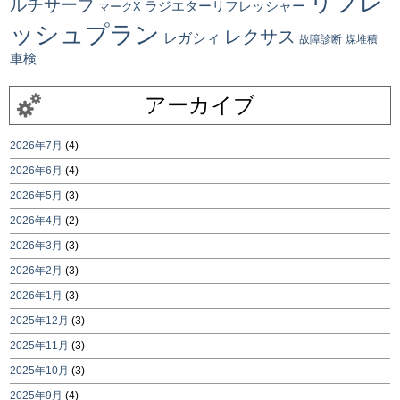
リフレ
ルチサーブ
ラジエターリフレッシャー
マークX
ッシュプラン
レクサス
レガシィ
故障診断
煤堆積
車検
アーカイブ
2026年7月
(4)
2026年6月
(4)
2026年5月
(3)
2026年4月
(2)
2026年3月
(3)
2026年2月
(3)
2026年1月
(3)
2025年12月
(3)
2025年11月
(3)
2025年10月
(3)
2025年9月
(4)