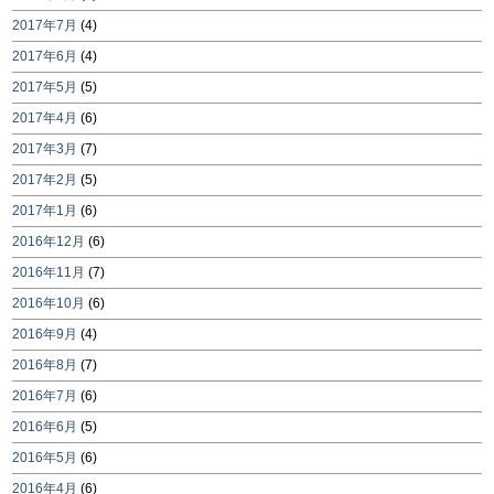
2017年7月
(4)
2017年6月
(4)
2017年5月
(5)
2017年4月
(6)
2017年3月
(7)
2017年2月
(5)
2017年1月
(6)
2016年12月
(6)
2016年11月
(7)
2016年10月
(6)
2016年9月
(4)
2016年8月
(7)
2016年7月
(6)
2016年6月
(5)
2016年5月
(6)
2016年4月
(6)