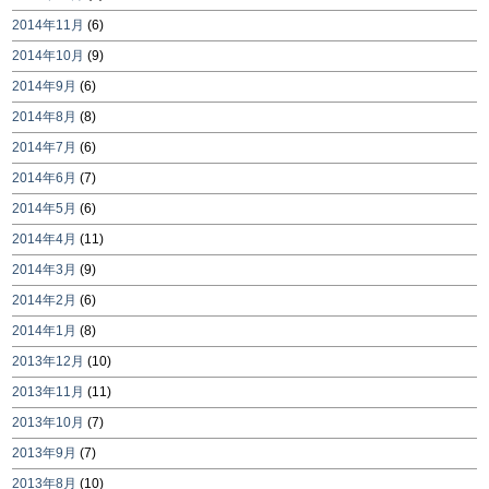
2014年11月
(6)
2014年10月
(9)
2014年9月
(6)
2014年8月
(8)
2014年7月
(6)
2014年6月
(7)
2014年5月
(6)
2014年4月
(11)
2014年3月
(9)
2014年2月
(6)
2014年1月
(8)
2013年12月
(10)
2013年11月
(11)
2013年10月
(7)
2013年9月
(7)
2013年8月
(10)