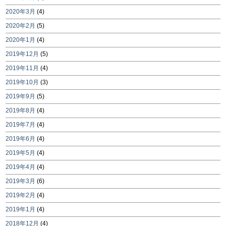
2020年3月
(4)
2020年2月
(5)
2020年1月
(4)
2019年12月
(5)
2019年11月
(4)
2019年10月
(3)
2019年9月
(5)
2019年8月
(4)
2019年7月
(4)
2019年6月
(4)
2019年5月
(4)
2019年4月
(4)
2019年3月
(6)
2019年2月
(4)
2019年1月
(4)
2018年12月
(4)