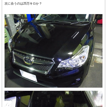
次に合うのは25万キロか？