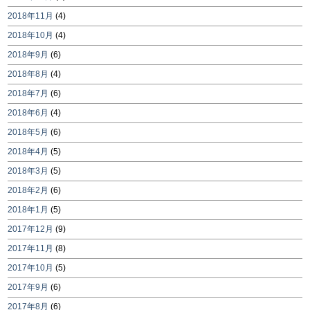
2018年11月
(4)
2018年10月
(4)
2018年9月
(6)
2018年8月
(4)
2018年7月
(6)
2018年6月
(4)
2018年5月
(6)
2018年4月
(5)
2018年3月
(5)
2018年2月
(6)
2018年1月
(5)
2017年12月
(9)
2017年11月
(8)
2017年10月
(5)
2017年9月
(6)
2017年8月
(6)