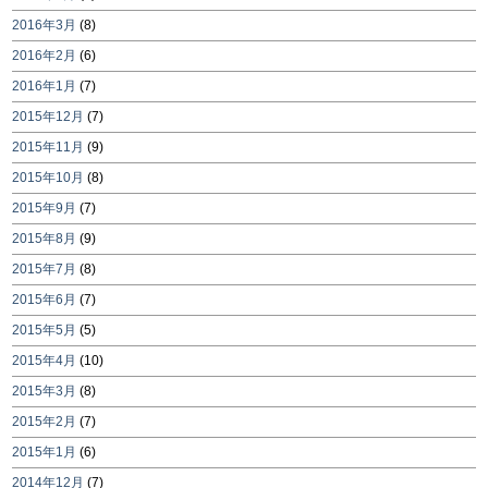
2016年3月
(8)
2016年2月
(6)
2016年1月
(7)
2015年12月
(7)
2015年11月
(9)
2015年10月
(8)
2015年9月
(7)
2015年8月
(9)
2015年7月
(8)
2015年6月
(7)
2015年5月
(5)
2015年4月
(10)
2015年3月
(8)
2015年2月
(7)
2015年1月
(6)
2014年12月
(7)