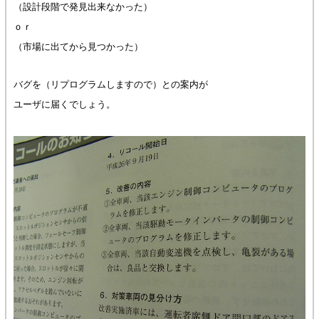
（設計段階で発見出来なかった）
ｏｒ
（市場に出てから見つかった）
バグを（リプログラムしますので）との案内が
ユーザに届くでしょう。