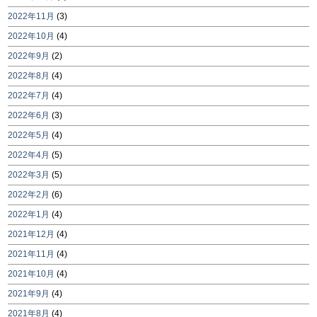
2022年11月
(3)
2022年10月
(4)
2022年9月
(2)
2022年8月
(4)
2022年7月
(4)
2022年6月
(3)
2022年5月
(4)
2022年4月
(5)
2022年3月
(5)
2022年2月
(6)
2022年1月
(4)
2021年12月
(4)
2021年11月
(4)
2021年10月
(4)
2021年9月
(4)
2021年8月
(4)