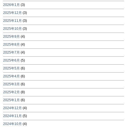
2026年1月
(3)
2025年12月
(3)
2025年11月
(3)
2025年10月
(3)
2025年9月
(4)
2025年8月
(4)
2025年7月
(4)
2025年6月
(5)
2025年5月
(6)
2025年4月
(6)
2025年3月
(6)
2025年2月
(8)
2025年1月
(6)
2024年12月
(4)
2024年11月
(5)
2024年10月
(4)