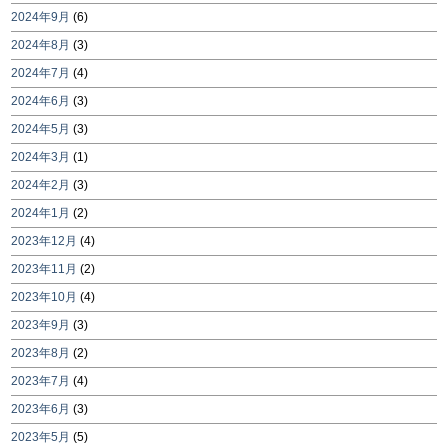
2024年9月
(6)
2024年8月
(3)
2024年7月
(4)
2024年6月
(3)
2024年5月
(3)
2024年3月
(1)
2024年2月
(3)
2024年1月
(2)
2023年12月
(4)
2023年11月
(2)
2023年10月
(4)
2023年9月
(3)
2023年8月
(2)
2023年7月
(4)
2023年6月
(3)
2023年5月
(5)