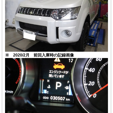
※ 2020/2月 前回入庫時の記録画像