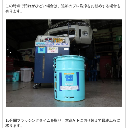
この時点で汚れがひどい場合は、追加のプレ洗浄をお勧めする場合も
有ります。
15分間フラッシングタイムを取り、本命ATFに切り替えて最終工程に
移ります。