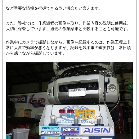
など重要な情報を把握できる良い機会だと言えます。
また、弊社では、作業過程の画像を取り、作業内容の説明に使用後、
大切に保管しています。過去の作業結果と比較することも可能です。
作業中にカメラで撮影しながら、画像を記録するのは、作業工程上非
常に大変で効率が悪くなりますが、記録を残す事の重要性は、常日頃
から感じながら撮影しています。