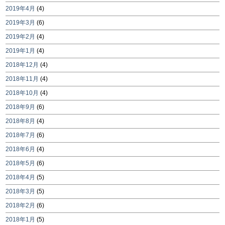
2019年4月
(4)
2019年3月
(6)
2019年2月
(4)
2019年1月
(4)
2018年12月
(4)
2018年11月
(4)
2018年10月
(4)
2018年9月
(6)
2018年8月
(4)
2018年7月
(6)
2018年6月
(4)
2018年5月
(6)
2018年4月
(5)
2018年3月
(5)
2018年2月
(6)
2018年1月
(5)