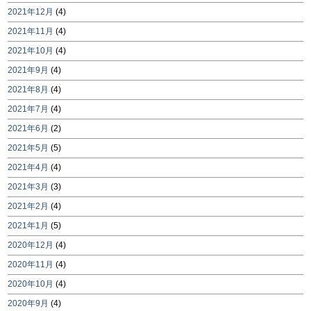
2021年12月
(4)
2021年11月
(4)
2021年10月
(4)
2021年9月
(4)
2021年8月
(4)
2021年7月
(4)
2021年6月
(2)
2021年5月
(5)
2021年4月
(4)
2021年3月
(3)
2021年2月
(4)
2021年1月
(5)
2020年12月
(4)
2020年11月
(4)
2020年10月
(4)
2020年9月
(4)