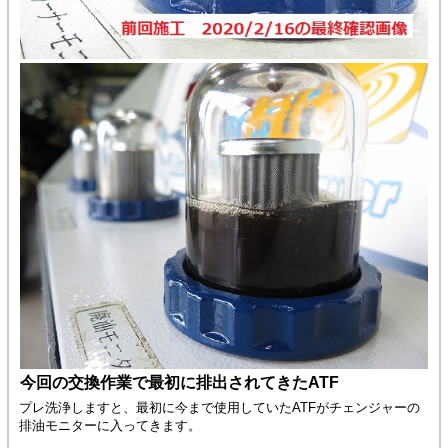
今回の交換作業で最初に排出されてきたATF
プレ洗浄しますと、最初に今まで使用していたATFがチェンジャーの
排油モニターに入ってきます。