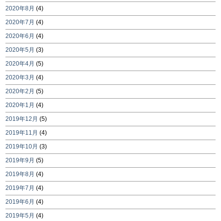
2020年8月
(4)
2020年7月
(4)
2020年6月
(4)
2020年5月
(3)
2020年4月
(5)
2020年3月
(4)
2020年2月
(5)
2020年1月
(4)
2019年12月
(5)
2019年11月
(4)
2019年10月
(3)
2019年9月
(5)
2019年8月
(4)
2019年7月
(4)
2019年6月
(4)
2019年5月
(4)