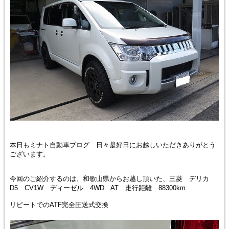
本日もミナト自動車ブログ 日々是好日にお越しいただきありがとう
ございます。
今回のご紹介するのは、和歌山県からお越し頂いた、三菱 デリカ
D5 CV1W ディーゼル 4WD AT 走行距離 88300km
リピートでのATF完全圧送式交換