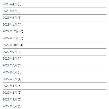
2023年4月
(3)
2023年3月
(3)
2023年2月
(3)
2023年1月
(4)
2022年12月
(6)
2022年11月
(3)
2022年10月
(4)
2022年9月
(2)
2022年8月
(4)
2022年7月
(4)
2022年6月
(3)
2022年5月
(4)
2022年4月
(5)
2022年3月
(5)
2022年2月
(6)
2022年1月
(4)