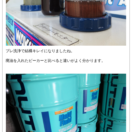
プレ洗浄で結構キレイになりましたね。
廃油を入れたビーカーと比べると違いがよく分かります。