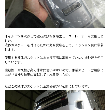
オイルパンを洗浄して磁石の鉄粉を除去し、ストレーナーも交換しま
した。
液体ガスケットを付けるために完全脱脂をして、ミッション側に装着
します。
使用する液体ガスケットはあまり市場に出回っていない海外製を使用
しています。
信頼性・耐久性が高く非常に使いやすいので、作業スピードは格段に
上がり日帰り納車に貢献してくれる優れもの。
ただこの液体ガスケットは企業秘密の非公開にしています。