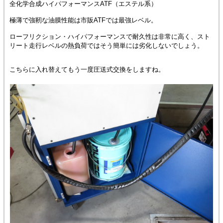
全化学合成ハイパフォーマンスATF（エステル系）
極薄で強靭な油膜性能は市販ATFでは最強レベル。
ローフリクション・ハイパフォーマンスで耐久性は非常に高く、スト
リート走行レベルの熱負荷ではそう簡単には劣化しないでしょう。
こちらに入れ替えてもう一度圧送式交換をしますね。