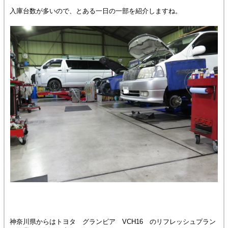
入庫台数が多いので、とある一日の一部を紹介しますね。
神奈川県からはトヨタ グランビア VCH16 のリフレッシュプラン