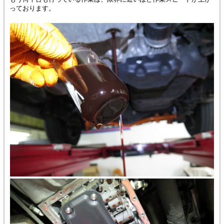
っております。