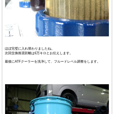
ほぼ完璧に入れ替わりましたね。
次回交換推奨距離は6万キロとお伝えします。
最後にATFクーラーを洗浄して、フルードレベル調整をします。