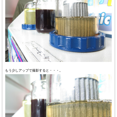
もう少しアップで撮影すると・・・。