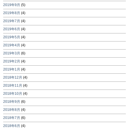
2019年9月
(5)
2019年8月
(4)
2019年7月
(4)
2019年6月
(4)
2019年5月
(4)
2019年4月
(4)
2019年3月
(6)
2019年2月
(4)
2019年1月
(4)
2018年12月
(4)
2018年11月
(4)
2018年10月
(4)
2018年9月
(6)
2018年8月
(4)
2018年7月
(6)
2018年6月
(4)