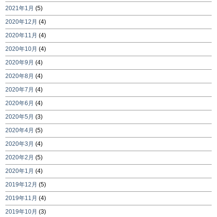
2021年1月
(5)
2020年12月
(4)
2020年11月
(4)
2020年10月
(4)
2020年9月
(4)
2020年8月
(4)
2020年7月
(4)
2020年6月
(4)
2020年5月
(3)
2020年4月
(5)
2020年3月
(4)
2020年2月
(5)
2020年1月
(4)
2019年12月
(5)
2019年11月
(4)
2019年10月
(3)