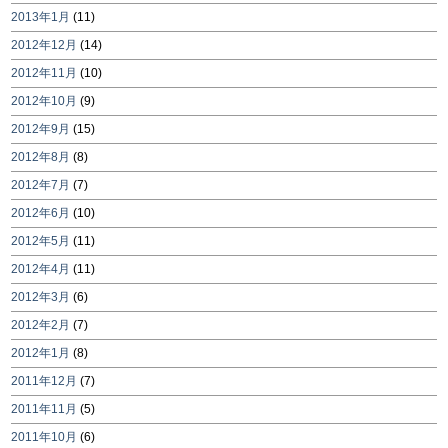
2013年1月
(11)
2012年12月
(14)
2012年11月
(10)
2012年10月
(9)
2012年9月
(15)
2012年8月
(8)
2012年7月
(7)
2012年6月
(10)
2012年5月
(11)
2012年4月
(11)
2012年3月
(6)
2012年2月
(7)
2012年1月
(8)
2011年12月
(7)
2011年11月
(5)
2011年10月
(6)