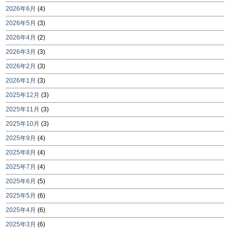
2026年6月
(4)
2026年5月
(3)
2026年4月
(2)
2026年3月
(3)
2026年2月
(3)
2026年1月
(3)
2025年12月
(3)
2025年11月
(3)
2025年10月
(3)
2025年9月
(4)
2025年8月
(4)
2025年7月
(4)
2025年6月
(5)
2025年5月
(6)
2025年4月
(6)
2025年3月
(6)