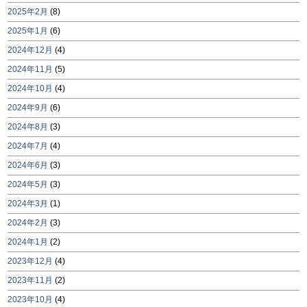
2025年2月
(8)
2025年1月
(6)
2024年12月
(4)
2024年11月
(5)
2024年10月
(4)
2024年9月
(6)
2024年8月
(3)
2024年7月
(4)
2024年6月
(3)
2024年5月
(3)
2024年3月
(1)
2024年2月
(3)
2024年1月
(2)
2023年12月
(4)
2023年11月
(2)
2023年10月
(4)