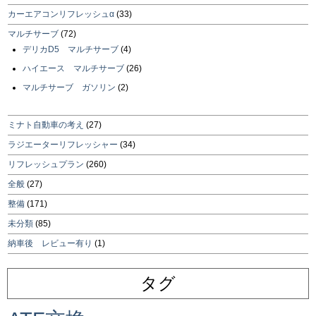
カーエアコンリフレッシュα
(33)
マルチサーブ
(72)
デリカD5 マルチサーブ
(4)
ハイエース マルチサーブ
(26)
マルチサーブ ガソリン
(2)
ミナト自動車の考え
(27)
ラジエーターリフレッシャー
(34)
リフレッシュプラン
(260)
全般
(27)
整備
(171)
未分類
(85)
納車後 レビュー有り
(1)
タグ