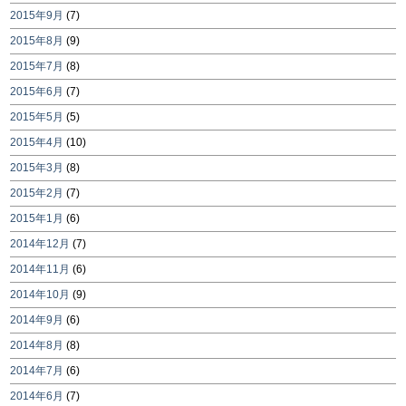
2015年9月
(7)
2015年8月
(9)
2015年7月
(8)
2015年6月
(7)
2015年5月
(5)
2015年4月
(10)
2015年3月
(8)
2015年2月
(7)
2015年1月
(6)
2014年12月
(7)
2014年11月
(6)
2014年10月
(9)
2014年9月
(6)
2014年8月
(8)
2014年7月
(6)
2014年6月
(7)