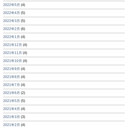
2022年5月
(4)
2022年4月
(5)
2022年3月
(5)
2022年2月
(6)
2022年1月
(4)
2021年12月
(4)
2021年11月
(4)
2021年10月
(4)
2021年9月
(4)
2021年8月
(4)
2021年7月
(4)
2021年6月
(2)
2021年5月
(5)
2021年4月
(4)
2021年3月
(3)
2021年2月
(4)