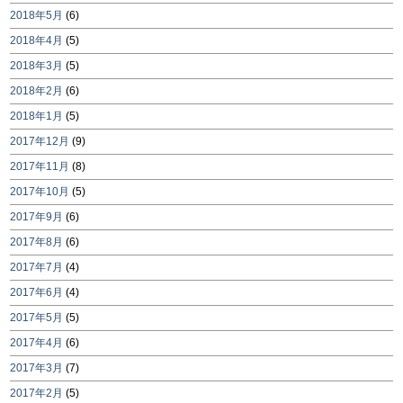
2018年5月
(6)
2018年4月
(5)
2018年3月
(5)
2018年2月
(6)
2018年1月
(5)
2017年12月
(9)
2017年11月
(8)
2017年10月
(5)
2017年9月
(6)
2017年8月
(6)
2017年7月
(4)
2017年6月
(4)
2017年5月
(5)
2017年4月
(6)
2017年3月
(7)
2017年2月
(5)