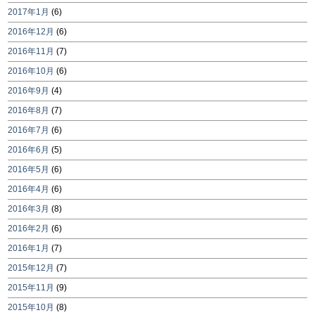
2017年1月
(6)
2016年12月
(6)
2016年11月
(7)
2016年10月
(6)
2016年9月
(4)
2016年8月
(7)
2016年7月
(6)
2016年6月
(5)
2016年5月
(6)
2016年4月
(6)
2016年3月
(8)
2016年2月
(6)
2016年1月
(7)
2015年12月
(7)
2015年11月
(9)
2015年10月
(8)