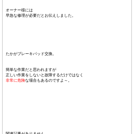
オーナー様には
早急な修理が必要だとお伝えしました。
たかがブレーキパッド交換。
簡単な作業だと思われますが
正しい作業をしないと故障するだけではなく
非常に危険
な場合もあるのですよ～。
関連記事がありません