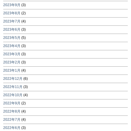
2023年9月
(3)
2023年8月
(2)
2023年7月
(4)
2023年6月
(3)
2023年5月
(5)
2023年4月
(3)
2023年3月
(3)
2023年2月
(3)
2023年1月
(4)
2022年12月
(6)
2022年11月
(3)
2022年10月
(4)
2022年9月
(2)
2022年8月
(4)
2022年7月
(4)
2022年6月
(3)