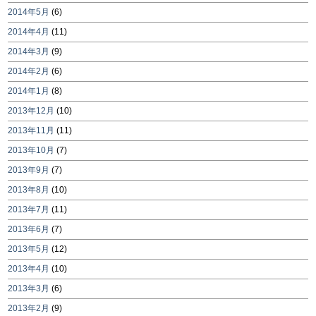
2014年5月
(6)
2014年4月
(11)
2014年3月
(9)
2014年2月
(6)
2014年1月
(8)
2013年12月
(10)
2013年11月
(11)
2013年10月
(7)
2013年9月
(7)
2013年8月
(10)
2013年7月
(11)
2013年6月
(7)
2013年5月
(12)
2013年4月
(10)
2013年3月
(6)
2013年2月
(9)