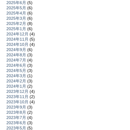
2025年6月
(5)
2025年5月
(6)
2025年4月
(6)
2025年3月
(6)
2025年2月
(8)
2025年1月
(6)
2024年12月
(4)
2024年11月
(5)
2024年10月
(4)
2024年9月
(6)
2024年8月
(3)
2024年7月
(4)
2024年6月
(3)
2024年5月
(3)
2024年3月
(1)
2024年2月
(3)
2024年1月
(2)
2023年12月
(4)
2023年11月
(2)
2023年10月
(4)
2023年9月
(3)
2023年8月
(2)
2023年7月
(4)
2023年6月
(3)
2023年5月
(5)