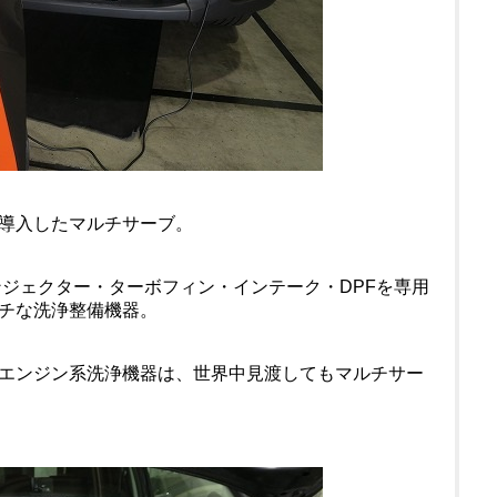
導入したマルチサーブ。
ンジェクター・ターボフィン・インテーク・DPFを専用
チな洗浄整備機器。
エンジン系洗浄機器は、世界中見渡してもマルチサー