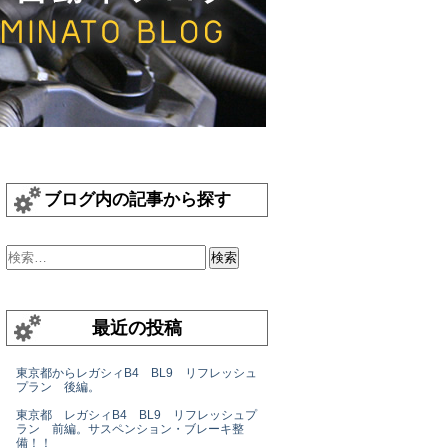
ブログ内の記事から探す
最近の投稿
東京都からレガシィB4 BL9 リフレッシュ
プラン 後編。
東京都 レガシィB4 BL9 リフレッシュプ
ラン 前編。サスペンション・ブレーキ整
備！！