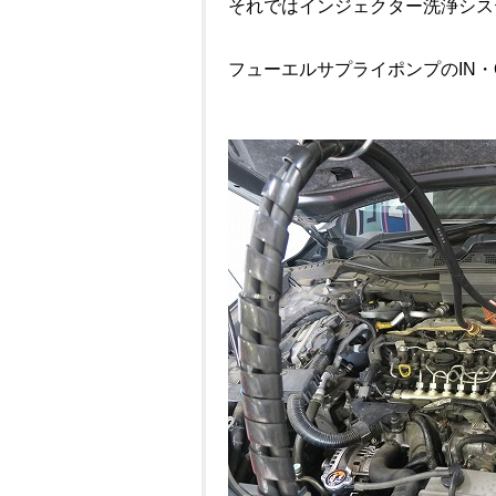
それではインジェクター洗浄シス
フューエルサプライポンプのIN