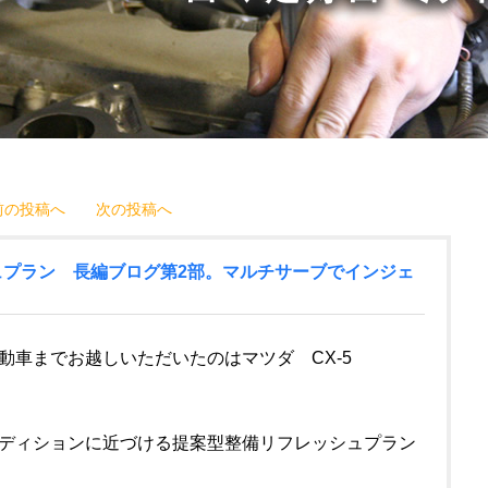
前の投稿へ
次の投稿へ
ュプラン 長編ブログ第2部。マルチサーブでインジェ
動車までお越しいただいたのはマツダ CX-5
ディションに近づける提案型整備リフレッシュプラン