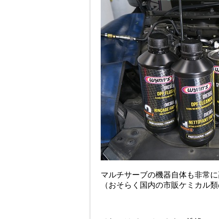
マルチサーブの機器自体も非常に
（おそらく国内の市販ケミカル類