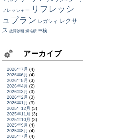
リフレッシ
フレッシャー
ュプラン
レクサ
レガシィ
ス
車検
故障診断
煤堆積
アーカイブ
2026年7月
(4)
2026年6月
(4)
2026年5月
(3)
2026年4月
(2)
2026年3月
(3)
2026年2月
(3)
2026年1月
(3)
2025年12月
(3)
2025年11月
(3)
2025年10月
(3)
2025年9月
(4)
2025年8月
(4)
2025年7月
(4)