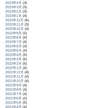
2023年4月
(3)
2023年3月
(3)
2023年2月
(3)
2023年1月
(4)
2022年12月
(6)
2022年11月
(3)
2022年10月
(4)
2022年9月
(2)
2022年8月
(4)
2022年7月
(4)
2022年6月
(3)
2022年5月
(4)
2022年4月
(5)
2022年3月
(5)
2022年2月
(6)
2022年1月
(4)
2021年12月
(4)
2021年11月
(4)
2021年10月
(4)
2021年9月
(4)
2021年8月
(4)
2021年7月
(4)
2021年6月
(2)
2021年5月
(5)
2021年4月
(4)