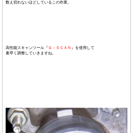
数え切れないほどしているこの作業。
高性能スキャンツール『
Ｇ－ＳＣＡＮ
』を使用して
素早く調整していきますね。