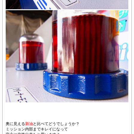
奥に見える
新油
と比べてどうでしょうか？
ミッション内部までキレイになって