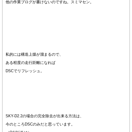
他の作業ブログが書けないのですね。スミマセン。
私的には構造上煤が溜まるので、
ある程度の走行距離になれば
DSCでリフレッシュ。
SKY-D2.2の場合の完全除去が出来る方法は、
今のところDSCのみだと思っています。