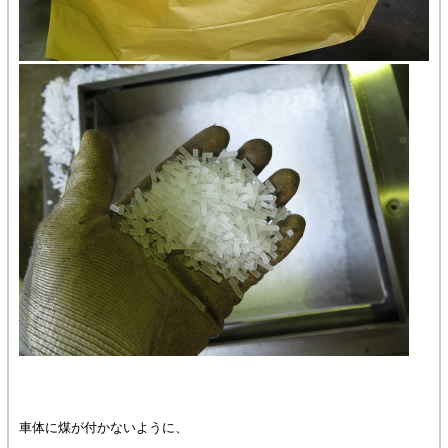
車体に煤が付かないように、