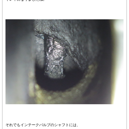
それでもインテークバルブのシャフトには、