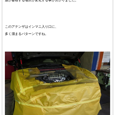
煤が蓄積する場所が変化する事が分かりました。
このアテンザはインマニ入り口に、
多く溜まるパターンですね。