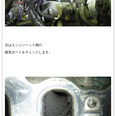
次はエンジンヘッド側の
吸気ポートをチェックします。