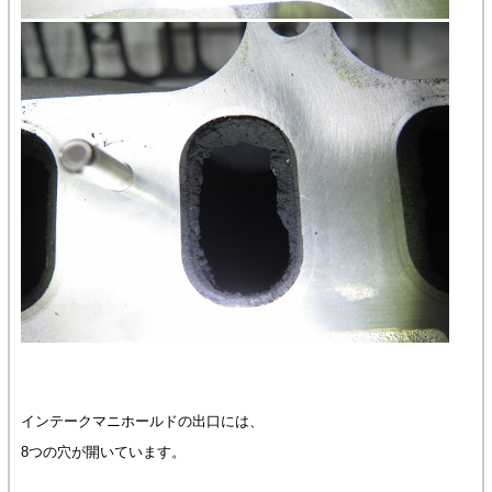
インテークマニホールドの出口には、
8つの穴が開いています。