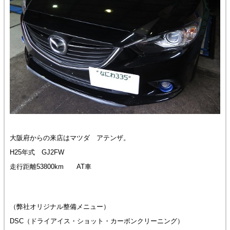
大阪府からの来店はマツダ アテンザ。
H25年式 GJ2FW
走行距離53800km AT車
（弊社オリジナル整備メニュー）
DSC（ドライアイス・ショット・カーボンクリーニング）