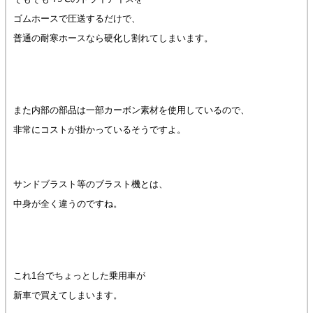
ゴムホースで圧送するだけで、
普通の耐寒ホースなら硬化し割れてしまいます。
また内部の部品は一部カーボン素材を使用しているので、
非常にコストが掛かっているそうですよ。
サンドブラスト等のブラスト機とは、
中身が全く違うのですね。
これ1台でちょっとした乗用車が
新車で買えてしまいます。