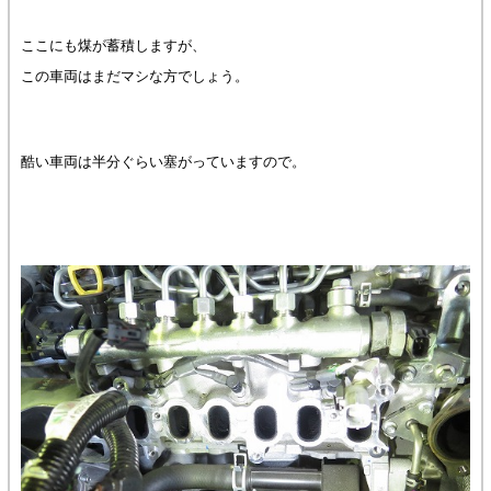
ここにも煤が蓄積しますが、
この車両はまだマシな方でしょう。
酷い車両は半分ぐらい塞がっていますので。