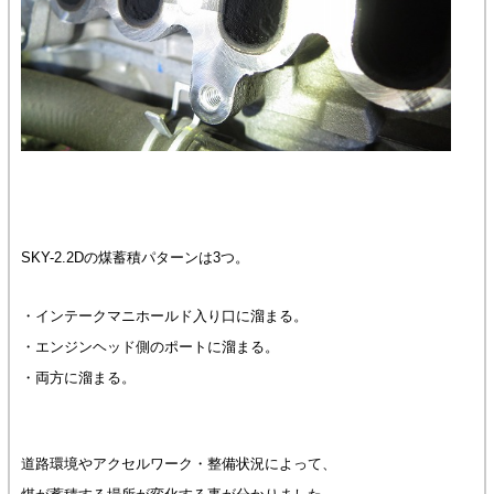
SKY-2.2Dの煤蓄積パターンは3つ。
・インテークマニホールド入り口に溜まる。
・エンジンヘッド側のポートに溜まる。
・両方に溜まる。
道路環境やアクセルワーク・整備状況によって、