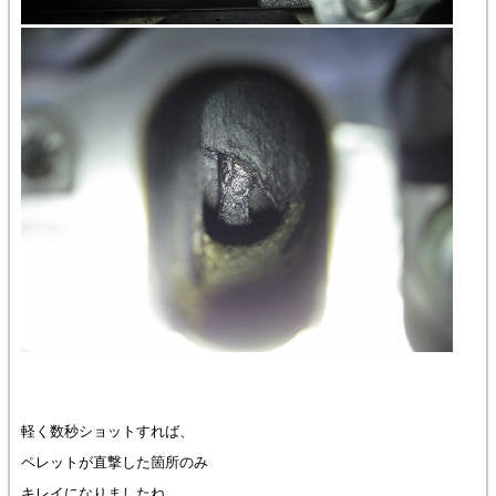
軽く数秒ショットすれば、
ペレットが直撃した箇所のみ
キレイになりましたね。