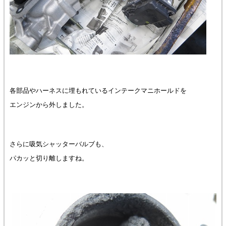
各部品やハーネスに埋もれているインテークマニホールドを
エンジンから外しました。
さらに吸気シャッターバルブも、
パカッと切り離しますね。