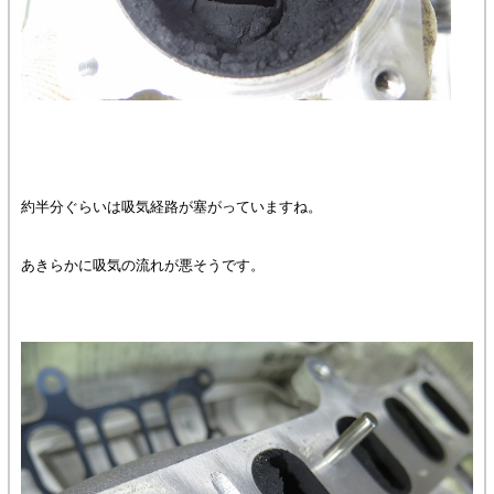
約半分ぐらいは吸気経路が塞がっていますね。
あきらかに吸気の流れが悪そうです。