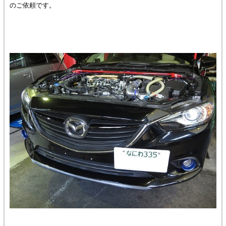
のご依頼です。