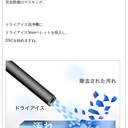
完全防備のマスキング。
ドライアイス洗浄機に、
ドライアイス3mmペレットを投入し、
DSCを始めますね。