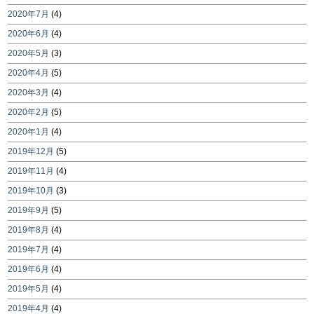
2020年7月
(4)
2020年6月
(4)
2020年5月
(3)
2020年4月
(5)
2020年3月
(4)
2020年2月
(5)
2020年1月
(4)
2019年12月
(5)
2019年11月
(4)
2019年10月
(3)
2019年9月
(5)
2019年8月
(4)
2019年7月
(4)
2019年6月
(4)
2019年5月
(4)
2019年4月
(4)