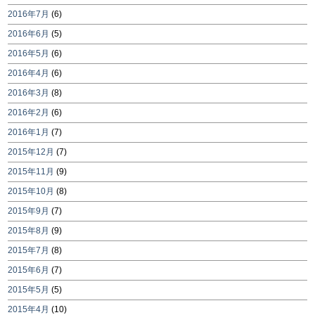
2016年7月
(6)
2016年6月
(5)
2016年5月
(6)
2016年4月
(6)
2016年3月
(8)
2016年2月
(6)
2016年1月
(7)
2015年12月
(7)
2015年11月
(9)
2015年10月
(8)
2015年9月
(7)
2015年8月
(9)
2015年7月
(8)
2015年6月
(7)
2015年5月
(5)
2015年4月
(10)