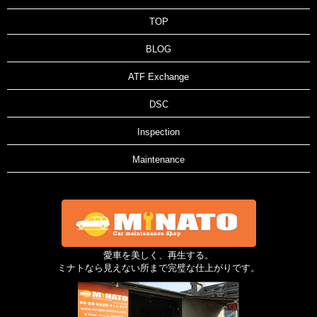
TOP
BLOG
ATF Exchange
DSC
Inspection
Maintenance
愛車を美しく、再生する。
ミナトなら見えない所まで完璧な仕上がりです。