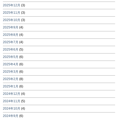
2025年12月
(3)
2025年11月
(3)
2025年10月
(3)
2025年9月
(4)
2025年8月
(4)
2025年7月
(4)
2025年6月
(5)
2025年5月
(6)
2025年4月
(6)
2025年3月
(6)
2025年2月
(8)
2025年1月
(6)
2024年12月
(4)
2024年11月
(5)
2024年10月
(4)
2024年9月
(6)