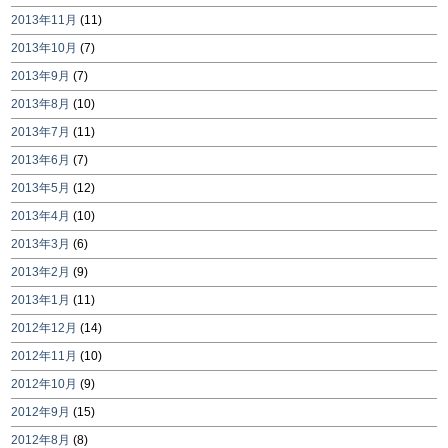
2013年11月
(11)
2013年10月
(7)
2013年9月
(7)
2013年8月
(10)
2013年7月
(11)
2013年6月
(7)
2013年5月
(12)
2013年4月
(10)
2013年3月
(6)
2013年2月
(9)
2013年1月
(11)
2012年12月
(14)
2012年11月
(10)
2012年10月
(9)
2012年9月
(15)
2012年8月
(8)