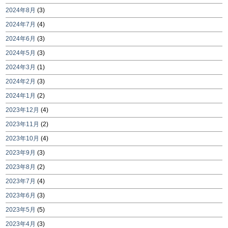
2024年8月
(3)
2024年7月
(4)
2024年6月
(3)
2024年5月
(3)
2024年3月
(1)
2024年2月
(3)
2024年1月
(2)
2023年12月
(4)
2023年11月
(2)
2023年10月
(4)
2023年9月
(3)
2023年8月
(2)
2023年7月
(4)
2023年6月
(3)
2023年5月
(5)
2023年4月
(3)