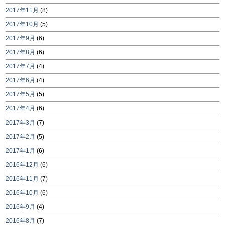
2017年11月
(8)
2017年10月
(5)
2017年9月
(6)
2017年8月
(6)
2017年7月
(4)
2017年6月
(4)
2017年5月
(5)
2017年4月
(6)
2017年3月
(7)
2017年2月
(5)
2017年1月
(6)
2016年12月
(6)
2016年11月
(7)
2016年10月
(6)
2016年9月
(4)
2016年8月
(7)