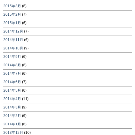
2015年3月
(8)
2015年2月
(7)
2015年1月
(6)
2014年12月
(7)
2014年11月
(6)
2014年10月
(9)
2014年9月
(6)
2014年8月
(8)
2014年7月
(6)
2014年6月
(7)
2014年5月
(6)
2014年4月
(11)
2014年3月
(9)
2014年2月
(6)
2014年1月
(8)
2013年12月
(10)