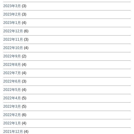
2023年3月
(3)
2023年2月
(3)
2023年1月
(4)
2022年12月
(6)
2022年11月
(3)
2022年10月
(4)
2022年9月
(2)
2022年8月
(4)
2022年7月
(4)
2022年6月
(3)
2022年5月
(4)
2022年4月
(5)
2022年3月
(5)
2022年2月
(6)
2022年1月
(4)
2021年12月
(4)