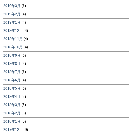
2019年3月
(6)
2019年2月
(4)
2019年1月
(4)
2018年12月
(4)
2018年11月
(4)
2018年10月
(4)
2018年9月
(6)
2018年8月
(4)
2018年7月
(6)
2018年6月
(4)
2018年5月
(6)
2018年4月
(5)
2018年3月
(5)
2018年2月
(6)
2018年1月
(5)
2017年12月
(9)