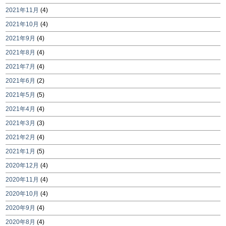
2021年11月
(4)
2021年10月
(4)
2021年9月
(4)
2021年8月
(4)
2021年7月
(4)
2021年6月
(2)
2021年5月
(5)
2021年4月
(4)
2021年3月
(3)
2021年2月
(4)
2021年1月
(5)
2020年12月
(4)
2020年11月
(4)
2020年10月
(4)
2020年9月
(4)
2020年8月
(4)