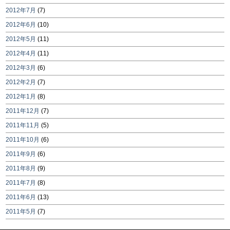
2012年7月
(7)
2012年6月
(10)
2012年5月
(11)
2012年4月
(11)
2012年3月
(6)
2012年2月
(7)
2012年1月
(8)
2011年12月
(7)
2011年11月
(5)
2011年10月
(6)
2011年9月
(6)
2011年8月
(9)
2011年7月
(8)
2011年6月
(13)
2011年5月
(7)