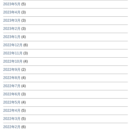
2023年5月
(5)
2023年4月
(3)
2023年3月
(3)
2023年2月
(3)
2023年1月
(4)
2022年12月
(6)
2022年11月
(3)
2022年10月
(4)
2022年9月
(2)
2022年8月
(4)
2022年7月
(4)
2022年6月
(3)
2022年5月
(4)
2022年4月
(5)
2022年3月
(5)
2022年2月
(6)