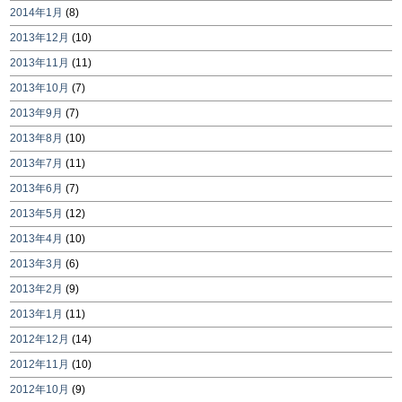
2014年1月
(8)
2013年12月
(10)
2013年11月
(11)
2013年10月
(7)
2013年9月
(7)
2013年8月
(10)
2013年7月
(11)
2013年6月
(7)
2013年5月
(12)
2013年4月
(10)
2013年3月
(6)
2013年2月
(9)
2013年1月
(11)
2012年12月
(14)
2012年11月
(10)
2012年10月
(9)