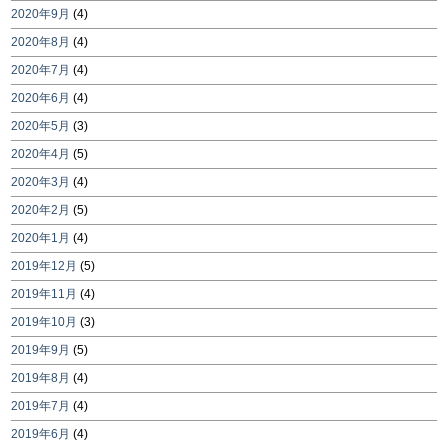
2020年9月
(4)
2020年8月
(4)
2020年7月
(4)
2020年6月
(4)
2020年5月
(3)
2020年4月
(5)
2020年3月
(4)
2020年2月
(5)
2020年1月
(4)
2019年12月
(5)
2019年11月
(4)
2019年10月
(3)
2019年9月
(5)
2019年8月
(4)
2019年7月
(4)
2019年6月
(4)