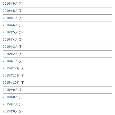
2016年9月
(4)
2016年8月
(7)
2016年7月
(6)
2016年6月
(5)
2016年5月
(6)
2016年4月
(6)
2016年3月
(8)
2016年2月
(6)
2016年1月
(7)
2015年12月
(7)
2015年11月
(9)
2015年10月
(8)
2015年9月
(7)
2015年8月
(9)
2015年7月
(8)
2015年6月
(7)