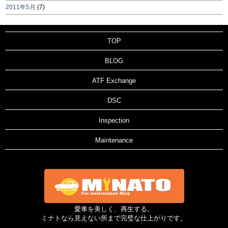
2011年5月
(7)
TOP
BLOG
ATF Exchange
DSC
Inspection
Maintenance
愛車を美しく、再生する。
ミナトなら見えない所まで完璧な仕上がりです。