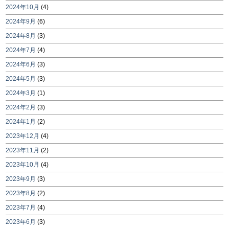
2024年10月
(4)
2024年9月
(6)
2024年8月
(3)
2024年7月
(4)
2024年6月
(3)
2024年5月
(3)
2024年3月
(1)
2024年2月
(3)
2024年1月
(2)
2023年12月
(4)
2023年11月
(2)
2023年10月
(4)
2023年9月
(3)
2023年8月
(2)
2023年7月
(4)
2023年6月
(3)