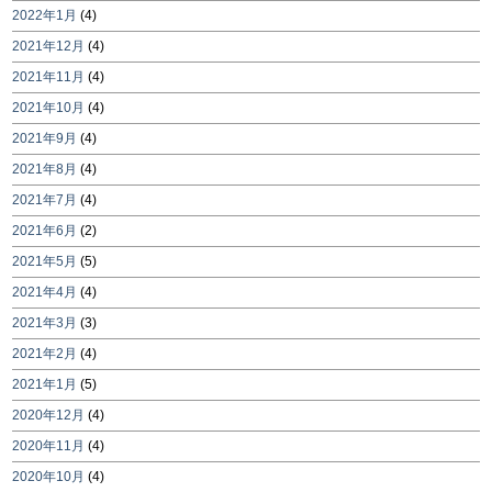
2022年1月
(4)
2021年12月
(4)
2021年11月
(4)
2021年10月
(4)
2021年9月
(4)
2021年8月
(4)
2021年7月
(4)
2021年6月
(2)
2021年5月
(5)
2021年4月
(4)
2021年3月
(3)
2021年2月
(4)
2021年1月
(5)
2020年12月
(4)
2020年11月
(4)
2020年10月
(4)