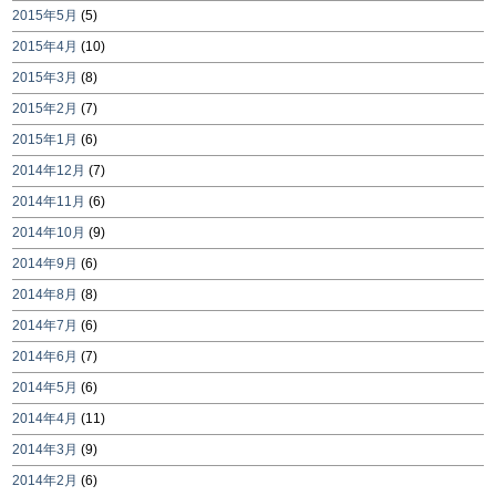
2015年5月
(5)
2015年4月
(10)
2015年3月
(8)
2015年2月
(7)
2015年1月
(6)
2014年12月
(7)
2014年11月
(6)
2014年10月
(9)
2014年9月
(6)
2014年8月
(8)
2014年7月
(6)
2014年6月
(7)
2014年5月
(6)
2014年4月
(11)
2014年3月
(9)
2014年2月
(6)