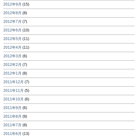
2012年9月
(15)
2012年8月
(8)
2012年7月
(7)
2012年6月
(10)
2012年5月
(11)
2012年4月
(11)
2012年3月
(6)
2012年2月
(7)
2012年1月
(8)
2011年12月
(7)
2011年11月
(5)
2011年10月
(6)
2011年9月
(6)
2011年8月
(9)
2011年7月
(8)
2011年6月
(13)