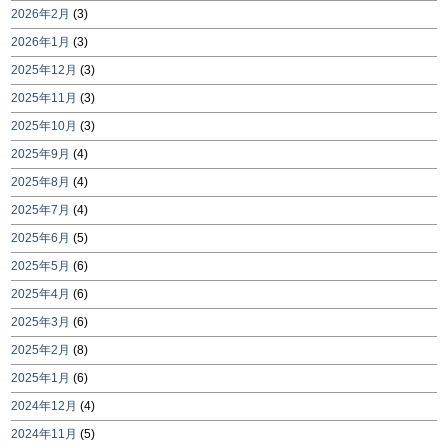
2026年2月
(3)
2026年1月
(3)
2025年12月
(3)
2025年11月
(3)
2025年10月
(3)
2025年9月
(4)
2025年8月
(4)
2025年7月
(4)
2025年6月
(5)
2025年5月
(6)
2025年4月
(6)
2025年3月
(6)
2025年2月
(8)
2025年1月
(6)
2024年12月
(4)
2024年11月
(5)