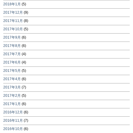
2018年1月
(5)
2017年12月
(9)
2017年11月
(8)
2017年10月
(5)
2017年9月
(6)
2017年8月
(6)
2017年7月
(4)
2017年6月
(4)
2017年5月
(5)
2017年4月
(6)
2017年3月
(7)
2017年2月
(5)
2017年1月
(6)
2016年12月
(6)
2016年11月
(7)
2016年10月
(6)