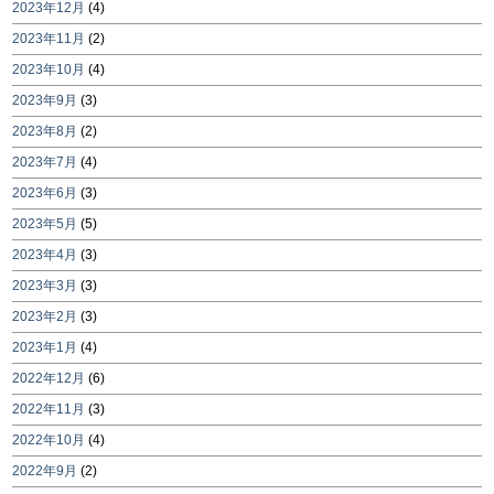
2023年12月
(4)
2023年11月
(2)
2023年10月
(4)
2023年9月
(3)
2023年8月
(2)
2023年7月
(4)
2023年6月
(3)
2023年5月
(5)
2023年4月
(3)
2023年3月
(3)
2023年2月
(3)
2023年1月
(4)
2022年12月
(6)
2022年11月
(3)
2022年10月
(4)
2022年9月
(2)