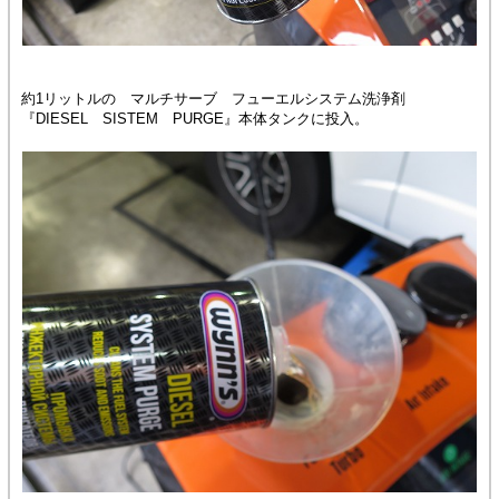
約1リットルの マルチサーブ フューエルシステム洗浄剤
『DIESEL SISTEM PURGE』本体タンクに投入。