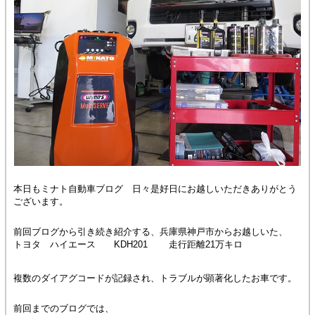
本日もミナト自動車ブログ 日々是好日にお越しいただきありがとう
ございます。
前回ブログから引き続き紹介する、兵庫県神戸市からお越しいた、
トヨタ ハイエース KDH201 走行距離21万キロ
複数のダイアグコードが記録され、トラブルが顕著化したお車です。
前回までのブログでは、