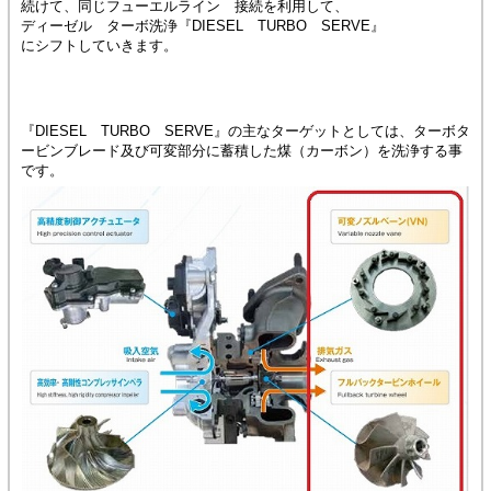
続けて、同じフューエルライン 接続を利用して、
ディーゼル ターボ洗浄『DIESEL TURBO SERVE』
にシフトしていきます。
『DIESEL TURBO SERVE』の主なターゲットとしては、ターボタ
ービンブレード及び可変部分に蓄積した煤（カーボン）を洗浄する事
です。