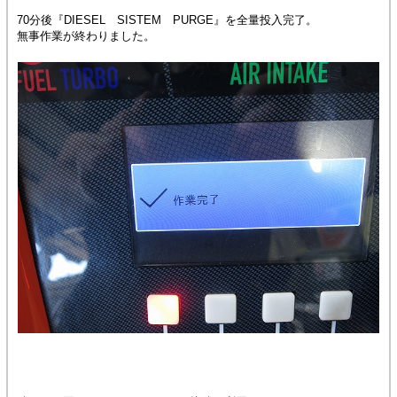
70分後『DIESEL SISTEM PURGE』を全量投入完了。
無事作業が終わりました。