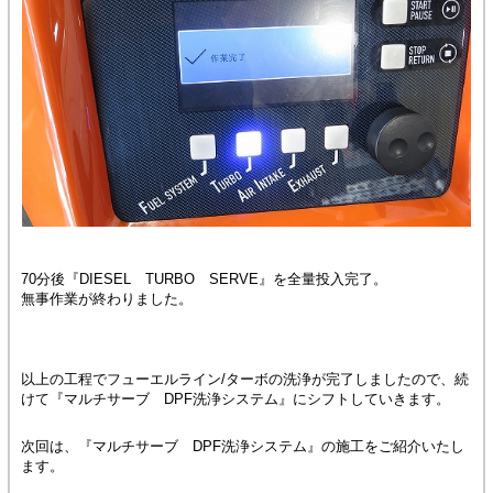
70分後『DIESEL TURBO SERVE』を全量投入完了。
無事作業が終わりました。
以上の工程でフューエルライン/ターボの洗浄が完了しましたので、続
けて『マルチサーブ DPF洗浄システム』にシフトしていきます。
次回は、『マルチサーブ DPF洗浄システム』の施工をご紹介いたし
ます。