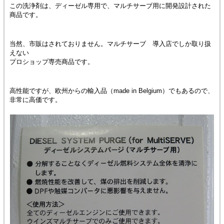
この洗浄剤は、ディーゼル専用で、マルチサーブ用に開発設計された
商品です。
当然、市販はされておりません。マルチサーブ 導入店でしか取り扱
えない
プロショップ専売商品です。
高性能ですが、欧州からの輸入品（made in Belgium）でもあるので、
非常に高価です。