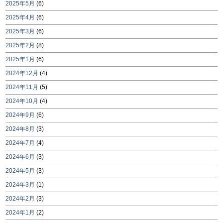
2025年5月
(6)
2025年4月
(6)
2025年3月
(6)
2025年2月
(8)
2025年1月
(6)
2024年12月
(4)
2024年11月
(5)
2024年10月
(4)
2024年9月
(6)
2024年8月
(3)
2024年7月
(4)
2024年6月
(3)
2024年5月
(3)
2024年3月
(1)
2024年2月
(3)
2024年1月
(2)