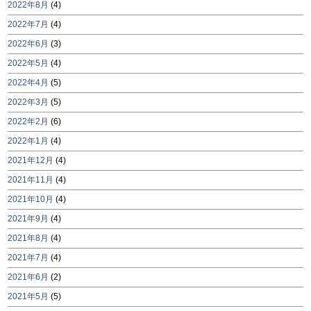
2022年8月
(4)
2022年7月
(4)
2022年6月
(3)
2022年5月
(4)
2022年4月
(5)
2022年3月
(5)
2022年2月
(6)
2022年1月
(4)
2021年12月
(4)
2021年11月
(4)
2021年10月
(4)
2021年9月
(4)
2021年8月
(4)
2021年7月
(4)
2021年6月
(2)
2021年5月
(5)