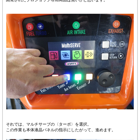
それでは、マルチサーブの〈ターボ〉を選択。
この作業も本体液晶パネルの指示にしたがって、進めます。