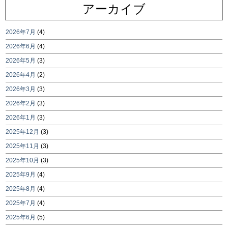
アーカイブ
2026年7月
(4)
2026年6月
(4)
2026年5月
(3)
2026年4月
(2)
2026年3月
(3)
2026年2月
(3)
2026年1月
(3)
2025年12月
(3)
2025年11月
(3)
2025年10月
(3)
2025年9月
(4)
2025年8月
(4)
2025年7月
(4)
2025年6月
(5)