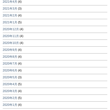
2021年4月
(4)
2021年3月
(3)
2021年2月
(4)
2021年1月
(5)
2020年12月
(4)
2020年11月
(4)
2020年10月
(4)
2020年9月
(4)
2020年8月
(4)
2020年7月
(4)
2020年6月
(4)
2020年5月
(3)
2020年4月
(5)
2020年3月
(4)
2020年2月
(5)
2020年1月
(4)