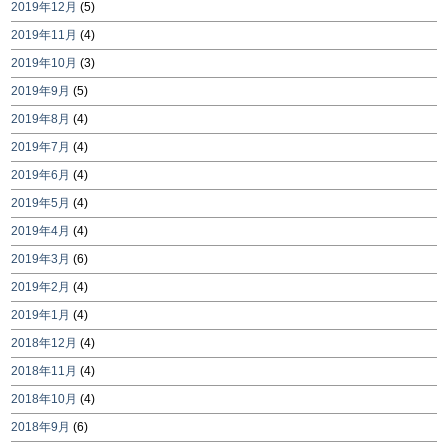
2019年12月
(5)
2019年11月
(4)
2019年10月
(3)
2019年9月
(5)
2019年8月
(4)
2019年7月
(4)
2019年6月
(4)
2019年5月
(4)
2019年4月
(4)
2019年3月
(6)
2019年2月
(4)
2019年1月
(4)
2018年12月
(4)
2018年11月
(4)
2018年10月
(4)
2018年9月
(6)