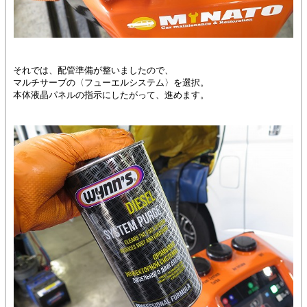
それでは、配管準備が整いましたので、
マルチサーブの〈フューエルシステム〉を選択。
本体液晶パネルの指示にしたがって、進めます。