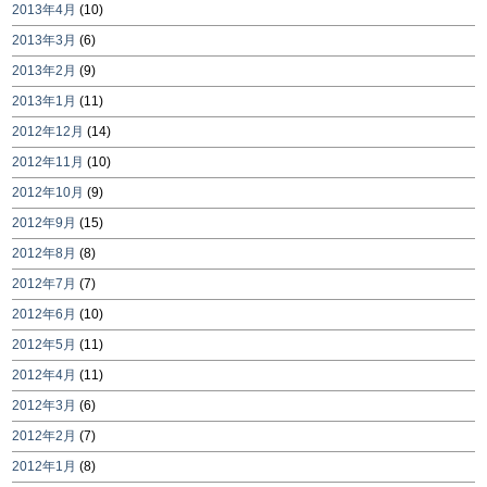
2013年4月
(10)
2013年3月
(6)
2013年2月
(9)
2013年1月
(11)
2012年12月
(14)
2012年11月
(10)
2012年10月
(9)
2012年9月
(15)
2012年8月
(8)
2012年7月
(7)
2012年6月
(10)
2012年5月
(11)
2012年4月
(11)
2012年3月
(6)
2012年2月
(7)
2012年1月
(8)