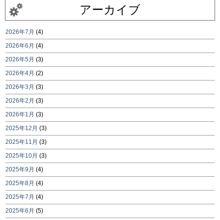
アーカイブ
2026年7月
(4)
2026年6月
(4)
2026年5月
(3)
2026年4月
(2)
2026年3月
(3)
2026年2月
(3)
2026年1月
(3)
2025年12月
(3)
2025年11月
(3)
2025年10月
(3)
2025年9月
(4)
2025年8月
(4)
2025年7月
(4)
2025年6月
(5)