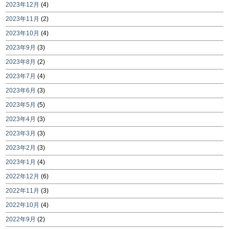
2023年12月
(4)
2023年11月
(2)
2023年10月
(4)
2023年9月
(3)
2023年8月
(2)
2023年7月
(4)
2023年6月
(3)
2023年5月
(5)
2023年4月
(3)
2023年3月
(3)
2023年2月
(3)
2023年1月
(4)
2022年12月
(6)
2022年11月
(3)
2022年10月
(4)
2022年9月
(2)