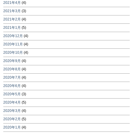
2021年4月
(4)
2021年3月
(3)
2021年2月
(4)
2021年1月
(5)
2020年12月
(4)
2020年11月
(4)
2020年10月
(4)
2020年9月
(4)
2020年8月
(4)
2020年7月
(4)
2020年6月
(4)
2020年5月
(3)
2020年4月
(5)
2020年3月
(4)
2020年2月
(5)
2020年1月
(4)