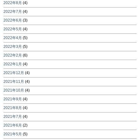
2022年8月
(4)
2022年7月
(4)
2022年6月
(3)
2022年5月
(4)
2022年4月
(5)
2022年3月
(5)
2022年2月
(6)
2022年1月
(4)
2021年12月
(4)
2021年11月
(4)
2021年10月
(4)
2021年9月
(4)
2021年8月
(4)
2021年7月
(4)
2021年6月
(2)
2021年5月
(5)