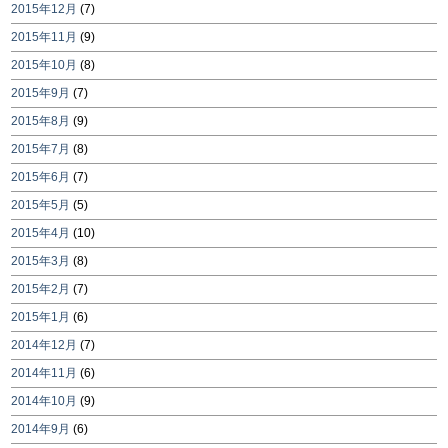
2015年12月
(7)
2015年11月
(9)
2015年10月
(8)
2015年9月
(7)
2015年8月
(9)
2015年7月
(8)
2015年6月
(7)
2015年5月
(5)
2015年4月
(10)
2015年3月
(8)
2015年2月
(7)
2015年1月
(6)
2014年12月
(7)
2014年11月
(6)
2014年10月
(9)
2014年9月
(6)