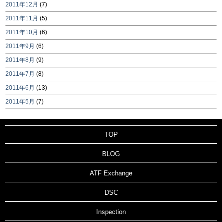
2011年12月
(7)
2011年11月
(5)
2011年10月
(6)
2011年9月
(6)
2011年8月
(9)
2011年7月
(8)
2011年6月
(13)
2011年5月
(7)
TOP
BLOG
ATF Exchange
DSC
Inspection