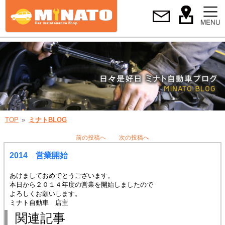
TOP
ミナトBLOG
前の投稿へ
次の投稿へ
2014 営業開始
あけましておめでとうございます。
本日から２０１４年度の営業を開始しましたので
よろしくお願いします。
ミナト自動車 店主
関連記事