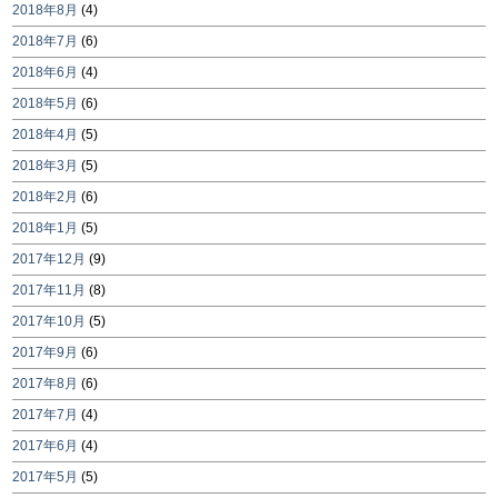
2018年8月
(4)
2018年7月
(6)
2018年6月
(4)
2018年5月
(6)
2018年4月
(5)
2018年3月
(5)
2018年2月
(6)
2018年1月
(5)
2017年12月
(9)
2017年11月
(8)
2017年10月
(5)
2017年9月
(6)
2017年8月
(6)
2017年7月
(4)
2017年6月
(4)
2017年5月
(5)