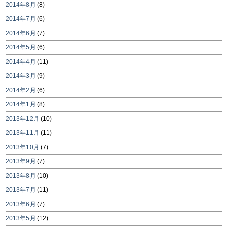
2014年8月
(8)
2014年7月
(6)
2014年6月
(7)
2014年5月
(6)
2014年4月
(11)
2014年3月
(9)
2014年2月
(6)
2014年1月
(8)
2013年12月
(10)
2013年11月
(11)
2013年10月
(7)
2013年9月
(7)
2013年8月
(10)
2013年7月
(11)
2013年6月
(7)
2013年5月
(12)