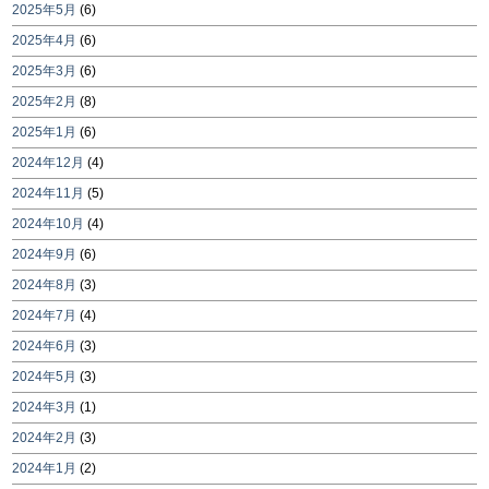
2025年5月
(6)
2025年4月
(6)
2025年3月
(6)
2025年2月
(8)
2025年1月
(6)
2024年12月
(4)
2024年11月
(5)
2024年10月
(4)
2024年9月
(6)
2024年8月
(3)
2024年7月
(4)
2024年6月
(3)
2024年5月
(3)
2024年3月
(1)
2024年2月
(3)
2024年1月
(2)