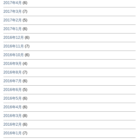
2017年4月
(6)
2017年3月
(7)
2017年2月
(5)
2017年1月
(6)
2016年12月
(6)
2016年11月
(7)
2016年10月
(6)
2016年9月
(4)
2016年8月
(7)
2016年7月
(6)
2016年6月
(5)
2016年5月
(6)
2016年4月
(6)
2016年3月
(8)
2016年2月
(6)
2016年1月
(7)