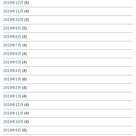
2019年12月
(5)
2019年11月
(4)
2019年10月
(3)
2019年9月
(5)
2019年8月
(4)
2019年7月
(4)
2019年6月
(4)
2019年5月
(4)
2019年4月
(4)
2019年3月
(6)
2019年2月
(4)
2019年1月
(4)
2018年12月
(4)
2018年11月
(4)
2018年10月
(4)
2018年9月
(6)