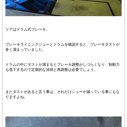
リアはドラム式ブレーキ。
ブレーキライニングシューとドラムを確認すると、ブレーキダストが
多く溜まっていました。
ドラムの中にダストが溜まるとブレーキ調整がしづらくなり、制動力
も低下するので定期的な清掃と再調整は必要でしょう。
またダストがあると言う事は、それだけシューが減っている事にもな
りますよね。