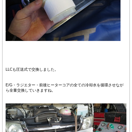
LLCも圧送式で交換しました。
E/G・ラジエター・前後ヒーターコアの全ての冷却水を循環させなが
ら全量交換していきますね。