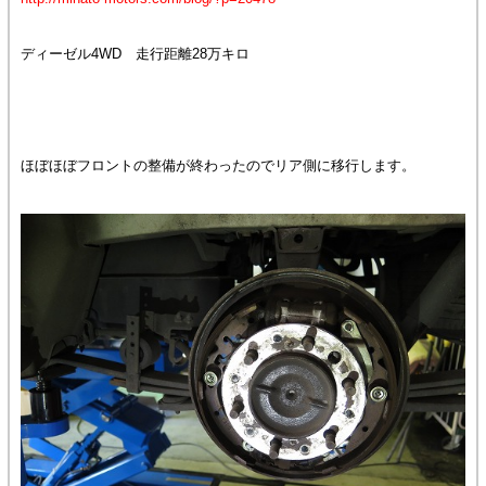
ディーゼル4WD 走行距離28万キロ
ほぼほぼフロントの整備が終わったのでリア側に移行します。