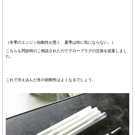
（冬季のエンジン始動性が悪く、夏季は特に気にならない。）
こちらも問診時のご相談されたのでグロープラグの交換を提案しまし
た。
これで冷え込んだ冬の始動性はよくなるでしょう。