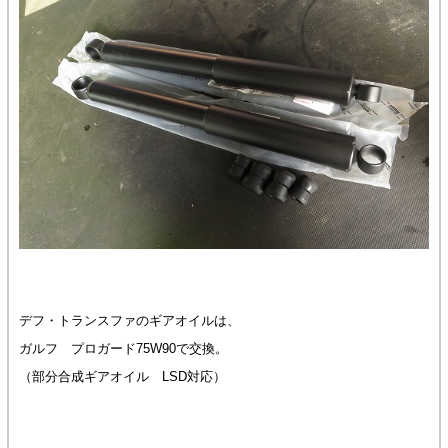
デフ・トランスファのギアオイルは、
ガルフ プロガード75W90で交換。
（部分合成ギアオイル LSD対応）