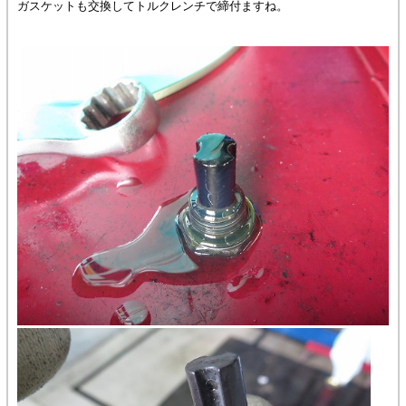
ガスケットも交換してトルクレンチで締付ますね。