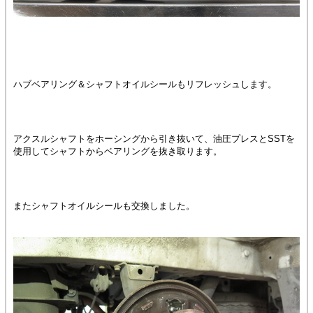
ハブベアリング＆シャフトオイルシールもリフレッシュします。
アクスルシャフトをホーシングから引き抜いて、油圧プレスとSSTを
使用してシャフトからベアリングを抜き取ります。
またシャフトオイルシールも交換しました。