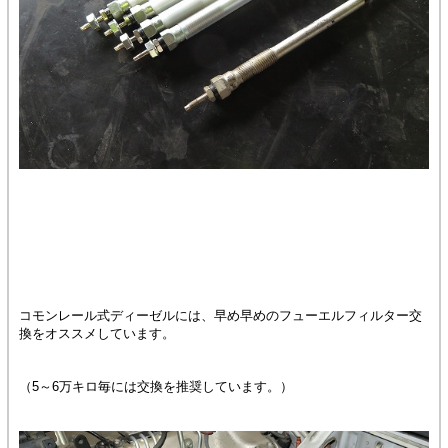
コモンレール式ディーゼルには、早め早めのフューエルフィルター交
換をオススメしています。
（5～6万キロ毎には交換を推奨しています。）