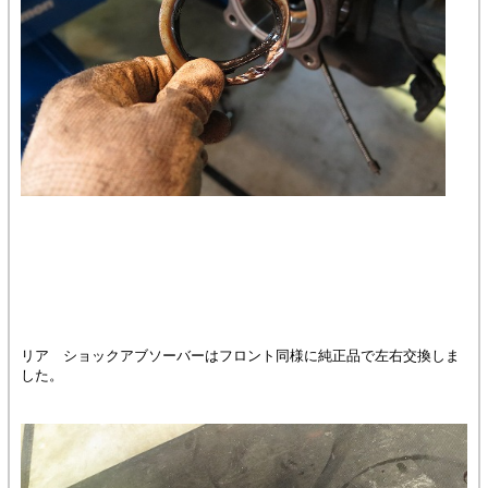
リア ショックアブソーバーはフロント同様に純正品で左右交換しま
した。