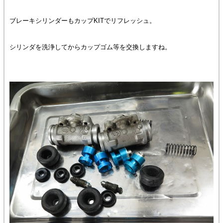
ブレーキシリンダーもカップKITでリフレッシュ。
シリンダを洗浄してからカップゴム等を交換しますね。