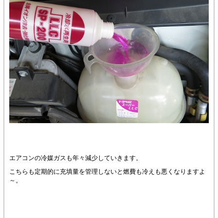
エアコンの冷媒ガスも年々減少していきます。
こちらも定期的に充填量を管理しないと燃費も冷えも悪くなりますよ
～。