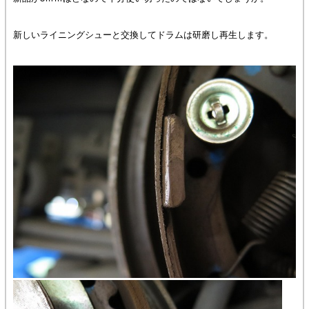
新しいライニングシューと交換してドラムは研磨し再生します。