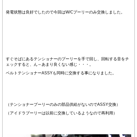
発電状態は良好でしたので今回はW/Cプーリーのみ交換しました。
すぐそばにあるテンショナーのプーリーを手で回し、回転する音をチ
ェックすると、ん～あまり良くない感じ・・・。
ベルトテンショナーASSYも同時に交換する事になりました。
（テンショナープーリーのみの部品供給がないのでASSY交換）
（アイドラプーリーは以前に交換しているようなので再利用）