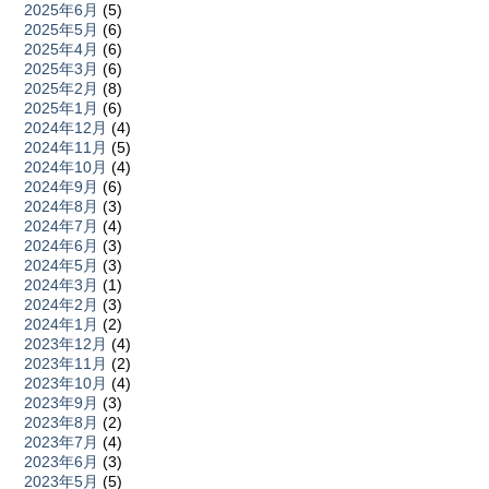
2025年6月
(5)
2025年5月
(6)
2025年4月
(6)
2025年3月
(6)
2025年2月
(8)
2025年1月
(6)
2024年12月
(4)
2024年11月
(5)
2024年10月
(4)
2024年9月
(6)
2024年8月
(3)
2024年7月
(4)
2024年6月
(3)
2024年5月
(3)
2024年3月
(1)
2024年2月
(3)
2024年1月
(2)
2023年12月
(4)
2023年11月
(2)
2023年10月
(4)
2023年9月
(3)
2023年8月
(2)
2023年7月
(4)
2023年6月
(3)
2023年5月
(5)