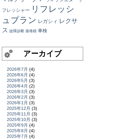
リフレッシ
フレッシャー
ュプラン
レクサ
レガシィ
ス
車検
故障診断
煤堆積
アーカイブ
2026年7月
(4)
2026年6月
(4)
2026年5月
(3)
2026年4月
(2)
2026年3月
(3)
2026年2月
(3)
2026年1月
(3)
2025年12月
(3)
2025年11月
(3)
2025年10月
(3)
2025年9月
(4)
2025年8月
(4)
2025年7月
(4)