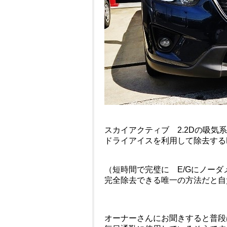
スカイアクティブ 2.2Dの吸気
ドライアイスを利用して除去する
（短時間で完璧に E/Gにノーダ
完全除去できる唯一の方法だと自
オーナーさんにお聞きすると普段