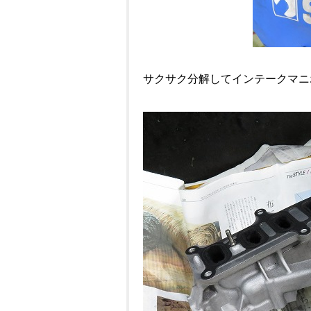
サクサク分解してインテークマニ