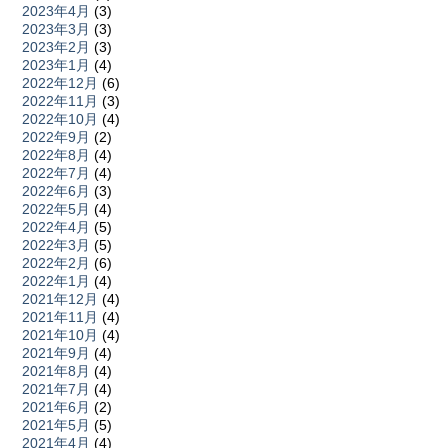
2023年4月
(3)
2023年3月
(3)
2023年2月
(3)
2023年1月
(4)
2022年12月
(6)
2022年11月
(3)
2022年10月
(4)
2022年9月
(2)
2022年8月
(4)
2022年7月
(4)
2022年6月
(3)
2022年5月
(4)
2022年4月
(5)
2022年3月
(5)
2022年2月
(6)
2022年1月
(4)
2021年12月
(4)
2021年11月
(4)
2021年10月
(4)
2021年9月
(4)
2021年8月
(4)
2021年7月
(4)
2021年6月
(2)
2021年5月
(5)
2021年4月
(4)