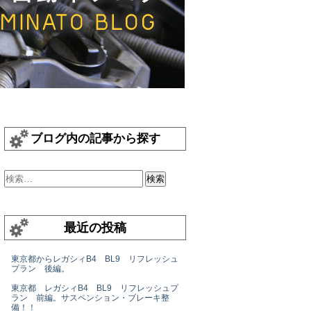
ブログ内の記事から探す
最近の投稿
東京都からレガシィB4 BL9 リフレッシュ
プラン 後編。
東京都 レガシィB4 BL9 リフレッシュプ
ラン 前編。サスペンション・ブレーキ整
備！！