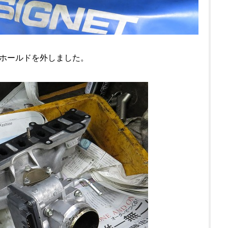
ホールドを外しました。