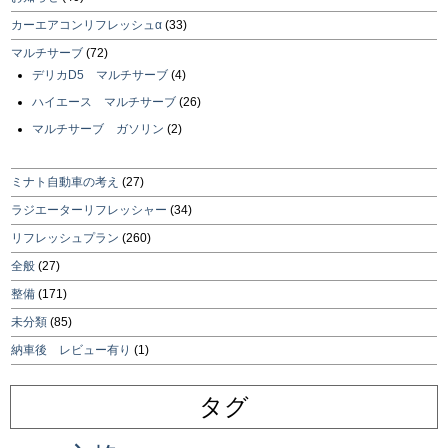
カーエアコンリフレッシュα
(33)
マルチサーブ
(72)
デリカD5 マルチサーブ
(4)
ハイエース マルチサーブ
(26)
マルチサーブ ガソリン
(2)
ミナト自動車の考え
(27)
ラジエーターリフレッシャー
(34)
リフレッシュプラン
(260)
全般
(27)
整備
(171)
未分類
(85)
納車後 レビュー有り
(1)
タグ