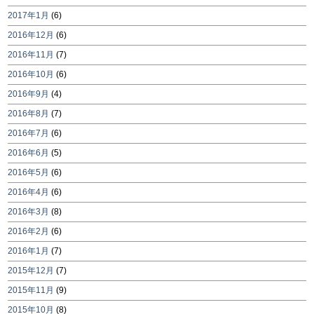
2017年1月
(6)
2016年12月
(6)
2016年11月
(7)
2016年10月
(6)
2016年9月
(4)
2016年8月
(7)
2016年7月
(6)
2016年6月
(5)
2016年5月
(6)
2016年4月
(6)
2016年3月
(8)
2016年2月
(6)
2016年1月
(7)
2015年12月
(7)
2015年11月
(9)
2015年10月
(8)