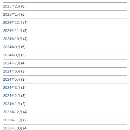
2025年2月
(8)
2025年1月
(6)
2024年12月
(4)
2024年11月
(5)
2024年10月
(4)
2024年9月
(6)
2024年8月
(3)
2024年7月
(4)
2024年6月
(3)
2024年5月
(3)
2024年3月
(1)
2024年2月
(3)
2024年1月
(2)
2023年12月
(4)
2023年11月
(2)
2023年10月
(4)