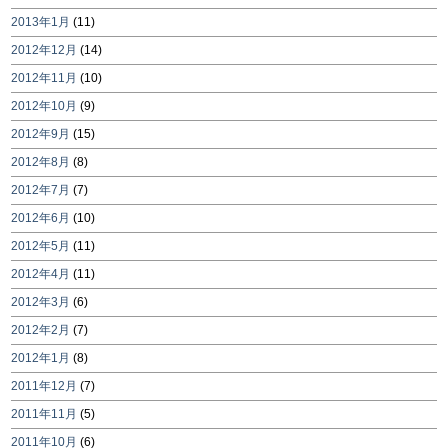
2013年1月
(11)
2012年12月
(14)
2012年11月
(10)
2012年10月
(9)
2012年9月
(15)
2012年8月
(8)
2012年7月
(7)
2012年6月
(10)
2012年5月
(11)
2012年4月
(11)
2012年3月
(6)
2012年2月
(7)
2012年1月
(8)
2011年12月
(7)
2011年11月
(5)
2011年10月
(6)