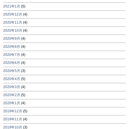
2021年1月
(5)
2020年12月
(4)
2020年11月
(4)
2020年10月
(4)
2020年9月
(4)
2020年8月
(4)
2020年7月
(4)
2020年6月
(4)
2020年5月
(3)
2020年4月
(5)
2020年3月
(4)
2020年2月
(5)
2020年1月
(4)
2019年12月
(5)
2019年11月
(4)
2019年10月
(3)