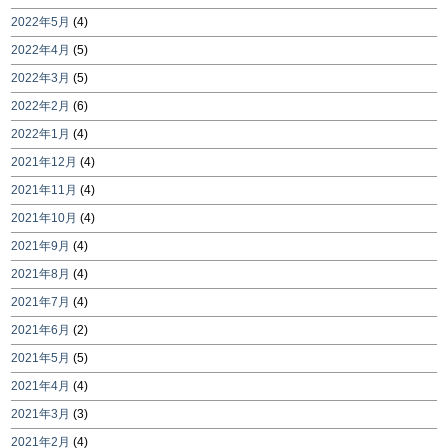
2022年5月
(4)
2022年4月
(5)
2022年3月
(5)
2022年2月
(6)
2022年1月
(4)
2021年12月
(4)
2021年11月
(4)
2021年10月
(4)
2021年9月
(4)
2021年8月
(4)
2021年7月
(4)
2021年6月
(2)
2021年5月
(5)
2021年4月
(4)
2021年3月
(3)
2021年2月
(4)