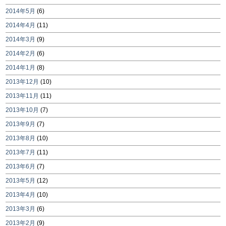
2014年5月
(6)
2014年4月
(11)
2014年3月
(9)
2014年2月
(6)
2014年1月
(8)
2013年12月
(10)
2013年11月
(11)
2013年10月
(7)
2013年9月
(7)
2013年8月
(10)
2013年7月
(11)
2013年6月
(7)
2013年5月
(12)
2013年4月
(10)
2013年3月
(6)
2013年2月
(9)