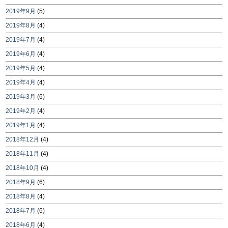
2019年9月
(5)
2019年8月
(4)
2019年7月
(4)
2019年6月
(4)
2019年5月
(4)
2019年4月
(4)
2019年3月
(6)
2019年2月
(4)
2019年1月
(4)
2018年12月
(4)
2018年11月
(4)
2018年10月
(4)
2018年9月
(6)
2018年8月
(4)
2018年7月
(6)
2018年6月
(4)