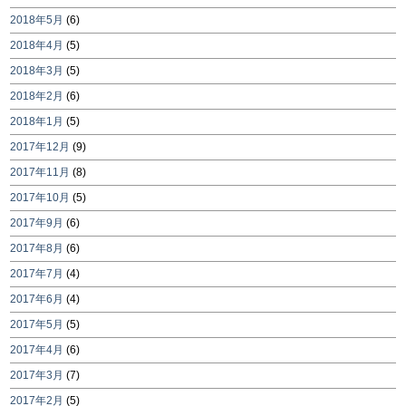
2018年5月
(6)
2018年4月
(5)
2018年3月
(5)
2018年2月
(6)
2018年1月
(5)
2017年12月
(9)
2017年11月
(8)
2017年10月
(5)
2017年9月
(6)
2017年8月
(6)
2017年7月
(4)
2017年6月
(4)
2017年5月
(5)
2017年4月
(6)
2017年3月
(7)
2017年2月
(5)