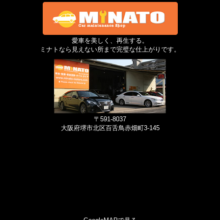
愛車を美しく、再生する。
ミナトなら見えない所まで完璧な仕上がりです。
〒591-8037
大阪府堺市北区百舌鳥赤畑町3-145