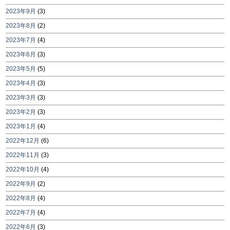
2023年9月
(3)
2023年8月
(2)
2023年7月
(4)
2023年6月
(3)
2023年5月
(5)
2023年4月
(3)
2023年3月
(3)
2023年2月
(3)
2023年1月
(4)
2022年12月
(6)
2022年11月
(3)
2022年10月
(4)
2022年9月
(2)
2022年8月
(4)
2022年7月
(4)
2022年6月
(3)