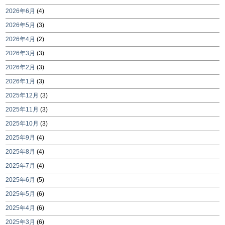
2026年6月
(4)
2026年5月
(3)
2026年4月
(2)
2026年3月
(3)
2026年2月
(3)
2026年1月
(3)
2025年12月
(3)
2025年11月
(3)
2025年10月
(3)
2025年9月
(4)
2025年8月
(4)
2025年7月
(4)
2025年6月
(5)
2025年5月
(6)
2025年4月
(6)
2025年3月
(6)