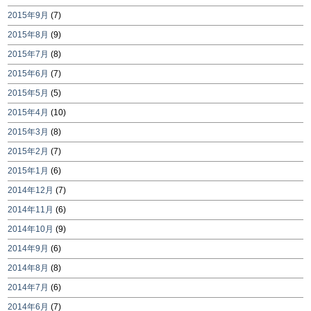
2015年9月
(7)
2015年8月
(9)
2015年7月
(8)
2015年6月
(7)
2015年5月
(5)
2015年4月
(10)
2015年3月
(8)
2015年2月
(7)
2015年1月
(6)
2014年12月
(7)
2014年11月
(6)
2014年10月
(9)
2014年9月
(6)
2014年8月
(8)
2014年7月
(6)
2014年6月
(7)