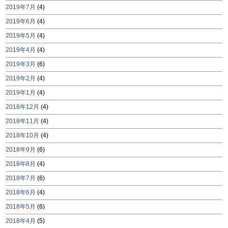
2019年7月
(4)
2019年6月
(4)
2019年5月
(4)
2019年4月
(4)
2019年3月
(6)
2019年2月
(4)
2019年1月
(4)
2018年12月
(4)
2018年11月
(4)
2018年10月
(4)
2018年9月
(6)
2018年8月
(4)
2018年7月
(6)
2018年6月
(4)
2018年5月
(6)
2018年4月
(5)