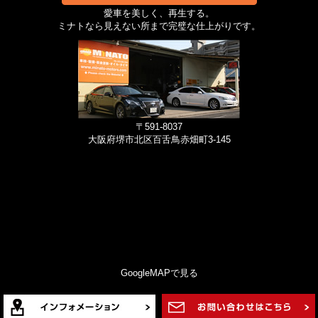
愛車を美しく、再生する。
ミナトなら見えない所まで完璧な仕上がりです。
〒591-8037
大阪府堺市北区百舌鳥赤畑町3-145
GoogleMAPで見る