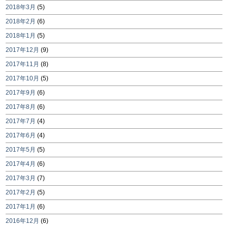
2018年3月
(5)
2018年2月
(6)
2018年1月
(5)
2017年12月
(9)
2017年11月
(8)
2017年10月
(5)
2017年9月
(6)
2017年8月
(6)
2017年7月
(4)
2017年6月
(4)
2017年5月
(5)
2017年4月
(6)
2017年3月
(7)
2017年2月
(5)
2017年1月
(6)
2016年12月
(6)