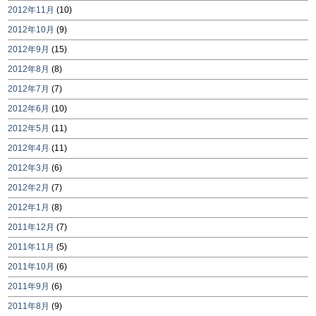
2012年11月
(10)
2012年10月
(9)
2012年9月
(15)
2012年8月
(8)
2012年7月
(7)
2012年6月
(10)
2012年5月
(11)
2012年4月
(11)
2012年3月
(6)
2012年2月
(7)
2012年1月
(8)
2011年12月
(7)
2011年11月
(5)
2011年10月
(6)
2011年9月
(6)
2011年8月
(9)