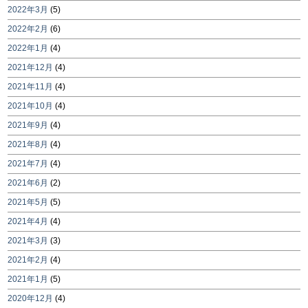
2022年3月
(5)
2022年2月
(6)
2022年1月
(4)
2021年12月
(4)
2021年11月
(4)
2021年10月
(4)
2021年9月
(4)
2021年8月
(4)
2021年7月
(4)
2021年6月
(2)
2021年5月
(5)
2021年4月
(4)
2021年3月
(3)
2021年2月
(4)
2021年1月
(5)
2020年12月
(4)