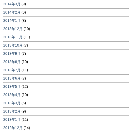
2014年3月
(9)
2014年2月
(6)
2014年1月
(8)
2013年12月
(10)
2013年11月
(11)
2013年10月
(7)
2013年9月
(7)
2013年8月
(10)
2013年7月
(11)
2013年6月
(7)
2013年5月
(12)
2013年4月
(10)
2013年3月
(6)
2013年2月
(9)
2013年1月
(11)
2012年12月
(14)