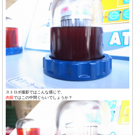
ストロボ撮影ではこんな感じで、
肉眼
ではこの中間ぐらいでしょうか？