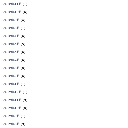
2016年11月
(7)
2016年10月
(6)
2016年9月
(4)
2016年8月
(7)
2016年7月
(6)
2016年6月
(5)
2016年5月
(6)
2016年4月
(6)
2016年3月
(8)
2016年2月
(6)
2016年1月
(7)
2015年12月
(7)
2015年11月
(9)
2015年10月
(8)
2015年9月
(7)
2015年8月
(9)