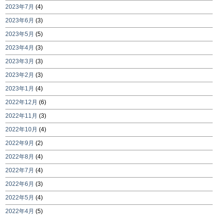
2023年7月
(4)
2023年6月
(3)
2023年5月
(5)
2023年4月
(3)
2023年3月
(3)
2023年2月
(3)
2023年1月
(4)
2022年12月
(6)
2022年11月
(3)
2022年10月
(4)
2022年9月
(2)
2022年8月
(4)
2022年7月
(4)
2022年6月
(3)
2022年5月
(4)
2022年4月
(5)