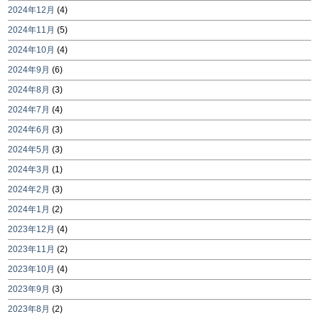
2024年12月
(4)
2024年11月
(5)
2024年10月
(4)
2024年9月
(6)
2024年8月
(3)
2024年7月
(4)
2024年6月
(3)
2024年5月
(3)
2024年3月
(1)
2024年2月
(3)
2024年1月
(2)
2023年12月
(4)
2023年11月
(2)
2023年10月
(4)
2023年9月
(3)
2023年8月
(2)