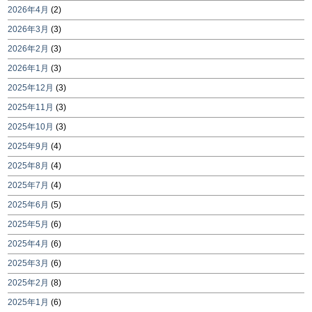
2026年4月
(2)
2026年3月
(3)
2026年2月
(3)
2026年1月
(3)
2025年12月
(3)
2025年11月
(3)
2025年10月
(3)
2025年9月
(4)
2025年8月
(4)
2025年7月
(4)
2025年6月
(5)
2025年5月
(6)
2025年4月
(6)
2025年3月
(6)
2025年2月
(8)
2025年1月
(6)