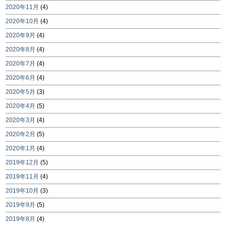
2020年11月
(4)
2020年10月
(4)
2020年9月
(4)
2020年8月
(4)
2020年7月
(4)
2020年6月
(4)
2020年5月
(3)
2020年4月
(5)
2020年3月
(4)
2020年2月
(5)
2020年1月
(4)
2019年12月
(5)
2019年11月
(4)
2019年10月
(3)
2019年9月
(5)
2019年8月
(4)