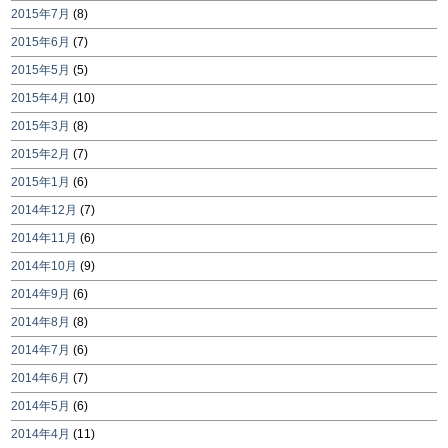
2015年7月
(8)
2015年6月
(7)
2015年5月
(5)
2015年4月
(10)
2015年3月
(8)
2015年2月
(7)
2015年1月
(6)
2014年12月
(7)
2014年11月
(6)
2014年10月
(9)
2014年9月
(6)
2014年8月
(8)
2014年7月
(6)
2014年6月
(7)
2014年5月
(6)
2014年4月
(11)