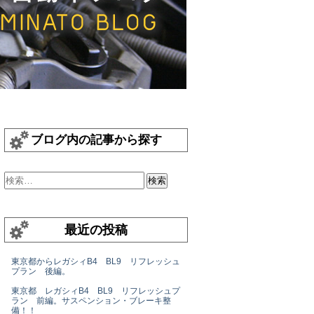
ブログ内の記事から探す
最近の投稿
東京都からレガシィB4 BL9 リフレッシュ
プラン 後編。
東京都 レガシィB4 BL9 リフレッシュプ
ラン 前編。サスペンション・ブレーキ整
備！！