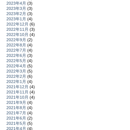
2023年4月
(3)
2023年3月
(3)
2023年2月
(3)
2023年1月
(4)
2022年12月
(6)
2022年11月
(3)
2022年10月
(4)
2022年9月
(2)
2022年8月
(4)
2022年7月
(4)
2022年6月
(3)
2022年5月
(4)
2022年4月
(5)
2022年3月
(5)
2022年2月
(6)
2022年1月
(4)
2021年12月
(4)
2021年11月
(4)
2021年10月
(4)
2021年9月
(4)
2021年8月
(4)
2021年7月
(4)
2021年6月
(2)
2021年5月
(5)
2021年4月
(4)