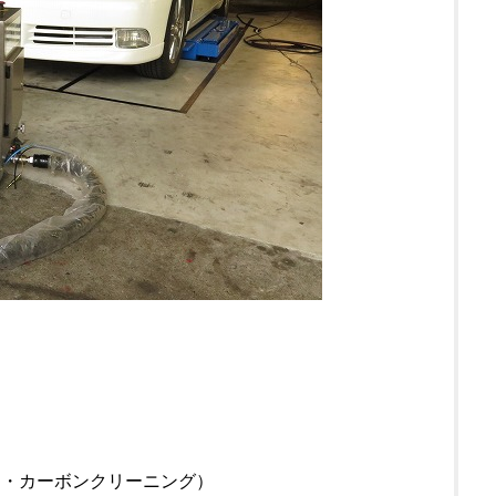
・カーボンクリーニング）