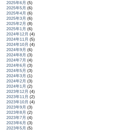
2025年6月
(5)
2025年5月
(6)
2025年4月
(6)
2025年3月
(6)
2025年2月
(8)
2025年1月
(6)
2024年12月
(4)
2024年11月
(5)
2024年10月
(4)
2024年9月
(6)
2024年8月
(3)
2024年7月
(4)
2024年6月
(3)
2024年5月
(3)
2024年3月
(1)
2024年2月
(3)
2024年1月
(2)
2023年12月
(4)
2023年11月
(2)
2023年10月
(4)
2023年9月
(3)
2023年8月
(2)
2023年7月
(4)
2023年6月
(3)
2023年5月
(5)