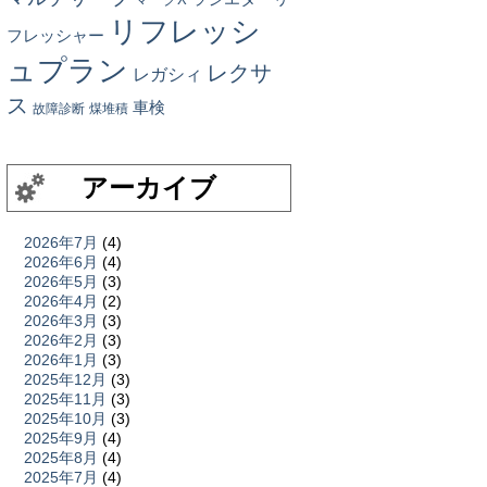
リフレッシ
フレッシャー
ュプラン
レクサ
レガシィ
ス
車検
故障診断
煤堆積
アーカイブ
2026年7月
(4)
2026年6月
(4)
2026年5月
(3)
2026年4月
(2)
2026年3月
(3)
2026年2月
(3)
2026年1月
(3)
2025年12月
(3)
2025年11月
(3)
2025年10月
(3)
2025年9月
(4)
2025年8月
(4)
2025年7月
(4)