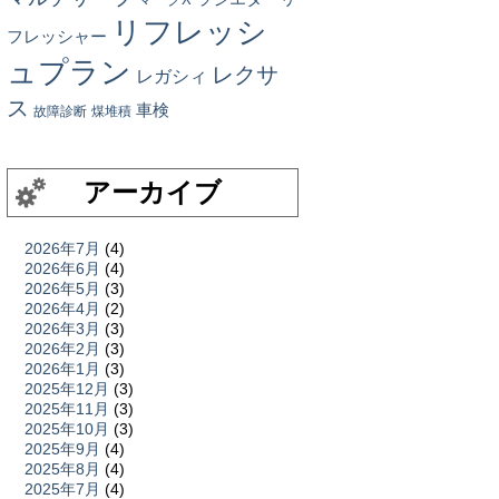
リフレッシ
フレッシャー
ュプラン
レクサ
レガシィ
ス
車検
故障診断
煤堆積
アーカイブ
2026年7月
(4)
2026年6月
(4)
2026年5月
(3)
2026年4月
(2)
2026年3月
(3)
2026年2月
(3)
2026年1月
(3)
2025年12月
(3)
2025年11月
(3)
2025年10月
(3)
2025年9月
(4)
2025年8月
(4)
2025年7月
(4)