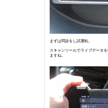
まずは問診をし試運転。
スキャンツールでライブデータを
ますね。