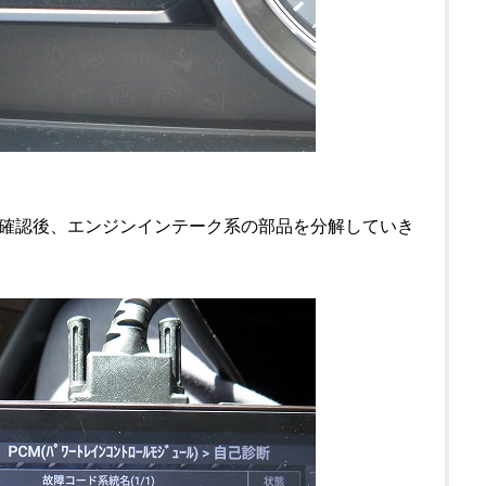
確認後、エンジンインテーク系の部品を分解していき