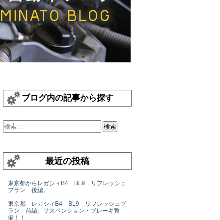
ブログ内の記事から探す
最近の投稿
東京都からレガシィB4 BL9 リフレッシュ
プラン 後編。
東京都 レガシィB4 BL9 リフレッシュプ
ラン 前編。サスペンション・ブレーキ整
備！！