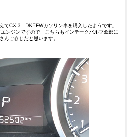
てCX-3 DKEFWガソリン車を購入したようです。
直噴エンジンですので、こちらもインテークバルブ傘部に
さんご存じだと思います。