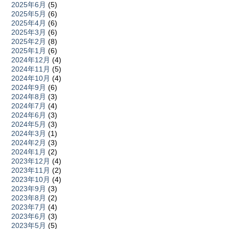
2025年6月
(5)
2025年5月
(6)
2025年4月
(6)
2025年3月
(6)
2025年2月
(8)
2025年1月
(6)
2024年12月
(4)
2024年11月
(5)
2024年10月
(4)
2024年9月
(6)
2024年8月
(3)
2024年7月
(4)
2024年6月
(3)
2024年5月
(3)
2024年3月
(1)
2024年2月
(3)
2024年1月
(2)
2023年12月
(4)
2023年11月
(2)
2023年10月
(4)
2023年9月
(3)
2023年8月
(2)
2023年7月
(4)
2023年6月
(3)
2023年5月
(5)