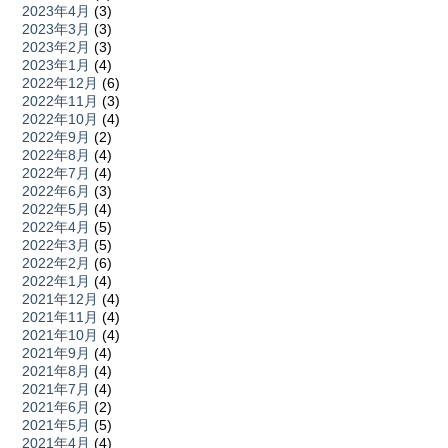
2023年4月
(3)
2023年3月
(3)
2023年2月
(3)
2023年1月
(4)
2022年12月
(6)
2022年11月
(3)
2022年10月
(4)
2022年9月
(2)
2022年8月
(4)
2022年7月
(4)
2022年6月
(3)
2022年5月
(4)
2022年4月
(5)
2022年3月
(5)
2022年2月
(6)
2022年1月
(4)
2021年12月
(4)
2021年11月
(4)
2021年10月
(4)
2021年9月
(4)
2021年8月
(4)
2021年7月
(4)
2021年6月
(2)
2021年5月
(5)
2021年4月
(4)