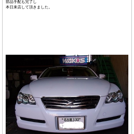
部品手配も完了し
本日来店して頂きました。