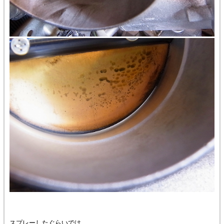
スプレーしたぐらいでは