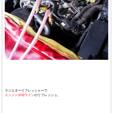
ラジエターリフレッシャーで
エンジン冷却ライン
のリフレッシュ。