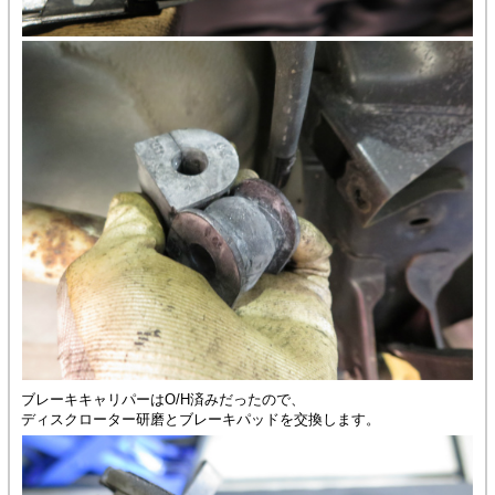
ブレーキキャリパーはO/H済みだったので、
ディスクローター研磨とブレーキパッドを交換します。