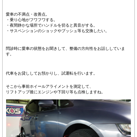
愛車の不満点・改善点。
・乗り心地がフワフワする。
・夜間静かな場所でハンドルを切ると異音がする。
・サスペンションのショックやブッシュ等も交換したい。
問診時に愛車の状態をお聞きして、整備の方向性をお話ししていま
す。
代車をお貸ししてお預かりし、試運転を行います。
そこから事前ホイールアライメントを測定して、
リフトアップ後にエンジンや下回り等も点検しますね。