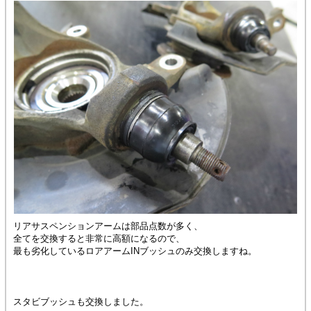
リアサスペンションアームは部品点数が多く、
全てを交換すると非常に高額になるので、
最も劣化しているロアアームINブッシュのみ交換しますね。
スタビブッシュも交換しました。