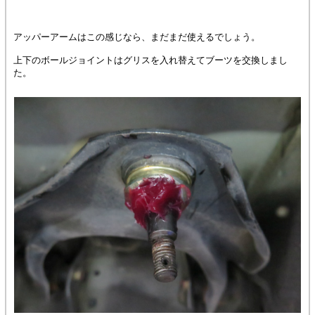
アッパーアームはこの感じなら、まだまだ使えるでしょう。
上下のボールジョイントはグリスを入れ替えてブーツを交換しまし
た。