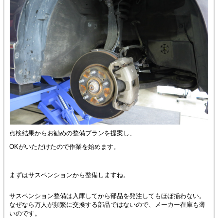
点検結果からお勧めの整備プランを提案し、
OKがいただけたので作業を始めます。
まずはサスペンションから整備しますね。
サスペンション整備は入庫してから部品を発注してもほぼ揃わない。
なぜなら万人が頻繁に交換する部品ではないので、メーカー在庫も薄
いのです。