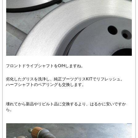
フロントドライブシャフトをO/Hしますね。
劣化したグリスを洗浄し、純正ブーツグリスKITでリフレッシュ。
ハーフシャフトのベアリングも交換します。
壊れてから新品やリビルト品に交換するより、はるかに安いですか
ら。