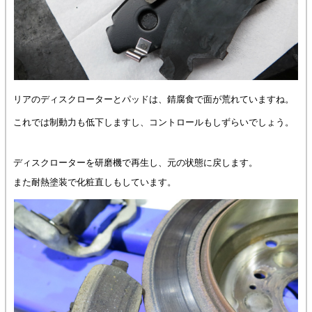
リアのディスクローターとパッドは、錆腐食で面が荒れていますね。
これでは制動力も低下しますし、コントロールもしずらいでしょう。
ディスクローターを研磨機で再生し、元の状態に戻します。
また耐熱塗装で化粧直しもしています。