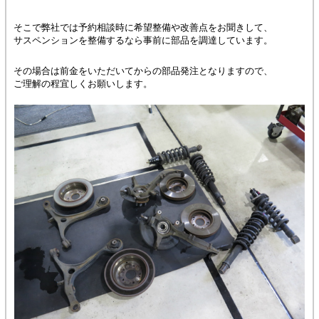
そこで弊社では予約相談時に希望整備や改善点をお聞きして、
サスペンションを整備するなら事前に部品を調達しています。
その場合は前金をいただいてからの部品発注となりますので、
ご理解の程宜しくお願いします。