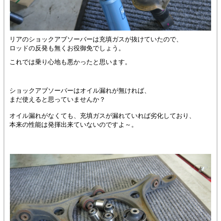
リアのショックアブソーバーは充填ガスが抜けていたので、
ロッドの反発も無くお役御免でしょう。
これでは乗り心地も悪かったと思います。
ショックアブソーバーはオイル漏れが無ければ、
まだ使えると思っていませんか？
オイル漏れがなくても、充填ガスが漏れていれば劣化しており、
本来の性能は発揮出来ていないのですよ～。