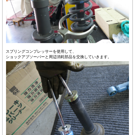
スプリングコンプレッサーを使用して、
ショックアブソーバーと周辺消耗部品を交換していきます。