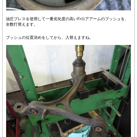
油圧プレスを使用して一番劣化度の高いFrロアアームのブッシュを、
全数打替えます。
ブッシュの位置決めをしてから、入替えますね。