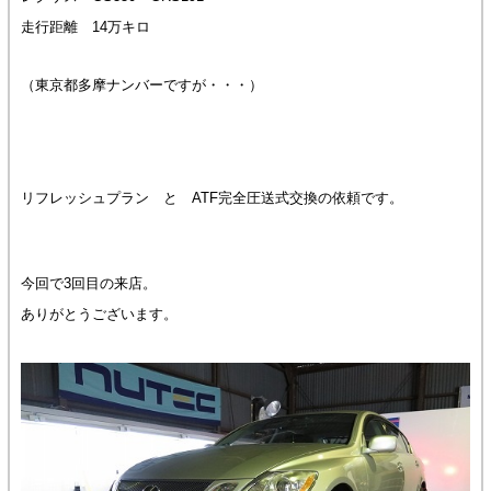
走行距離 14万キロ
（東京都多摩ナンバーですが・・・）
リフレッシュプラン と ATF完全圧送式交換の依頼です。
今回で3回目の来店。
ありがとうございます。