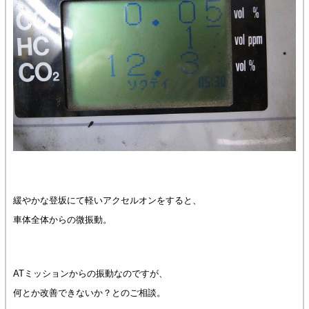
緩やかな登坂にて軽いアクセルオンをすると、
車体全体からの微振動。
ATミッションからの振動なのですが、
何とか改善できないか？とのご相談。