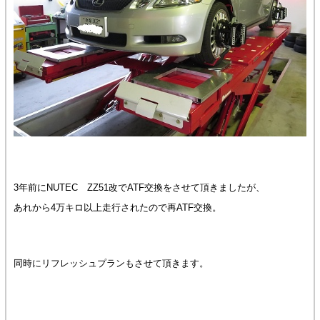
3年前にNUTEC ZZ51改でATF交換をさせて頂きましたが、
あれから4万キロ以上走行されたので再ATF交換。
同時にリフレッシュプランもさせて頂きます。