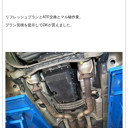
リフレッシュプランとATF交換とマル秘作業。
プラン見積を提示してOKが貰えました。