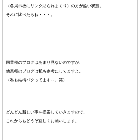
（各掲示板にリンク貼られまくり）の方が酷い状態。
それに比べたらね・・・。
同業種のブログはあまり見ないのですが、
他業種のブログは私も参考にしてますよ。
（私も結構パクってます～。笑）
どんどん新しい事を提案していきますので、
これからもどうぞ宜しくお願いします。