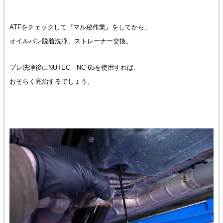
ATFをチェックして『マル秘作業』をしてから、
オイルパン脱着洗浄、ストレーナー交換。
プレ洗浄後にNUTEC NC-65を使用すれば、
おそらく完治するでしょう。