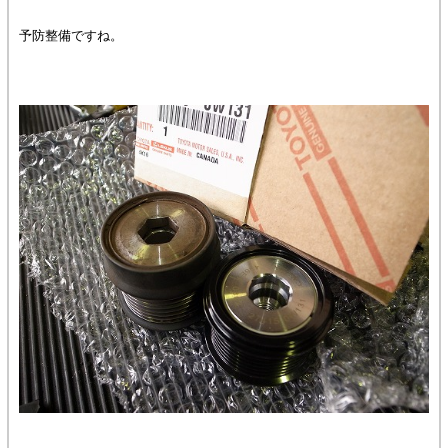
予防整備ですね。