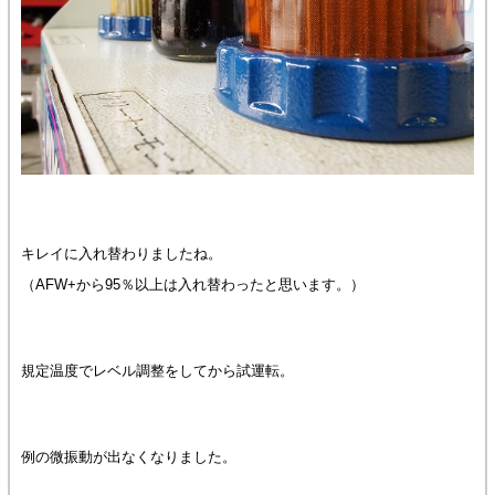
キレイに入れ替わりましたね。
（AFW+から95％以上は入れ替わったと思います。）
規定温度でレベル調整をしてから試運転。
例の微振動が出なくなりました。