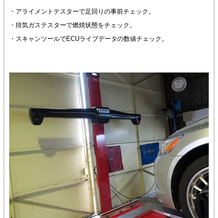
・アライメントテスターで足回りの事前チェック。
・排気ガステスターで燃焼状態をチェック。
・スキャンツールでECUライブデータの数値チェック。