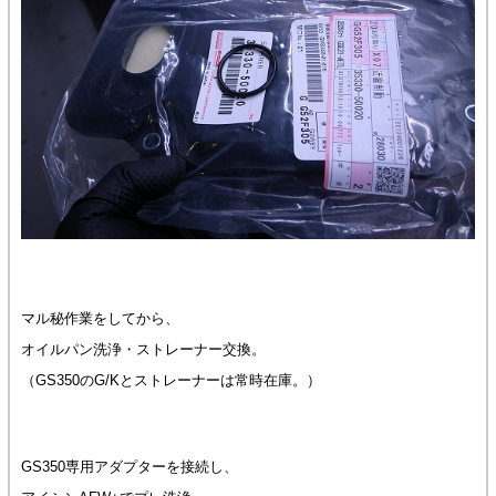
マル秘作業をしてから、
オイルパン洗浄・ストレーナー交換。
（GS350のG/Kとストレーナーは常時在庫。）
GS350専用アダプターを接続し、