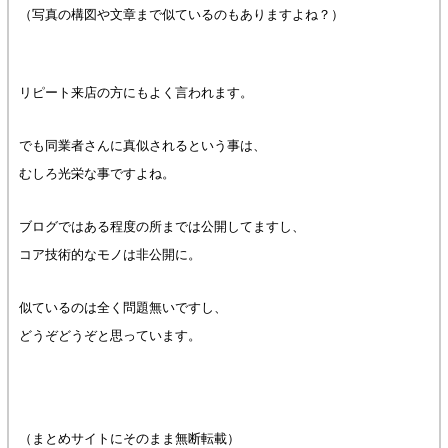
（写真の構図や文章まで似ているのもありますよね？）
リピート来店の方にもよく言われます。
でも同業者さんに真似されるという事は、
むしろ光栄な事ですよね。
ブログではある程度の所までは公開してますし、
コア技術的なモノは非公開に。
似ているのは全く問題無いですし、
どうぞどうぞと思っています。
（まとめサイトにそのまま無断転載）