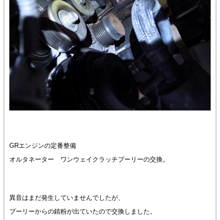
GRエンジンの定番整備
オルタネーター ワンウェイクラッチプーリーの交換。
異音はまだ発生していませんでしたが、
プーリーからの錆粉が出ていたので交換しました。