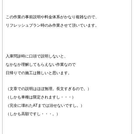
この作業の事前説明や料金体系がかなり複雑なので、
リフレッシュプラン時のみ作業させて頂いています。
入庫問診時に口頭で説明しないと、
なかなか理解してもらえない作業なので
日帰りでの施工は難しいと思います。
（文章での説明はほぼ無理。長文すぎるので。）
（しかも車種は限定されますし・・・）
（完全に壊れたATまでは治せないですし。）
（しかも高額ですし・・・。）