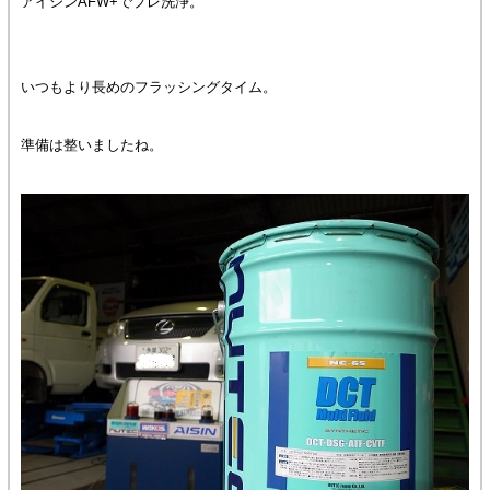
アイシンAFW+でプレ洗浄。
いつもより長めのフラッシングタイム。
準備は整いましたね。