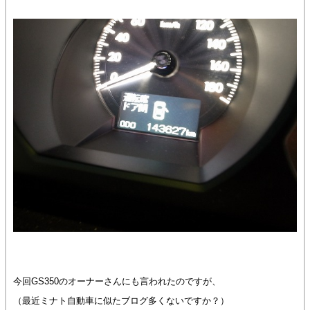
今回GS350のオーナーさんにも言われたのですが、
（最近ミナト自動車に似たブログ多くないですか？）