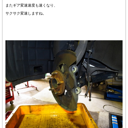
またギア変速速度も速くなり、
サクサク変速しますね。