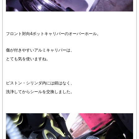
フロント対向4ポットキャリパーのオーバーホール。
傷が付きやすいアルミキャリパーは、
とても気を使いますね。
ピストン・シリンダ内には錆はなく、
洗浄してからシールを交換しました。