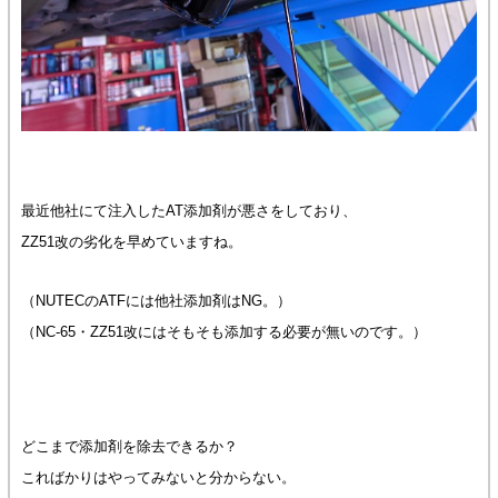
最近他社にて注入したAT添加剤が悪さをしており、
ZZ51改の劣化を早めていますね。
（NUTECのATFには他社添加剤はNG。）
（NC-65・ZZ51改にはそもそも添加する必要が無いのです。）
どこまで添加剤を除去できるか？
こればかりはやってみないと分からない。