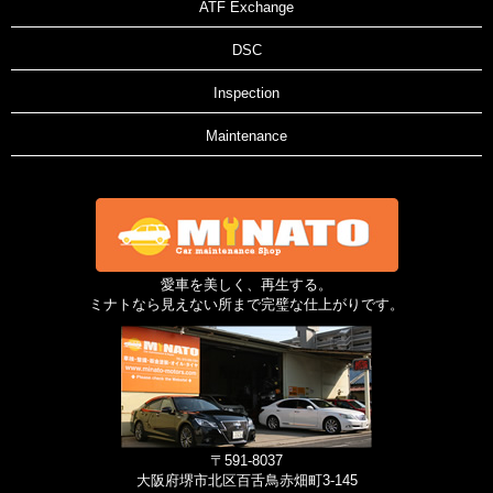
ATF Exchange
DSC
Inspection
Maintenance
愛車を美しく、再生する。
ミナトなら見えない所まで完璧な仕上がりです。
〒591-8037
大阪府堺市北区百舌鳥赤畑町3-145