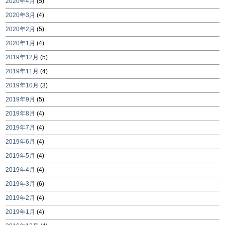
2020年4月
(5)
2020年3月
(4)
2020年2月
(5)
2020年1月
(4)
2019年12月
(5)
2019年11月
(4)
2019年10月
(3)
2019年9月
(5)
2019年8月
(4)
2019年7月
(4)
2019年6月
(4)
2019年5月
(4)
2019年4月
(4)
2019年3月
(6)
2019年2月
(4)
2019年1月
(4)