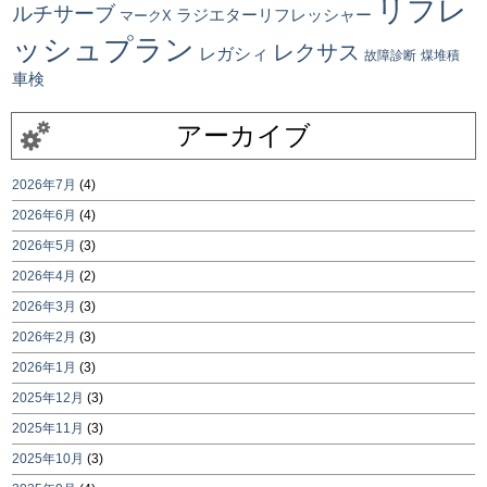
リフレ
ルチサーブ
ラジエターリフレッシャー
マークX
ッシュプラン
レクサス
レガシィ
故障診断
煤堆積
車検
アーカイブ
2026年7月
(4)
2026年6月
(4)
2026年5月
(3)
2026年4月
(2)
2026年3月
(3)
2026年2月
(3)
2026年1月
(3)
2025年12月
(3)
2025年11月
(3)
2025年10月
(3)