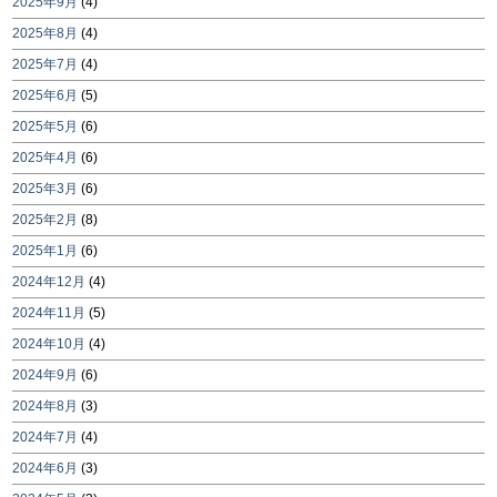
2025年9月
(4)
2025年8月
(4)
2025年7月
(4)
2025年6月
(5)
2025年5月
(6)
2025年4月
(6)
2025年3月
(6)
2025年2月
(8)
2025年1月
(6)
2024年12月
(4)
2024年11月
(5)
2024年10月
(4)
2024年9月
(6)
2024年8月
(3)
2024年7月
(4)
2024年6月
(3)