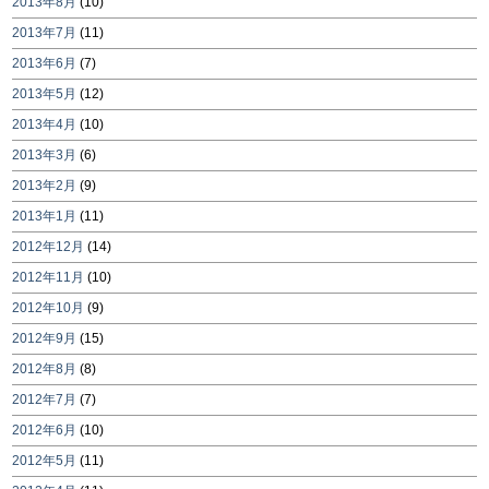
2013年8月
(10)
2013年7月
(11)
2013年6月
(7)
2013年5月
(12)
2013年4月
(10)
2013年3月
(6)
2013年2月
(9)
2013年1月
(11)
2012年12月
(14)
2012年11月
(10)
2012年10月
(9)
2012年9月
(15)
2012年8月
(8)
2012年7月
(7)
2012年6月
(10)
2012年5月
(11)