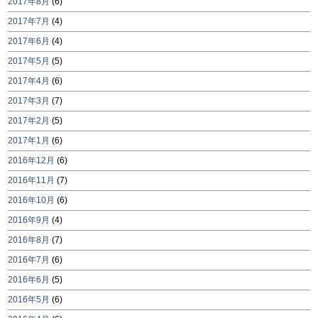
2017年8月
(6)
2017年7月
(4)
2017年6月
(4)
2017年5月
(5)
2017年4月
(6)
2017年3月
(7)
2017年2月
(5)
2017年1月
(6)
2016年12月
(6)
2016年11月
(7)
2016年10月
(6)
2016年9月
(4)
2016年8月
(7)
2016年7月
(6)
2016年6月
(5)
2016年5月
(6)