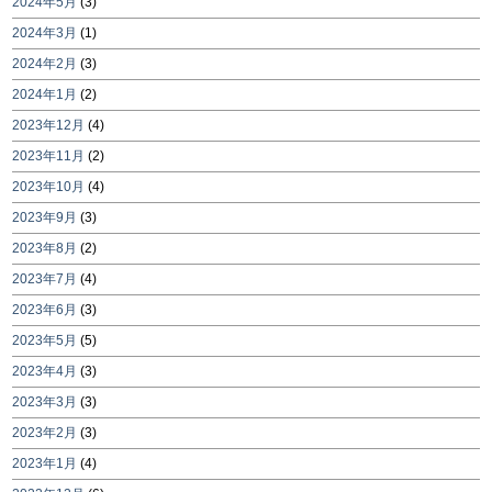
2024年5月
(3)
2024年3月
(1)
2024年2月
(3)
2024年1月
(2)
2023年12月
(4)
2023年11月
(2)
2023年10月
(4)
2023年9月
(3)
2023年8月
(2)
2023年7月
(4)
2023年6月
(3)
2023年5月
(5)
2023年4月
(3)
2023年3月
(3)
2023年2月
(3)
2023年1月
(4)