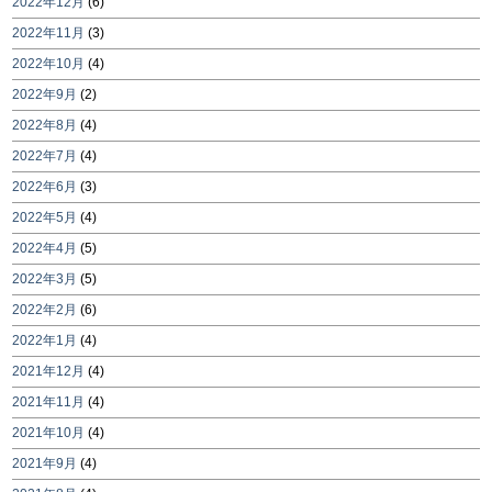
2022年12月
(6)
2022年11月
(3)
2022年10月
(4)
2022年9月
(2)
2022年8月
(4)
2022年7月
(4)
2022年6月
(3)
2022年5月
(4)
2022年4月
(5)
2022年3月
(5)
2022年2月
(6)
2022年1月
(4)
2021年12月
(4)
2021年11月
(4)
2021年10月
(4)
2021年9月
(4)