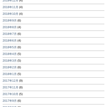
2018年12月
(4)
2018年11月
(4)
2018年10月
(4)
2018年9月
(6)
2018年8月
(4)
2018年7月
(6)
2018年6月
(4)
2018年5月
(6)
2018年4月
(5)
2018年3月
(5)
2018年2月
(6)
2018年1月
(5)
2017年12月
(9)
2017年11月
(8)
2017年10月
(5)
2017年9月
(6)