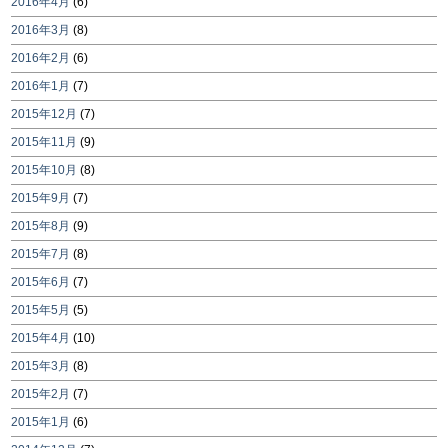
2016年4月
(6)
2016年3月
(8)
2016年2月
(6)
2016年1月
(7)
2015年12月
(7)
2015年11月
(9)
2015年10月
(8)
2015年9月
(7)
2015年8月
(9)
2015年7月
(8)
2015年6月
(7)
2015年5月
(5)
2015年4月
(10)
2015年3月
(8)
2015年2月
(7)
2015年1月
(6)