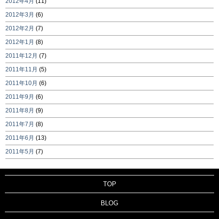
2012年4月
(11)
2012年3月
(6)
2012年2月
(7)
2012年1月
(8)
2011年12月
(7)
2011年11月
(5)
2011年10月
(6)
2011年9月
(6)
2011年8月
(9)
2011年7月
(8)
2011年6月
(13)
2011年5月
(7)
TOP
BLOG