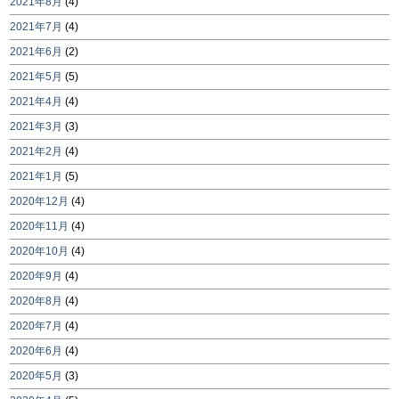
2021年8月
(4)
2021年7月
(4)
2021年6月
(2)
2021年5月
(5)
2021年4月
(4)
2021年3月
(3)
2021年2月
(4)
2021年1月
(5)
2020年12月
(4)
2020年11月
(4)
2020年10月
(4)
2020年9月
(4)
2020年8月
(4)
2020年7月
(4)
2020年6月
(4)
2020年5月
(3)