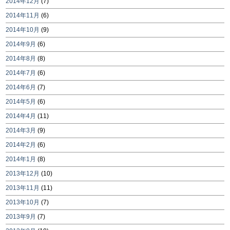
2014年12月
(7)
2014年11月
(6)
2014年10月
(9)
2014年9月
(6)
2014年8月
(8)
2014年7月
(6)
2014年6月
(7)
2014年5月
(6)
2014年4月
(11)
2014年3月
(9)
2014年2月
(6)
2014年1月
(8)
2013年12月
(10)
2013年11月
(11)
2013年10月
(7)
2013年9月
(7)