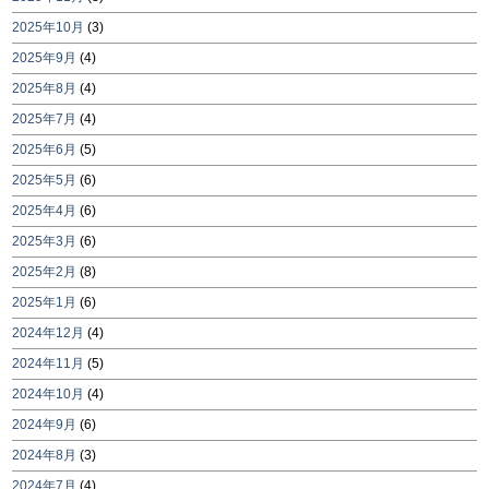
2025年10月
(3)
2025年9月
(4)
2025年8月
(4)
2025年7月
(4)
2025年6月
(5)
2025年5月
(6)
2025年4月
(6)
2025年3月
(6)
2025年2月
(8)
2025年1月
(6)
2024年12月
(4)
2024年11月
(5)
2024年10月
(4)
2024年9月
(6)
2024年8月
(3)
2024年7月
(4)