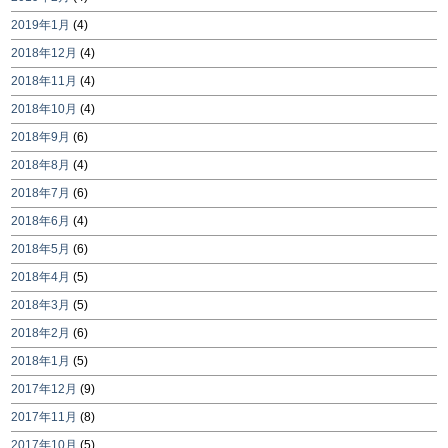
2019年1月
(4)
2018年12月
(4)
2018年11月
(4)
2018年10月
(4)
2018年9月
(6)
2018年8月
(4)
2018年7月
(6)
2018年6月
(4)
2018年5月
(6)
2018年4月
(5)
2018年3月
(5)
2018年2月
(6)
2018年1月
(5)
2017年12月
(9)
2017年11月
(8)
2017年10月
(5)