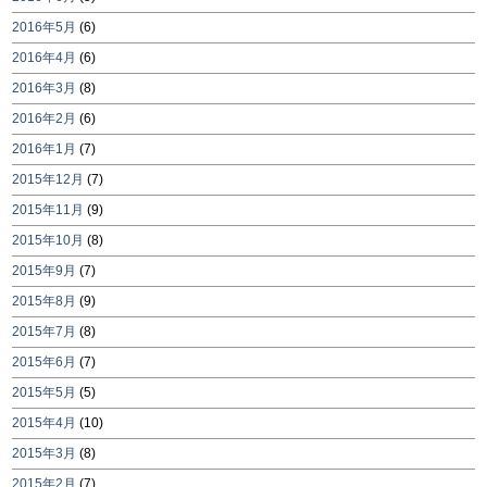
2016年5月
(6)
2016年4月
(6)
2016年3月
(8)
2016年2月
(6)
2016年1月
(7)
2015年12月
(7)
2015年11月
(9)
2015年10月
(8)
2015年9月
(7)
2015年8月
(9)
2015年7月
(8)
2015年6月
(7)
2015年5月
(5)
2015年4月
(10)
2015年3月
(8)
2015年2月
(7)