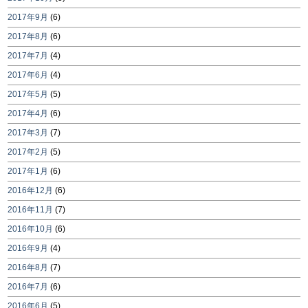
2017年9月
(6)
2017年8月
(6)
2017年7月
(4)
2017年6月
(4)
2017年5月
(5)
2017年4月
(6)
2017年3月
(7)
2017年2月
(5)
2017年1月
(6)
2016年12月
(6)
2016年11月
(7)
2016年10月
(6)
2016年9月
(4)
2016年8月
(7)
2016年7月
(6)
2016年6月
(5)