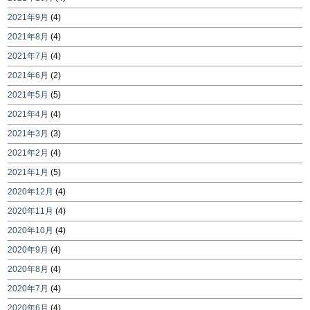
2021年9月
(4)
2021年8月
(4)
2021年7月
(4)
2021年6月
(2)
2021年5月
(5)
2021年4月
(4)
2021年3月
(3)
2021年2月
(4)
2021年1月
(5)
2020年12月
(4)
2020年11月
(4)
2020年10月
(4)
2020年9月
(4)
2020年8月
(4)
2020年7月
(4)
2020年6月
(4)