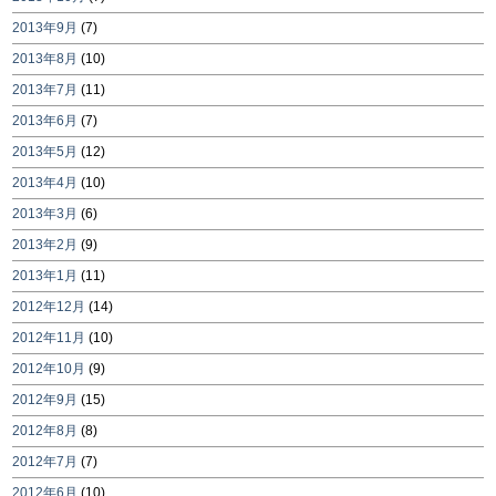
2013年9月
(7)
2013年8月
(10)
2013年7月
(11)
2013年6月
(7)
2013年5月
(12)
2013年4月
(10)
2013年3月
(6)
2013年2月
(9)
2013年1月
(11)
2012年12月
(14)
2012年11月
(10)
2012年10月
(9)
2012年9月
(15)
2012年8月
(8)
2012年7月
(7)
2012年6月
(10)