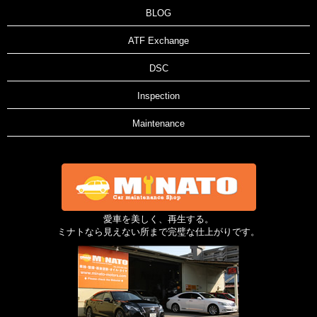
BLOG
ATF Exchange
DSC
Inspection
Maintenance
愛車を美しく、再生する。
ミナトなら見えない所まで完璧な仕上がりです。