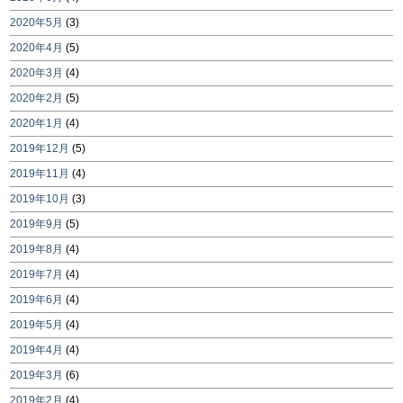
2020年5月
(3)
2020年4月
(5)
2020年3月
(4)
2020年2月
(5)
2020年1月
(4)
2019年12月
(5)
2019年11月
(4)
2019年10月
(3)
2019年9月
(5)
2019年8月
(4)
2019年7月
(4)
2019年6月
(4)
2019年5月
(4)
2019年4月
(4)
2019年3月
(6)
2019年2月
(4)