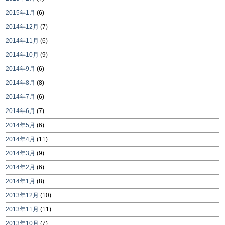
2015年1月
(6)
2014年12月
(7)
2014年11月
(6)
2014年10月
(9)
2014年9月
(6)
2014年8月
(8)
2014年7月
(6)
2014年6月
(7)
2014年5月
(6)
2014年4月
(11)
2014年3月
(9)
2014年2月
(6)
2014年1月
(8)
2013年12月
(10)
2013年11月
(11)
2013年10月
(7)