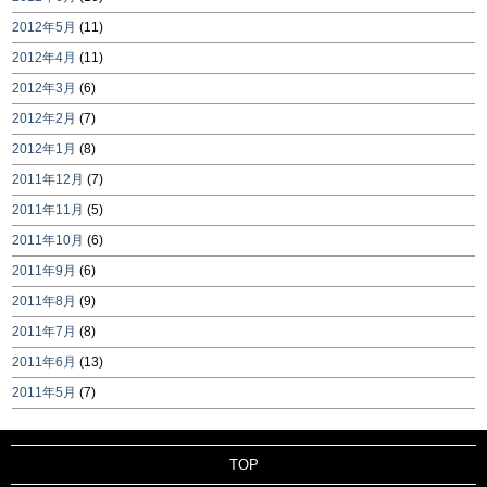
2012年5月
(11)
2012年4月
(11)
2012年3月
(6)
2012年2月
(7)
2012年1月
(8)
2011年12月
(7)
2011年11月
(5)
2011年10月
(6)
2011年9月
(6)
2011年8月
(9)
2011年7月
(8)
2011年6月
(13)
2011年5月
(7)
TOP