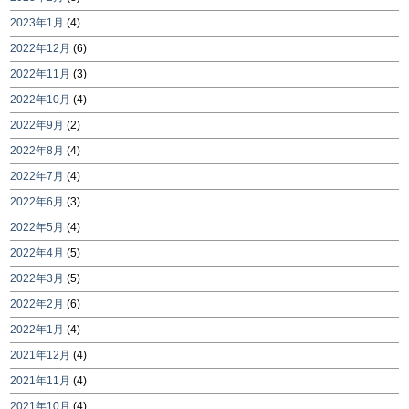
2023年1月
(4)
2022年12月
(6)
2022年11月
(3)
2022年10月
(4)
2022年9月
(2)
2022年8月
(4)
2022年7月
(4)
2022年6月
(3)
2022年5月
(4)
2022年4月
(5)
2022年3月
(5)
2022年2月
(6)
2022年1月
(4)
2021年12月
(4)
2021年11月
(4)
2021年10月
(4)