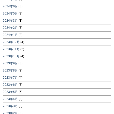
2024年6月
(3)
2024年5月
(3)
2024年3月
(1)
2024年2月
(3)
2024年1月
(2)
2023年12月
(4)
2023年11月
(2)
2023年10月
(4)
2023年9月
(3)
2023年8月
(2)
2023年7月
(4)
2023年6月
(3)
2023年5月
(5)
2023年4月
(3)
2023年3月
(3)
2023年2月
(3)