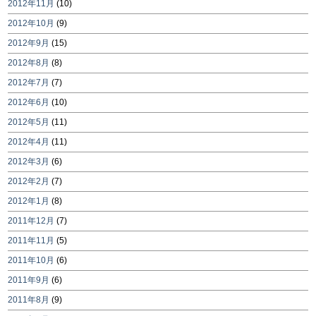
2012年11月
(10)
2012年10月
(9)
2012年9月
(15)
2012年8月
(8)
2012年7月
(7)
2012年6月
(10)
2012年5月
(11)
2012年4月
(11)
2012年3月
(6)
2012年2月
(7)
2012年1月
(8)
2011年12月
(7)
2011年11月
(5)
2011年10月
(6)
2011年9月
(6)
2011年8月
(9)