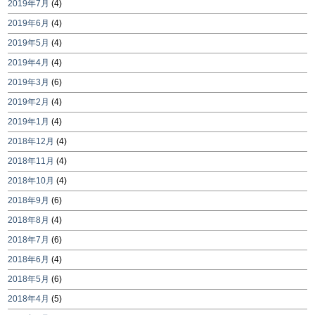
2019年7月
(4)
2019年6月
(4)
2019年5月
(4)
2019年4月
(4)
2019年3月
(6)
2019年2月
(4)
2019年1月
(4)
2018年12月
(4)
2018年11月
(4)
2018年10月
(4)
2018年9月
(6)
2018年8月
(4)
2018年7月
(6)
2018年6月
(4)
2018年5月
(6)
2018年4月
(5)