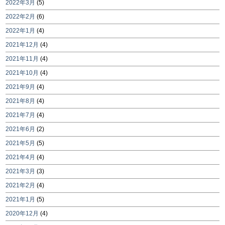
2022年3月
(5)
2022年2月
(6)
2022年1月
(4)
2021年12月
(4)
2021年11月
(4)
2021年10月
(4)
2021年9月
(4)
2021年8月
(4)
2021年7月
(4)
2021年6月
(2)
2021年5月
(5)
2021年4月
(4)
2021年3月
(3)
2021年2月
(4)
2021年1月
(5)
2020年12月
(4)