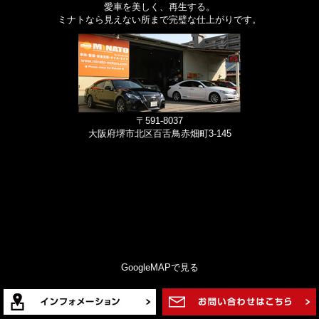
愛車を美しく、再生する。
ミナトなら見えない所まで完璧な仕上がりです。
〒591-8037
大阪府堺市北区百舌鳥赤畑町3-145
GoogleMAPで見る