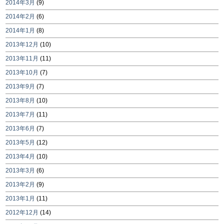
2014年3月
(9)
2014年2月
(6)
2014年1月
(8)
2013年12月
(10)
2013年11月
(11)
2013年10月
(7)
2013年9月
(7)
2013年8月
(10)
2013年7月
(11)
2013年6月
(7)
2013年5月
(12)
2013年4月
(10)
2013年3月
(6)
2013年2月
(9)
2013年1月
(11)
2012年12月
(14)