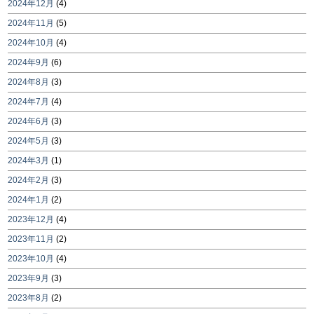
2024年12月
(4)
2024年11月
(5)
2024年10月
(4)
2024年9月
(6)
2024年8月
(3)
2024年7月
(4)
2024年6月
(3)
2024年5月
(3)
2024年3月
(1)
2024年2月
(3)
2024年1月
(2)
2023年12月
(4)
2023年11月
(2)
2023年10月
(4)
2023年9月
(3)
2023年8月
(2)