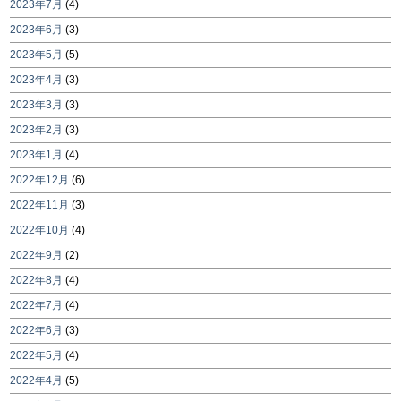
2023年7月
(4)
2023年6月
(3)
2023年5月
(5)
2023年4月
(3)
2023年3月
(3)
2023年2月
(3)
2023年1月
(4)
2022年12月
(6)
2022年11月
(3)
2022年10月
(4)
2022年9月
(2)
2022年8月
(4)
2022年7月
(4)
2022年6月
(3)
2022年5月
(4)
2022年4月
(5)