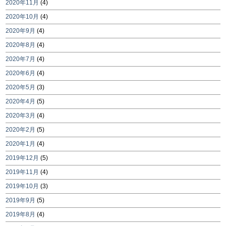
2020年11月
(4)
2020年10月
(4)
2020年9月
(4)
2020年8月
(4)
2020年7月
(4)
2020年6月
(4)
2020年5月
(3)
2020年4月
(5)
2020年3月
(4)
2020年2月
(5)
2020年1月
(4)
2019年12月
(5)
2019年11月
(4)
2019年10月
(3)
2019年9月
(5)
2019年8月
(4)