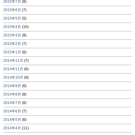
2015年7月
(8)
2015年6月
(7)
2015年5月
(5)
2015年4月
(10)
2015年3月
(8)
2015年2月
(7)
2015年1月
(6)
2014年12月
(7)
2014年11月
(6)
2014年10月
(9)
2014年9月
(6)
2014年8月
(8)
2014年7月
(6)
2014年6月
(7)
2014年5月
(6)
2014年4月
(11)