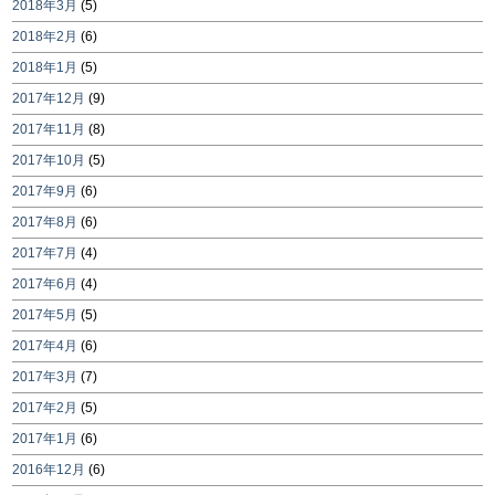
2018年3月
(5)
2018年2月
(6)
2018年1月
(5)
2017年12月
(9)
2017年11月
(8)
2017年10月
(5)
2017年9月
(6)
2017年8月
(6)
2017年7月
(4)
2017年6月
(4)
2017年5月
(5)
2017年4月
(6)
2017年3月
(7)
2017年2月
(5)
2017年1月
(6)
2016年12月
(6)