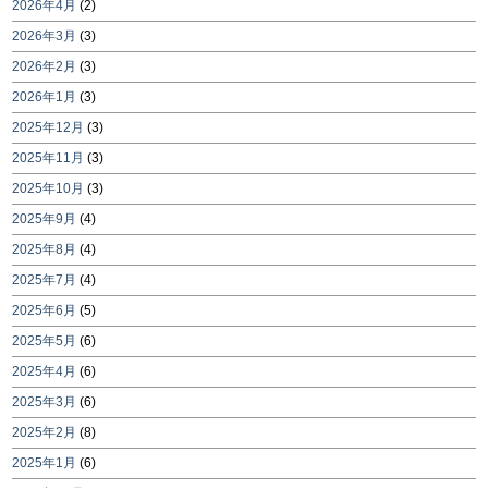
2026年4月
(2)
2026年3月
(3)
2026年2月
(3)
2026年1月
(3)
2025年12月
(3)
2025年11月
(3)
2025年10月
(3)
2025年9月
(4)
2025年8月
(4)
2025年7月
(4)
2025年6月
(5)
2025年5月
(6)
2025年4月
(6)
2025年3月
(6)
2025年2月
(8)
2025年1月
(6)