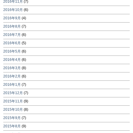
2016年11月
(7)
2016年10月
(6)
2016年9月
(4)
2016年8月
(7)
2016年7月
(6)
2016年6月
(5)
2016年5月
(6)
2016年4月
(6)
2016年3月
(8)
2016年2月
(6)
2016年1月
(7)
2015年12月
(7)
2015年11月
(9)
2015年10月
(8)
2015年9月
(7)
2015年8月
(9)